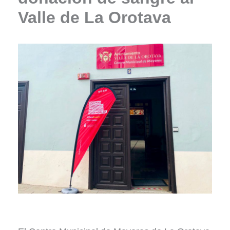
Valle de La Orotava