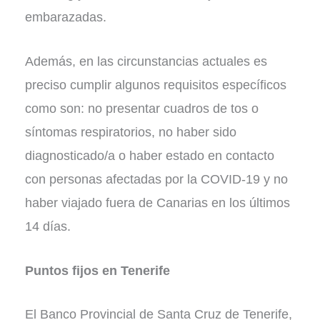
embarazadas.
Además, en las circunstancias actuales es
preciso cumplir algunos requisitos específicos
como son: no presentar cuadros de tos o
síntomas respiratorios, no haber sido
diagnosticado/a o haber estado en contacto
con personas afectadas por la COVID-19 y no
haber viajado fuera de Canarias en los últimos
14 días.
Puntos fijos en Tenerife
El Banco Provincial de Santa Cruz de Tenerife,