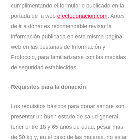
cumplimentando el formulario publicado en la
portada de la web
efectodonacion.com
. Antes
de ir a donar es recomendable revisar la
información publicada en esta misma página
web en las pestañas de Información y
Protocolo, para familiarizarse con las medidas
de seguridad establecidas.
Requisitos para la donación
Los requisitos básicos para donar sangre son
presentar un buen estado de salud general,
tener entre 18 y 65 años de edad, pesar más
de 50 kg y, en el caso de las mujeres, no estar