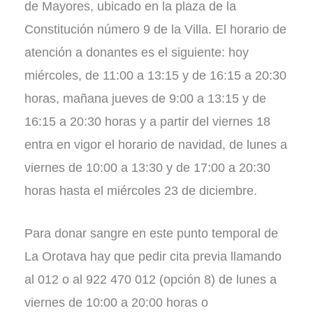
de Mayores, ubicado en la plaza de la
Constitución número 9 de la Villa. El horario de
atención a donantes es el siguiente: hoy
miércoles, de 11:00 a 13:15 y de 16:15 a 20:30
horas, mañana jueves de 9:00 a 13:15 y de
16:15 a 20:30 horas y a partir del viernes 18
entra en vigor el horario de navidad, de lunes a
viernes de 10:00 a 13:30 y de 17:00 a 20:30
horas hasta el miércoles 23 de diciembre.
Para donar sangre en este punto temporal de
La Orotava hay que pedir cita previa llamando
al 012 o al 922 470 012 (opción 8) de lunes a
viernes de 10:00 a 20:00 horas o