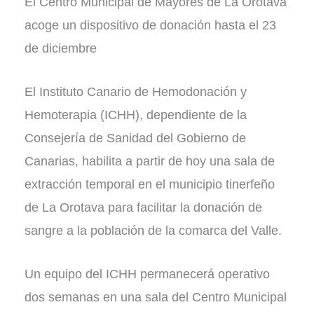
El Centro Municipal de Mayores de La Orotava
acoge un dispositivo de donación hasta el 23
de diciembre
El Instituto Canario de Hemodonación y
Hemoterapia (ICHH), dependiente de la
Consejería de Sanidad del Gobierno de
Canarias, habilita a partir de hoy una sala de
extracción temporal en el municipio tinerfeño
de La Orotava para facilitar la donación de
sangre a la población de la comarca del Valle.
Un equipo del ICHH permanecerá operativo
dos semanas en una sala del Centro Municipal