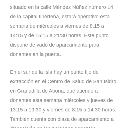
situado en la calle Méndez Núñez número 14
de la capital tinerfeña, estará operativo esta
semana de miércoles a viernes de 8:15 a
14:15 y de 15:15 a 21:30 horas. Este punto
dispone de vado de aparcamiento para
donantes en la puerta.
En el sur de la Isla hay un punto fijo de
extracción en el Centro de Salud de San Isidro,
en Granadilla de Abona, que atiende a
donantes esta semana miércoles y jueves de
13:15 a 19:30 y viernes de 8:15 a 14:30 horas.
También cuenta con plaza de aparcamiento a