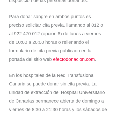
disposición de las personas donantes.
Para donar sangre en ambos puntos es
preciso solicitar cita previa, llamando al 012 o
al 922 470 012 (opción 8) de lunes a viernes
de 10:00 a 20:00 horas o rellenando el
formulario de cita previa publicado en la
portada del sitio web
efectodonacion.com
.
En los hospitales de la Red Transfusional
Canaria se puede donar sin cita previa. La
unidad de extracción del Hospital Universitario
de Canarias permanece abierta de domingo a
viernes de 8:30 a 21:30 horas y los sábados de