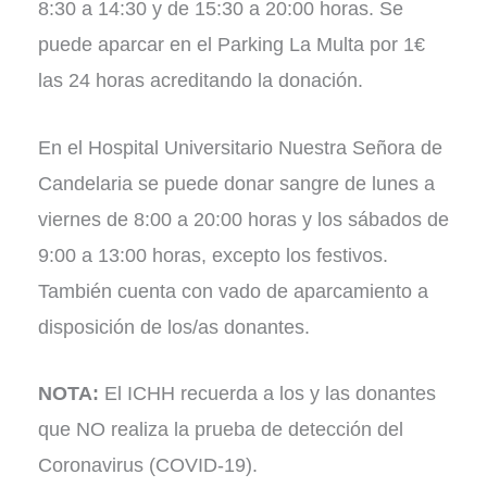
8:30 a 14:30 y de 15:30 a 20:00 horas. Se
puede aparcar en el Parking La Multa por 1€
las 24 horas acreditando la donación.
En el Hospital Universitario Nuestra Señora de
Candelaria se puede donar sangre de lunes a
viernes de 8:00 a 20:00 horas y los sábados de
9:00 a 13:00 horas, excepto los festivos.
También cuenta con vado de aparcamiento a
disposición de los/as donantes.
NOTA:
El ICHH recuerda a los y las donantes
que NO realiza la prueba de detección del
Coronavirus (COVID-19).