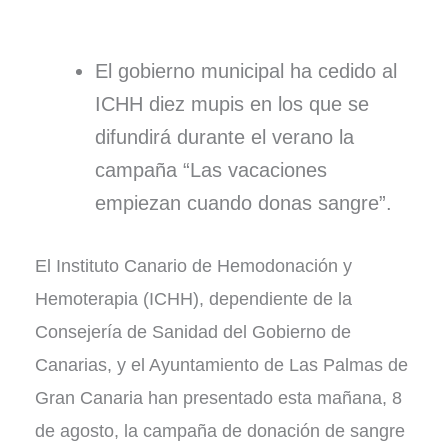
El gobierno municipal ha cedido al
ICHH diez mupis en los que se
difundirá durante el verano la
campaña “Las vacaciones
empiezan cuando donas sangre”.
El Instituto Canario de Hemodonación y
Hemoterapia (ICHH), dependiente de la
Consejería de Sanidad del Gobierno de
Canarias, y el Ayuntamiento de Las Palmas de
Gran Canaria han presentado esta mañana, 8
de agosto, la campaña de donación de sangre