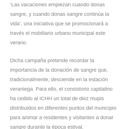
‘Las vacaciones empiezan cuando donas
sangre, y cuando donas sangre continúa la
vida’, una iniciativa que se promocionará a
través el mobiliario urbano municipal este
verano.
Dicha campaña pretende recordar la
importancia de la donación de sangre que,
tradicionalmente, desciende en la estación
veraniega. Para ello, el consistorio capitalino
ha cedido al ICHH un total de diez mupis
distribuidos en diferentes puntos del municipio
para animar a residentes y visitantes a donar
sangre durante la época estival.