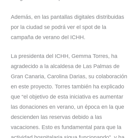
Además, en las pantallas digitales distribuidas
por la ciudad se podrá ver el spot de la
campaña de verano del ICHH.
La presidenta del ICHH, Gemma Torres, ha
agradecido a la alcaldesa de Las Palmas de
Gran Canaria, Carolina Darias, su colaboración
en este proyecto. Torres también ha explicado
que “el objetivo de esta iniciativa es aumentar
las donaciones en verano, un época en la que
descienden las reservas debido a las
vacaciones. Esto es fundamental para que la
actividad hospitalaria sigua funcionando”, y ha