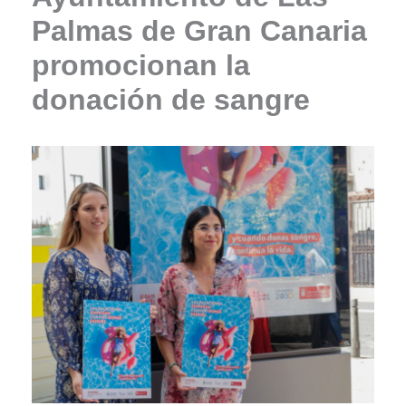
Palmas de Gran Canaria
promocionan la
donación de sangre