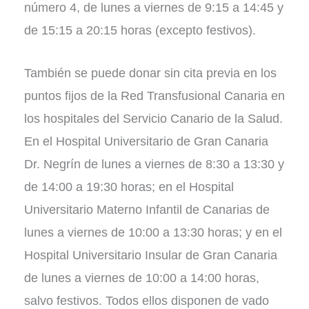
número 4, de lunes a viernes de 9:15 a 14:45 y
de 15:15 a 20:15 horas (excepto festivos).
También se puede donar sin cita previa en los
puntos fijos de la Red Transfusional Canaria en
los hospitales del Servicio Canario de la Salud.
En el Hospital Universitario de Gran Canaria
Dr. Negrín de lunes a viernes de 8:30 a 13:30 y
de 14:00 a 19:30 horas; en el Hospital
Universitario Materno Infantil de Canarias de
lunes a viernes de 10:00 a 13:30 horas; y en el
Hospital Universitario Insular de Gran Canaria
de lunes a viernes de 10:00 a 14:00 horas,
salvo festivos. Todos ellos disponen de vado