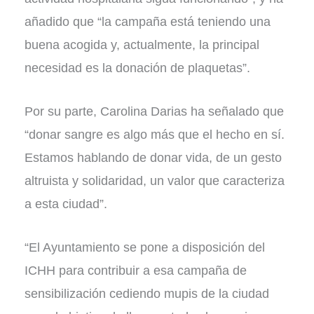
añadido que “la campaña está teniendo una
buena acogida y, actualmente, la principal
necesidad es la donación de plaquetas”.
Por su parte, Carolina Darias ha señalado que
“donar sangre es algo más que el hecho en sí.
Estamos hablando de donar vida, de un gesto
altruista y solidaridad, un valor que caracteriza
a esta ciudad”.
“El Ayuntamiento se pone a disposición del
ICHH para contribuir a esa campaña de
sensibilización cediendo mupis de la ciudad