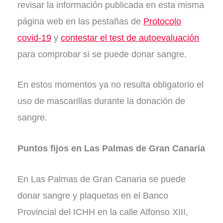
revisar la información publicada en esta misma
página web en las pestañas de
Protocolo
covid-19
y
contestar el test de autoevaluación
para comprobar si se puede donar sangre.
En estos momentos ya no resulta obligatorio el
uso de mascarillas durante la donación de
sangre.
Puntos fijos en Las Palmas de Gran Canaria
En Las Palmas de Gran Canaria se puede
donar sangre y plaquetas en el Banco
Provincial del ICHH en la calle Alfonso XIII,