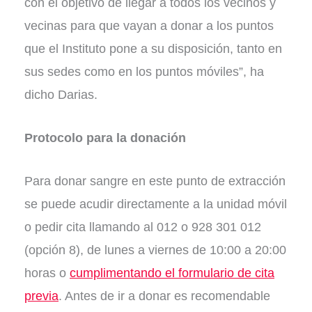
con el objetivo de llegar a todos los vecinos y
vecinas para que vayan a donar a los puntos
que el Instituto pone a su disposición, tanto en
sus sedes como en los puntos móviles”, ha
dicho Darias.
Protocolo para la donación
Para donar sangre en este punto de extracción
se puede acudir directamente a la unidad móvil
o pedir cita llamando al 012 o 928 301 012
(opción 8), de lunes a viernes de 10:00 a 20:00
horas o
cumplimentando el formulario de cita
previa
. Antes de ir a donar es recomendable