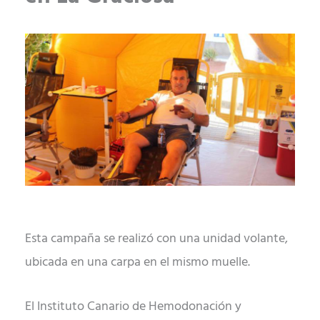
Esta campaña se realizó con una unidad volante,
ubicada en una carpa en el mismo muelle.
El Instituto Canario de Hemodonación y