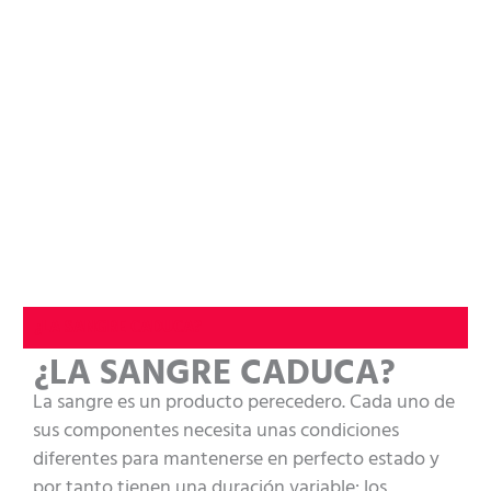
¿LA SANGRE CADUCA?
¿LA SANGRE CADUCA?
La sangre es un producto perecedero. Cada uno de
sus componentes necesita unas condiciones
diferentes para mantenerse en perfecto estado y
por tanto tienen una duración variable: los