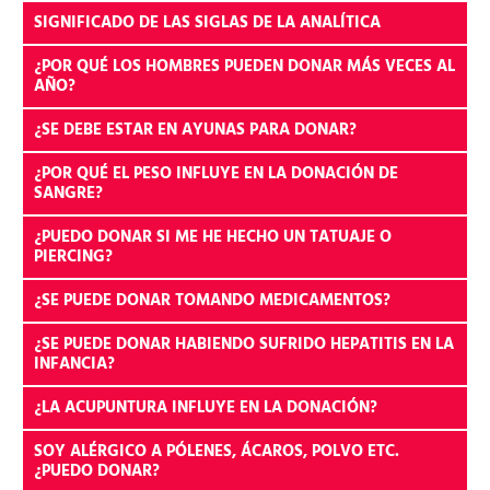
SIGNIFICADO DE LAS SIGLAS DE LA ANALÍTICA
¿POR QUÉ LOS HOMBRES PUEDEN DONAR MÁS VECES AL
AÑO?
¿SE DEBE ESTAR EN AYUNAS PARA DONAR?
¿POR QUÉ EL PESO INFLUYE EN LA DONACIÓN DE
SANGRE?
¿PUEDO DONAR SI ME HE HECHO UN TATUAJE O
PIERCING?
¿SE PUEDE DONAR TOMANDO MEDICAMENTOS?
¿SE PUEDE DONAR HABIENDO SUFRIDO HEPATITIS EN LA
INFANCIA?
¿LA ACUPUNTURA INFLUYE EN LA DONACIÓN?
SOY ALÉRGICO A PÓLENES, ÁCAROS, POLVO ETC.
¿PUEDO DONAR?