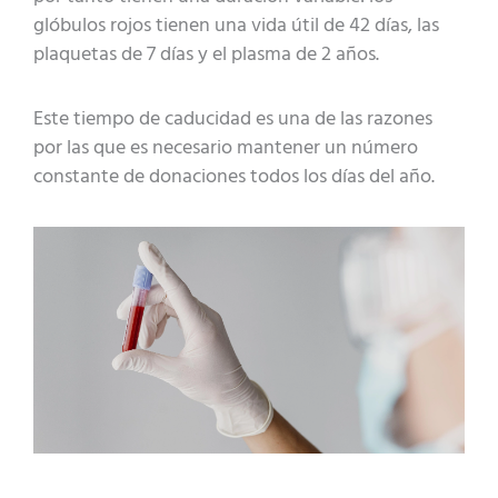
glóbulos rojos tienen una vida útil de 42 días, las
plaquetas de 7 días y el plasma de 2 años.
Este tiempo de caducidad es una de las razones
por las que es necesario mantener un número
constante de donaciones todos los días del año.