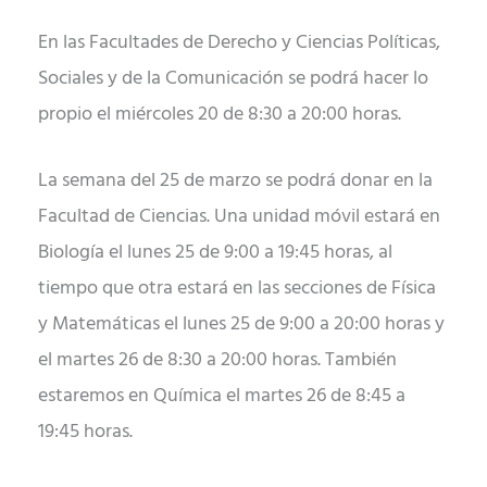
En las Facultades de Derecho y Ciencias Políticas,
Sociales y de la Comunicación se podrá hacer lo
propio el miércoles 20 de 8:30 a 20:00 horas.
La semana del 25 de marzo se podrá donar en la
Facultad de Ciencias. Una unidad móvil estará en
Biología el lunes 25 de 9:00 a 19:45 horas, al
tiempo que otra estará en las secciones de Física
y Matemáticas el lunes 25 de 9:00 a 20:00 horas y
el martes 26 de 8:30 a 20:00 horas. También
estaremos en Química el martes 26 de 8:45 a
19:45 horas.