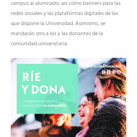
campus al alumnado, así como banners para las
redes sociales y las plataformas digitales de las
que dispone la Universidad. Asimismo, se
mandarán sms a los y las donantes de la
comunidad universitaria.