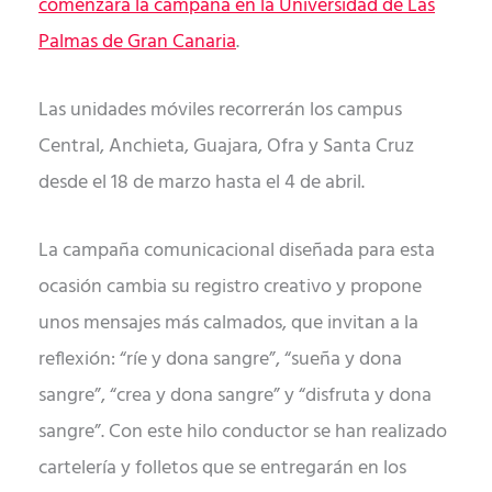
comenzara la campaña en la Universidad de Las
Palmas de Gran Canaria
.
Las unidades móviles recorrerán los campus
Central, Anchieta, Guajara, Ofra y Santa Cruz
desde el 18 de marzo hasta el 4 de abril.
La campaña comunicacional diseñada para esta
ocasión cambia su registro creativo y propone
unos mensajes más calmados, que invitan a la
reflexión: “ríe y dona sangre”, “sueña y dona
sangre”, “crea y dona sangre” y “disfruta y dona
sangre”. Con este hilo conductor se han realizado
cartelería y folletos que se entregarán en los