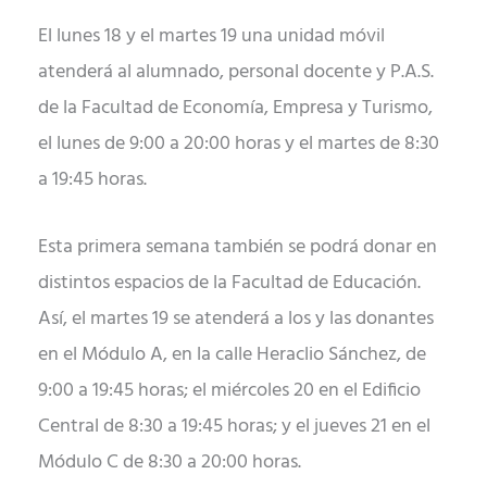
El lunes 18 y el martes 19 una unidad móvil
atenderá al alumnado, personal docente y P.A.S.
de la Facultad de Economía, Empresa y Turismo,
el lunes de 9:00 a 20:00 horas y el martes de 8:30
a 19:45 horas.
Esta primera semana también se podrá donar en
distintos espacios de la Facultad de Educación.
Así, el martes 19 se atenderá a los y las donantes
en el Módulo A, en la calle Heraclio Sánchez, de
9:00 a 19:45 horas; el miércoles 20 en el Edificio
Central de 8:30 a 19:45 horas; y el jueves 21 en el
Módulo C de 8:30 a 20:00 horas.