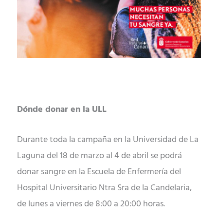
Dónde donar en la ULL
Durante toda la campaña en la Universidad de La
Laguna del 18 de marzo al 4 de abril se podrá
donar sangre en la Escuela de Enfermería del
Hospital Universitario Ntra Sra de la Candelaria,
de lunes a viernes de 8:00 a 20:00 horas.