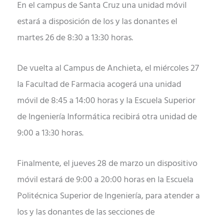
En el campus de Santa Cruz una unidad móvil
estará a disposición de los y las donantes el
martes 26 de 8:30 a 13:30 horas.
De vuelta al Campus de Anchieta, el miércoles 27
la Facultad de Farmacia acogerá una unidad
móvil de 8:45 a 14:00 horas y la Escuela Superior
de Ingeniería Informática recibirá otra unidad de
9:00 a 13:30 horas.
Finalmente, el jueves 28 de marzo un dispositivo
móvil estará de 9:00 a 20:00 horas en la Escuela
Politécnica Superior de Ingeniería, para atender a
los y las donantes de las secciones de