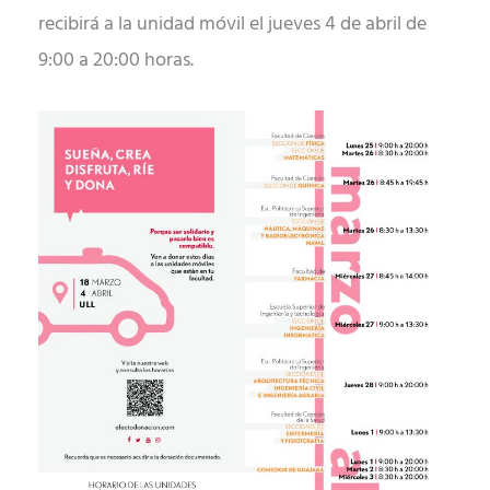
recibirá a la unidad móvil el jueves 4 de abril de
9:00 a 20:00 horas.