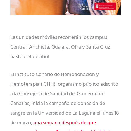
Las unidades móviles recorrerán los campus
Central, Anchieta, Guajara, Ofra y Santa Cruz
hasta el 4 de abril
El Instituto Canario de Hemodonación y
Hemoterapia (ICHH), organismo público adscrito
a la Consejería de Sanidad del Gobierno de
Canarias, inicia la campaña de donación de
sangre en la Universidad de La Laguna el lunes 18
de marzo,
una semana después de que