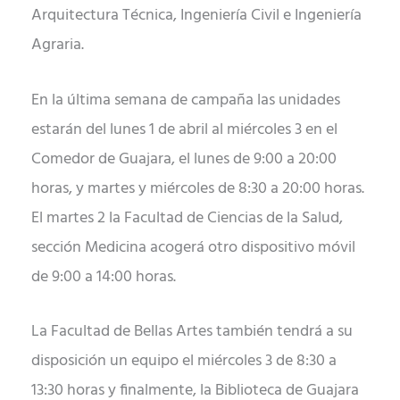
Arquitectura Técnica, Ingeniería Civil e Ingeniería
Agraria.
En la última semana de campaña las unidades
estarán del lunes 1 de abril al miércoles 3 en el
Comedor de Guajara, el lunes de 9:00 a 20:00
horas, y martes y miércoles de 8:30 a 20:00 horas.
El martes 2 la Facultad de Ciencias de la Salud,
sección Medicina acogerá otro dispositivo móvil
de 9:00 a 14:00 horas.
La Facultad de Bellas Artes también tendrá a su
disposición un equipo el miércoles 3 de 8:30 a
13:30 horas y finalmente, la Biblioteca de Guajara