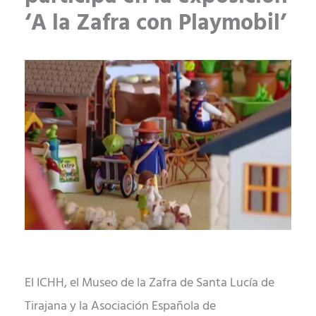
‘A la Zafra con Playmobil’
El ICHH, el Museo de la Zafra de Santa Lucía de
Tirajana y la Asociación Española de