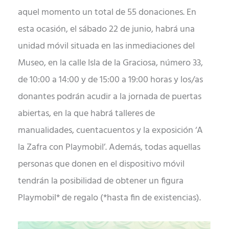
aquel momento un total de 55 donaciones. En
esta ocasión, el sábado 22 de junio, habrá una
unidad móvil situada en las inmediaciones del
Museo, en la calle Isla de la Graciosa, número 33,
de 10:00 a 14:00 y de 15:00 a 19:00 horas y los/as
donantes podrán acudir a la jornada de puertas
abiertas, en la que habrá talleres de
manualidades, cuentacuentos y la exposición ‘A
la Zafra con Playmobil’. Además, todas aquellas
personas que donen en el dispositivo móvil
tendrán la posibilidad de obtener un figura
Playmobil* de regalo (*hasta fin de existencias).