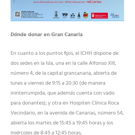
Dónde donar en Gran Canaria
En cuanto a los puntos fijos, el ICHH dispone de
dos sedes en la Isla, una en la calle Alfonso XIII,
número 4, de la capital grancanaria, abierta de
lunes a viernes de 9:15 a 20:30 (de manera
ininterrumpida, que además cuenta con vado
para donantes); y otra en Hospiten Clínica Roca
Vecindario, en la avenida de Canarias, número 54,
abierta los martes de 15:45 a 19:45 horas y los
miércoles de 8:45 a 12:45 horas.