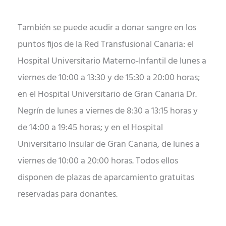
También se puede acudir a donar sangre en los
puntos fijos de la Red Transfusional Canaria: el
Hospital Universitario Materno-Infantil de lunes a
viernes de 10:00 a 13:30 y de 15:30 a 20:00 horas;
en el Hospital Universitario de Gran Canaria Dr.
Negrín de lunes a viernes de 8:30 a 13:15 horas y
de 14:00 a 19:45 horas; y en el Hospital
Universitario Insular de Gran Canaria, de lunes a
viernes de 10:00 a 20:00 horas. Todos ellos
disponen de plazas de aparcamiento gratuitas
reservadas para donantes.