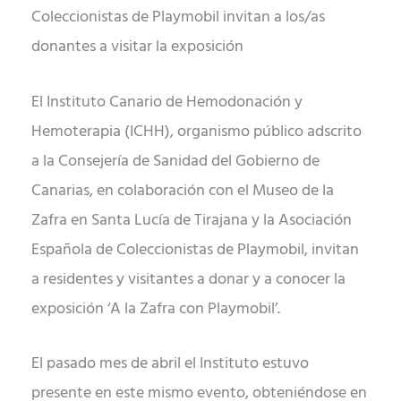
Coleccionistas de Playmobil invitan a los/as
donantes a visitar la exposición
El Instituto Canario de Hemodonación y
Hemoterapia (ICHH), organismo público adscrito
a la Consejería de Sanidad del Gobierno de
Canarias, en colaboración con el Museo de la
Zafra en Santa Lucía de Tirajana y la Asociación
Española de Coleccionistas de Playmobil, invitan
a residentes y visitantes a donar y a conocer la
exposición ‘A la Zafra con Playmobil’.
El pasado mes de abril el Instituto estuvo
presente en este mismo evento, obteniéndose en