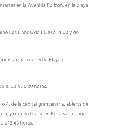
artes en la Avenida Polizón, en la playa
dino Los Llanos, de 10:00 a 14:00 y de
oras y el viernes en la Playa de
e 16:00 a 20:30 horas.
ro 4, de la capital grancanaria, abierta de
es); y otra en Hospiten Roca Vecindario,
5 a 12:45 horas.