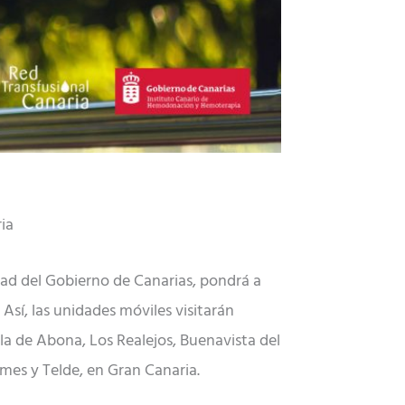
ia
ad del Gobierno de Canarias, pondrá a
 Así, las unidades móviles visitarán
la de Abona, Los Realejos, Buenavista del
mes y Telde, en Gran Canaria.