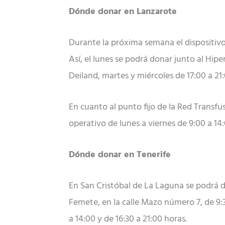
Dónde donar en Lanzarote
Durante la próxima semana el dispositivo
Así, el lunes se podrá donar junto al Hipe
Deiland, martes y miércoles de 17:00 a 21:
En cuanto al punto fijo de la Red Transfu
operativo de lunes a viernes de 9:00 a 14
Dónde donar en Tenerife
En San Cristóbal de La Laguna se podrá do
Femete, en la calle Mazo número 7, de 9:3
a 14:00 y de 16:30 a 21:00 horas.