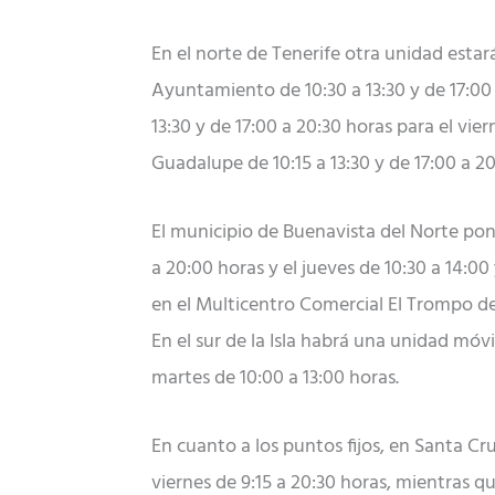
En el norte de Tenerife otra unidad estar
Ayuntamiento de 10:30 a 13:30 y de 17:00 a
13:30 y de 17:00 a 20:30 horas para el vie
Guadalupe de 10:15 a 13:30 y de 17:00 a 20
El municipio de Buenavista del Norte pon
a 20:00 horas y el jueves de 10:30 a 14:00
en el Multicentro Comercial El Trompo de 
En el sur de la Isla habrá una unidad móvi
martes de 10:00 a 13:00 horas.
En cuanto a los puntos fijos, en Santa C
viernes de 9:15 a 20:30 horas, mientras q