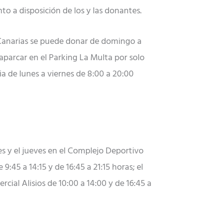
o a disposición de los y las donantes.
de Canarias se puede donar de domingo a
 aparcar en el Parking La Multa por solo
ia de lunes a viernes de 8:00 a 20:00
les y el jueves en el Complejo Deportivo
:45 a 14:15 y de 16:45 a 21:15 horas; el
cial Alisios de 10:00 a 14:00 y de 16:45 a