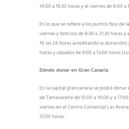
14:00 a 19:30 horas y el viernes de 8:00 
En lo que se refiere a los puntos fijos d
viernes y festivos de 8:30 a 21:30 horas y
1€ las 24 horas acreditando la donación) 
horas y sábados de 9:00 a 13:00 horas (
Dónde donar en Gran Canaria
En la capital grancanaria se podrá donar e
de Tamaraceite de 10:00 a 14:00 y a 17:00 
viernes en el Centro Comercial Las Arenas
21:00 horas.