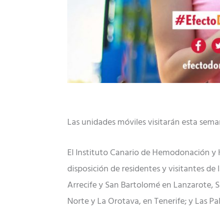
Las unidades móviles visitarán esta sema
El Instituto Canario de Hemodonación y 
disposición de residentes y visitantes de 
Arrecife y San Bartolomé en Lanzarote, S
Norte y La Orotava, en Tenerife; y Las P