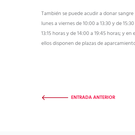
También se puede acudir a donar sangre en
lunes a viernes de 10:00 a 13:30 y de 15:3
13:15 horas y de 14:00 a 19:45 horas; y en
ellos disponen de plazas de aparcamient
ENTRADA ANTERIOR