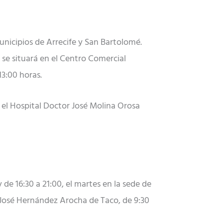
unicipios de Arrecife y San Bartolomé.
a se situará en el Centro Comercial
13:00 horas.
n el Hospital Doctor José Molina Orosa
de 16:30 a 21:00, el martes en la sede de
a José Hernández Arocha de Taco, de 9:30