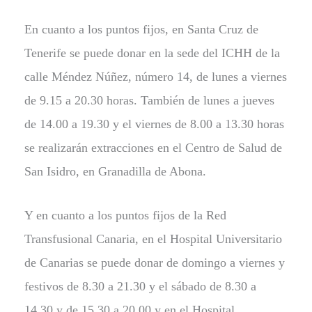
En cuanto a los puntos fijos, en Santa Cruz de
Tenerife se puede donar en la sede del ICHH de la
calle Méndez Núñez, número 14, de lunes a viernes
de 9.15 a 20.30 horas. También de lunes a jueves
de 14.00 a 19.30 y el viernes de 8.00 a 13.30 horas
se realizarán extracciones en el Centro de Salud de
San Isidro, en Granadilla de Abona.
Y en cuanto a los puntos fijos de la Red
Transfusional Canaria, en el Hospital Universitario
de Canarias se puede donar de domingo a viernes y
festivos de 8.30 a 21.30 y el sábado de 8.30 a
14.30 y de 15.30 a 20.00 y en el Hospital