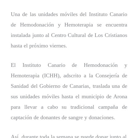
Una de las unidades móviles del Instituto Canario
de Hemodonación y Hemoterapia se encuentra
instalada junto al Centro Cultural de Los Cristianos
hasta el próximo viernes.
El Instituto Canario de Hemodonación y
Hemoterapia (ICHH), adscrito a la Consejería de
Sanidad del Gobierno de Canarias, traslada una de
sus unidades móviles hasta el municipio de Arona
para llevar a cabo su tradicional campaña de
captación de donantes de sangre y donaciones.
Así, durante toda la semana se puede donar junto al