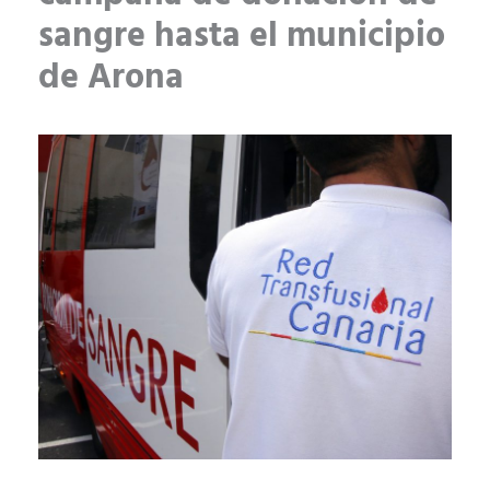
sangre hasta el municipio
de Arona