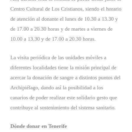
Centro Cultural de Los Cristianos, siendo el horario
de atención al donante el lunes de 10.30 a 13.30 y
de 17.00 a 20.30 horas y de martes a viernes de
10.00 a 13.30 y de 17.00 a 20.30 horas.
La visita periódica de las unidades móviles a
diferentes localidades tiene la misión principal de
acercar la donación de sangre a distintos puntos del
Archipiélago, dando así la posibilidad a los
canarios de poder realizar este solidario gesto que
contribuye al sostenimiento del sistema sanitario.
Dónde donar en Tenerife