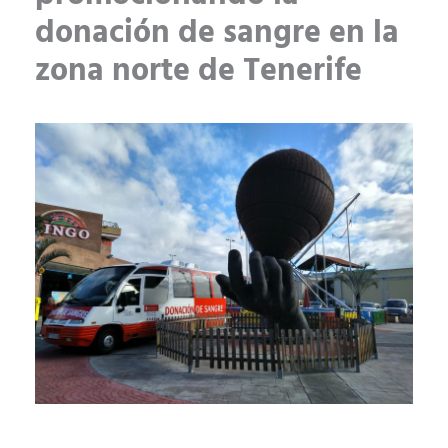
donación de sangre en la
zona norte de Tenerife