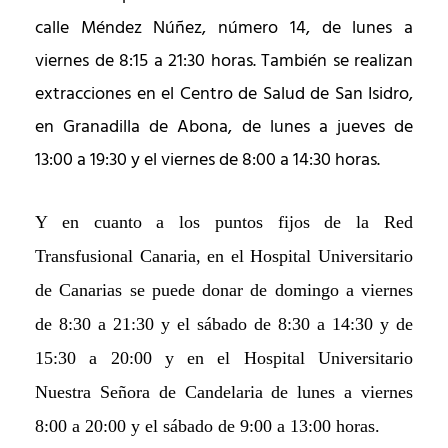
calle Méndez Núñez, número 14, de lunes a
viernes de 8:15 a 21:30 horas. También se realizan
extracciones en el Centro de Salud de San Isidro,
en Granadilla de Abona, de lunes a jueves de
13:00 a 19:30 y el viernes de 8:00 a 14:30 horas.
Y en cuanto a los puntos fijos de la Red
Transfusional Canaria, en el Hospital Universitario
de Canarias se puede donar de domingo a viernes
de 8:30 a 21:30 y el sábado de 8:30 a 14:30 y de
15:30 a 20:00 y en el Hospital Universitario
Nuestra Señora de Candelaria de lunes a viernes
8:00 a 20:00 y el sábado de 9:00 a 13:00 horas.