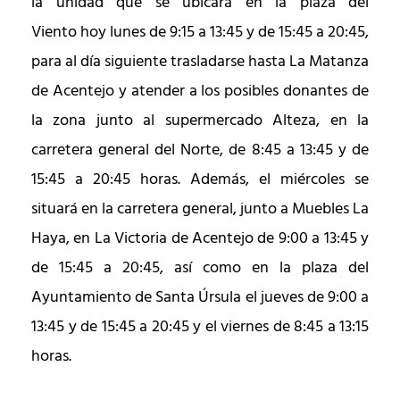
la unidad que se ubicará en la plaza del
Viento
hoy
lunes de 9:15 a 13:45 y de 15:45 a 20:45,
para al día siguiente trasladarse hasta La Matanza
de Acentejo y atender a los posibles donantes de
la zona junto al supermercado Alteza, en la
carretera general del Norte, de 8:45 a 13:45 y de
15:45 a 20:45
horas. Además,
el miércoles se
situará en la carretera general, junto a Muebles La
Haya, en La Victoria de Acentejo de 9:00 a 13:45 y
de 15:45 a 20:45,
así como en la
plaza del
Ayuntamiento de Santa Úrsula el jueves de 9:00 a
13:45 y de 15:45 a 20:45 y el viernes de 8:45 a 13:15
horas.