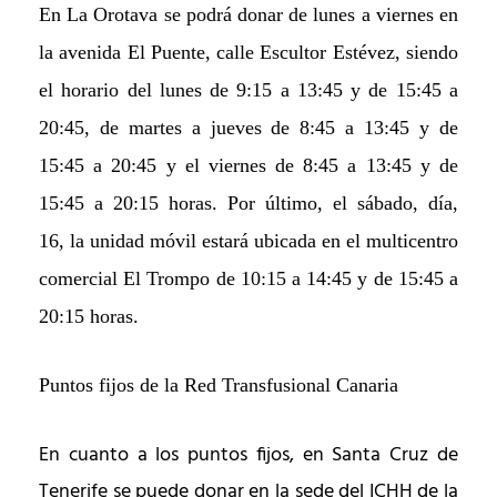
En
La Orotava se
podrá donar
de lunes a viernes en
la avenida El Puente, calle Escultor Estévez,
siendo
el horario del
lunes de 9:15 a 13:45 y de 15:45 a
20:45, de martes a jueves de 8:45 a 13:45 y de
15:45 a 20:45 y el viernes de 8:45 a 13:45 y de
15:45 a 20:15 horas.
Por último, e
l sábado,
día,
16,
la unidad móvil
estará ubicada en el multicentro
comercial El Trompo de 10:15 a 14:45 y de 15:45 a
20:15 horas.
Puntos fijos de la Red Transfusional Canaria
En cuanto a los puntos fijos, en Santa Cruz de
Tenerife se puede donar en la sede del ICHH de la