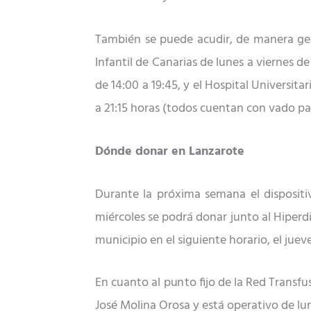
También se puede acudir, de manera gene
Infantil de Canarias de lunes a viernes de
de 14:00 a 19:45, y el Hospital Universit
a 21:15 horas (todos cuentan con vado pa
Dónde donar en Lanzarote
Durante la próxima semana el dispositiv
miércoles se podrá donar junto al Hiperdi
municipio en el siguiente horario, el jueve
En cuanto al punto fijo de la Red Transf
José Molina Orosa y está operativo de lun