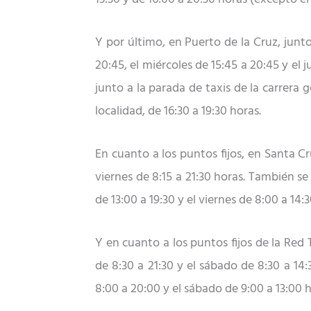
Y por último, en Puerto de la Cruz, junt
20:45, el miércoles de 15:45 a 20:45 y el 
junto a la parada de taxis de la carrera g
localidad, de 16:30 a 19:30 horas.
En cuanto a los puntos fijos, en Santa C
viernes de 8:15 a 21:30 horas. También se
de 13:00 a 19:30 y el viernes de 8:00 a 14:
Y en cuanto a los puntos fijos de la Red
de 8:30 a 21:30 y el sábado de 8:30 a 14
8:00 a 20:00 y el sábado de 9:00 a 13:00 h