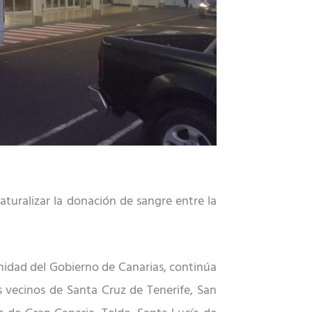
aturalizar la donación de sangre entre la
nidad del Gobierno de Canarias, continúa
 vecinos de Santa Cruz de Tenerife, San