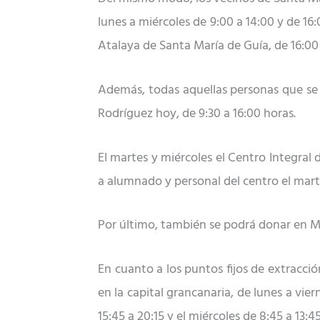
lunes a miércoles de 9:00 a 14:00 y de 16:
Atalaya de Santa María de Guía, de 16:00 
Además, todas aquellas personas que se 
Rodríguez hoy, de 9:30 a 16:00 horas.
El martes y miércoles el Centro Integral 
a alumnado y personal del centro el marte
Por último, también se podrá donar en Moy
En cuanto a los puntos fijos de extracció
en la capital grancanaria, de lunes a vier
15:45 a 20:15 y el miércoles de 8:45 a 13:4