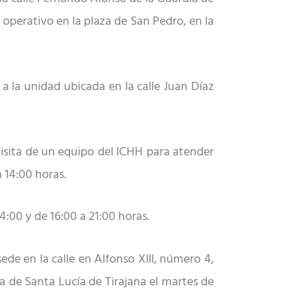
á operativo en la plaza de San Pedro, en la
 la unidad ubicada en la calle Juan Díaz
 visita de un equipo del ICHH para atender
 14:00 horas.
:00 y de 16:00 a 21:00 horas.
ede en la calle en Alfonso XIII, número 4,
oca de Santa Lucía de Tirajana el martes de