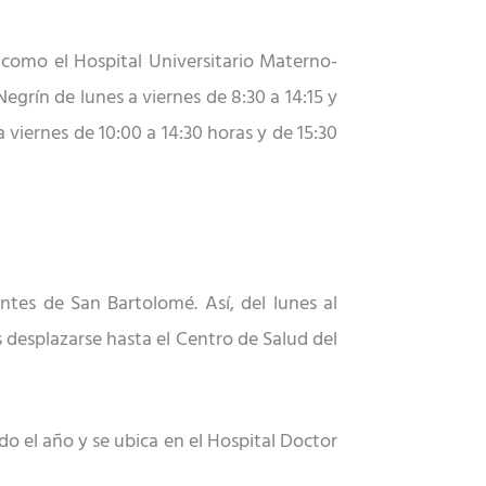
 como el Hospital Universitario Materno-
Negrín de lunes a viernes de 8:30 a 14:15 y
 viernes de 10:00 a 14:30 horas y de 15:30
ntes de San Bartolomé. Así, del lunes al
s desplazarse hasta el Centro de Salud del
o el año y se ubica en el Hospital Doctor