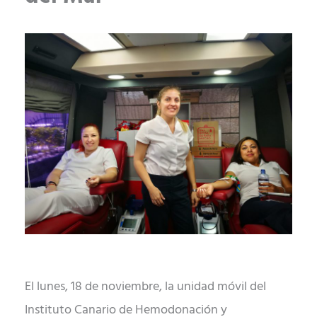
El lunes, 18 de noviembre, la unidad móvil del
Instituto Canario de Hemodonación y