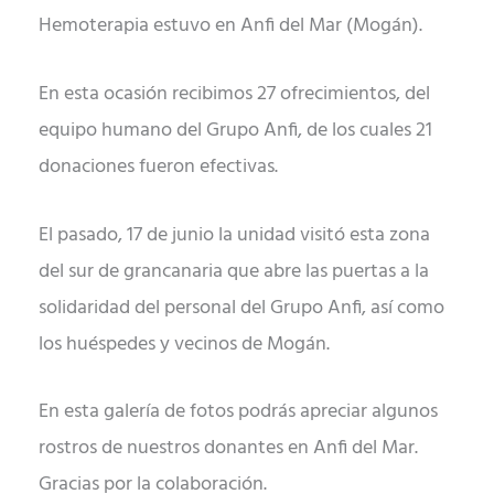
Hemoterapia estuvo en Anfi del Mar (Mogán).
En esta ocasión recibimos 27 ofrecimientos, del
equipo humano del Grupo Anfi, de los cuales 21
donaciones fueron efectivas.
El pasado, 17 de junio la unidad visitó esta zona
del sur de grancanaria que abre las puertas a la
solidaridad del personal del Grupo Anfi, así como
los huéspedes y vecinos de Mogán.
En esta galería de fotos podrás apreciar algunos
rostros de nuestros donantes en Anfi del Mar.
Gracias por la colaboración.