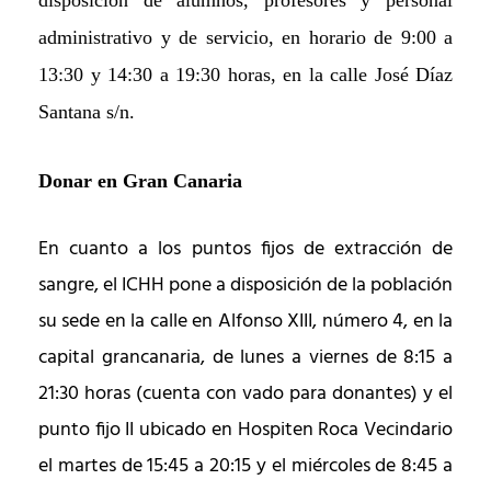
administrativo y de servicio, en horario de 9:00 a
13:30 y 14:30 a 19:30 horas, en la calle José Díaz
Santana s/n.
Donar en Gran Canaria
En cuanto a los puntos fijos de extracción de
sangre, el ICHH pone a disposición de la población
su sede en la calle en Alfonso XIII, número 4, en la
capital grancanaria, de lunes a viernes de 8:15 a
21:30 horas (cuenta con vado para donantes) y el
punto fijo II ubicado en Hospiten Roca Vecindario
el martes de 15:45 a 20:15 y el miércoles de 8:45 a