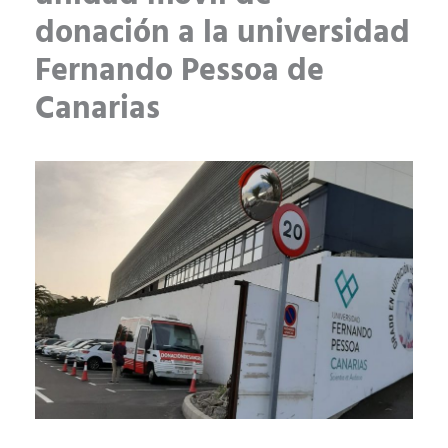
donación a la universidad
Fernando Pessoa de
Canarias