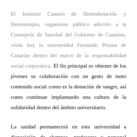
El Instituto Canario de Hemodonación y
Hemoterapia, organismo público adscrito a la
Consejería de Sanidad del Gobierno de Canarias,
visita hoy la universidad Fernando Pessoa de
Canarias dentro del marco de la responsabilidad
social corporativa.
El fin principal es obtener de los
jóvenes su colaboración con un gesto de tanto
contenido social como es la donación de sangre, así
como continuar implantando una cultura de la
solidaridad dentro del ámbito universitario.
La unidad permanecerá en esta universidad a
disposición de alumnos, profesores y personal