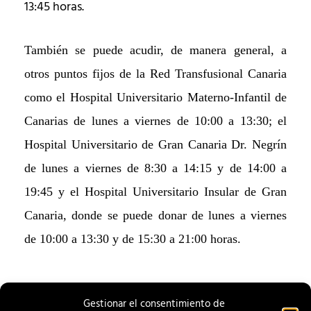
13:45 horas.
También se puede acudir, de manera general, a
otros puntos fijos de la Red Transfusional Canaria
como el Hospital Universitario Materno-Infantil de
Canarias de lunes a viernes de 10:00 a 13:30; el
Hospital Universitario de Gran Canaria Dr. Negrín
de lunes a viernes de 8:30 a 14:15 y de 14:00 a
19:45 y el Hospital Universitario Insular de Gran
Canaria, donde se puede donar de lunes a viernes
de 10:00 a 13:30 y de 15:30 a 21:00 horas.
Gestionar el consentimiento de