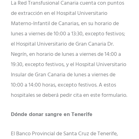
La Red Transfusional Canaria cuenta con puntos
de extracción en el Hospital Universitario
Materno-Infantil de Canarias, en su horario de
lunes a viernes de 10:00 a 13:30, excepto festivos;
el Hospital Universitario de Gran Canaria Dr.
Negrín, en horario de lunes a viernes de 14:00 a
19:30, excepto festivos, y el Hospital Universitario
Insular de Gran Canaria de lunes a viernes de
10:00 a 14:00 horas, excepto festivos. A estos
hospitales se deberá pedir cita en este formulario.
Dónde donar sangre en Tenerife
El Banco Provincial de Santa Cruz de Tenerife,