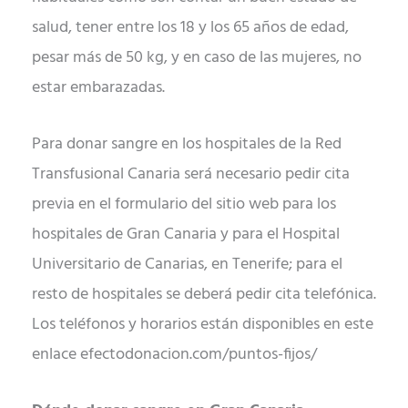
salud, tener entre los 18 y los 65 años de edad,
pesar más de 50 kg, y en caso de las mujeres, no
estar embarazadas.
Para donar sangre en los hospitales de la Red
Transfusional Canaria será necesario pedir cita
previa en el formulario del sitio web para los
hospitales de Gran Canaria y para el Hospital
Universitario de Canarias, en Tenerife; para el
resto de hospitales se deberá pedir cita telefónica.
Los teléfonos y horarios están disponibles en este
enlace efectodonacion.com/puntos-fijos/