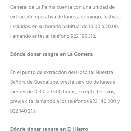
General de La Palma cuenta con una unidad de
extracción operativa de lunes a domingo, festivos
incluidos, en su horario habitual de 10:00 a 20:00,
llamando antes al teléfono 922 185 312.
Dónde donar sangre en La Gomera
En el punto de extracción del Hospital Nuestra
Señora de Guadalupe, presta servicio de lunes a
viernes de 10:00 a 13:00 horas, excepto festivos,
previa cita llamando a los teléfonos 922 140 200 y
922 140 213.
Dónde donar sangre en El Hierro