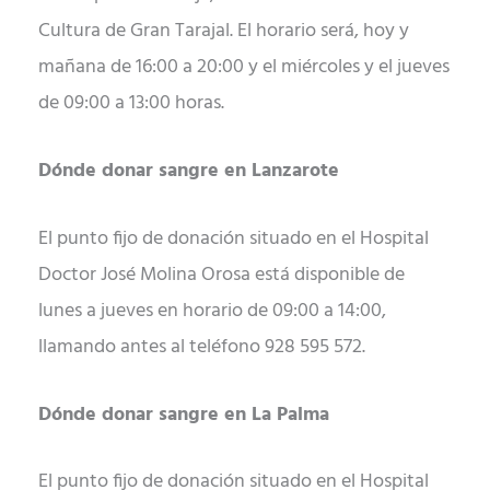
Cultura de Gran Tarajal. El horario será, hoy y
mañana de 16:00 a 20:00 y el miércoles y el jueves
de 09:00 a 13:00 horas.
Dónde donar sangre en Lanzarote
El punto fijo de donación situado en el Hospital
Doctor José Molina Orosa está disponible de
lunes a jueves en horario de 09:00 a 14:00,
llamando antes al teléfono 928 595 572.
Dónde donar sangre en La Palma
El punto fijo de donación situado en el Hospital