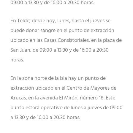
09:00 a 13:30 y de 16:00 a 20:30 horas.
En Telde, desde hoy, lunes, hasta el jueves se
puede donar sangre en el punto de extracción
ubicado en las Casas Consistoriales, en la plaza de
San Juan, de 09:00 a 13:30 y de 16:00 a 20:30
horas.
En la zona norte de la Isla hay un punto de
extracción ubicado en el Centro de Mayores de
Arucas, en la avenida El Mirón, número 18. Este
punto estará operativo de lunes a jueves de 09:00
a 13:30 y de 16:00 a 20:30 horas.