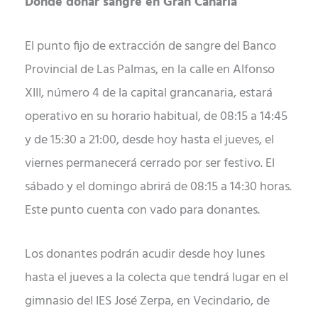
Dónde donar sangre en Gran Canaria
El punto fijo de extracción de sangre del Banco
Provincial de Las Palmas, en la calle en Alfonso
XIII, número 4 de la capital grancanaria, estará
operativo en su horario habitual, de 08:15 a 14:45
y de 15:30 a 21:00, desde hoy hasta el jueves, el
viernes permanecerá cerrado por ser festivo. El
sábado y el domingo abrirá de 08:15 a 14:30 horas.
Este punto cuenta con vado para donantes.
Los donantes podrán acudir desde hoy lunes
hasta el jueves a la colecta que tendrá lugar en el
gimnasio del IES José Zerpa, en Vecindario, de