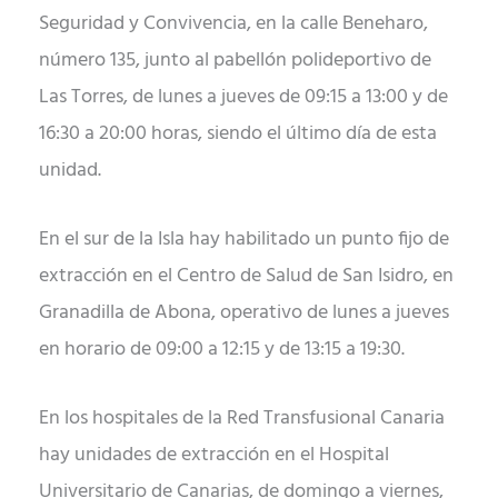
Seguridad y Convivencia, en la calle Beneharo,
número 135, junto al pabellón polideportivo de
Las Torres, de lunes a jueves de 09:15 a 13:00 y de
16:30 a 20:00 horas, siendo el último día de esta
unidad.
En el sur de la Isla hay habilitado un punto fijo de
extracción en el Centro de Salud de San Isidro, en
Granadilla de Abona, operativo de lunes a jueves
en horario de 09:00 a 12:15 y de 13:15 a 19:30.
En los hospitales de la Red Transfusional Canaria
hay unidades de extracción en el Hospital
Universitario de Canarias, de domingo a viernes,