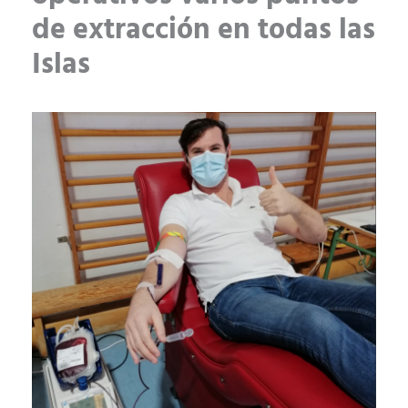
de extracción en todas las
Islas