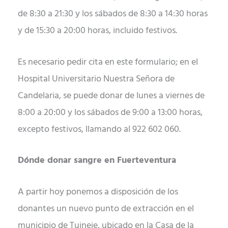
de 8:30 a 21:30 y los sábados de 8:30 a 14:30 horas
y de 15:30 a 20:00 horas, incluido festivos.
Es necesario pedir cita en este formulario; en el
Hospital Universitario Nuestra Señora de
Candelaria, se puede donar de lunes a viernes de
8:00 a 20:00 y los sábados de 9:00 a 13:00 horas,
excepto festivos, llamando al 922 602 060.
Dónde donar sangre en Fuerteventura
A partir hoy ponemos a disposición de los
donantes un nuevo punto de extracción en el
municipio de Tuineje, ubicado en la Casa de la