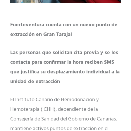
Fuerteventura cuenta con un nuevo punto de
extracción en Gran Tarajal
Las personas que solicitan cita previa y se les
contacta para confirmar la hora reciben SMS
que justifica su desplazamiento individual a la
unidad de extracción
El Instituto Canario de Hemodonación y
Hemoterapia (ICHH), dependiente de la
Consejería de Sanidad del Gobierno de Canarias,
mantiene activos puntos de extracción en el