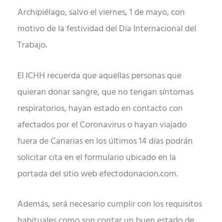
Archipiélago, salvo el viernes, 1 de mayo, con
motivo de la festividad del Día Internacional del
Trabajo.
El ICHH recuerda que aquellas personas que
quieran donar sangre, que no tengan síntomas
respiratorios, hayan estado en contacto con
afectados por el Coronavirus o hayan viajado
fuera de Canarias en los últimos 14 días podrán
solicitar cita en el formulario ubicado en la
portada del sitio web efectodonacion.com.
Además, será necesario cumplir con los requisitos
habituales como son contar un buen estado de