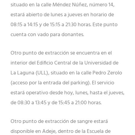
situado en la calle Méndez Núñez, número 14,
estará abierto de lunes a jueves en horario de
08:15 a 14:15 y de 15:15 a 21:30 horas. Este punto
cuenta con vado para donantes.
Otro punto de extracción se encuentra en el
interior del Edificio Central de la Universidad de
La Laguna (ULL), situado en la calle Pedro Zerolo
(acceso por la entrada del parking). El servicio
estará operativo desde hoy, lunes, hasta el jueves,
de 08:30 a 13:45 y de 15:45 a 21:00 horas.
Otro punto de extracción de sangre estará
disponible en Adeje, dentro de la Escuela de