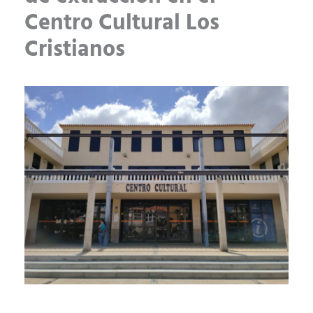
Centro Cultural Los
Cristianos