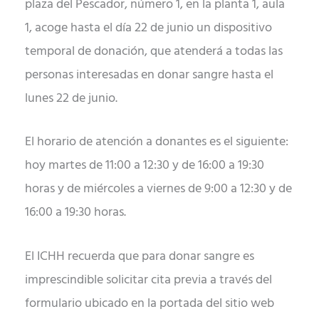
plaza del Pescador, número 1, en la planta 1, aula
1, acoge hasta el día 22 de junio un dispositivo
temporal de donación, que atenderá a todas las
personas interesadas en donar sangre hasta el
lunes 22 de junio.
El horario de atención a donantes es el siguiente:
hoy martes de 11:00 a 12:30 y de 16:00 a 19:30
horas y de miércoles a viernes de 9:00 a 12:30 y de
16:00 a 19:30 horas.
El ICHH recuerda que para donar sangre es
imprescindible solicitar cita previa a través del
formulario ubicado en la portada del sitio web