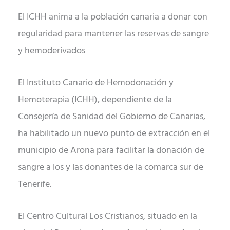
El ICHH anima a la población canaria a donar con
regularidad para mantener las reservas de sangre
y hemoderivados
El Instituto Canario de Hemodonación y
Hemoterapia (ICHH), dependiente de la
Consejería de Sanidad del Gobierno de Canarias,
ha habilitado un nuevo punto de extracción en el
municipio de Arona para facilitar la donación de
sangre a los y las donantes de la comarca sur de
Tenerife.
El Centro Cultural Los Cristianos, situado en la