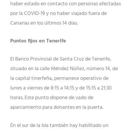
haber estado en contacto con personas afectadas
por la COVID-19 y no haber viajado fuera de
Canarias en los últimos 14 días.
Puntos fijos en Tenerife
El Banco Provincial de Santa Cruz de Tenerife,
situado en la calle Méndez Núñez, número 14, de
la capital tinerfeña, permanece operativo de
lunes a viernes de 8:15 a 14:15 y de 15:15 a 21:30
horas. Este punto dispone de vado de
aparcamiento para donantes en la puerta.
En el sur de la Isla también hay habilitado un