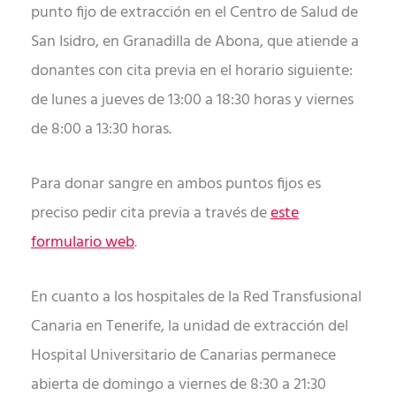
punto fijo de extracción en el Centro de Salud de
San Isidro, en Granadilla de Abona, que atiende a
donantes con cita previa en el horario siguiente:
de lunes a jueves de 13:00 a 18:30 horas y viernes
de 8:00 a 13:30 horas.
Para donar sangre en ambos puntos fijos es
preciso pedir cita previa a través de
este
formulario web
.
En cuanto a los hospitales de la Red Transfusional
Canaria en Tenerife, la unidad de extracción del
Hospital Universitario de Canarias permanece
abierta de domingo a viernes de 8:30 a 21:30