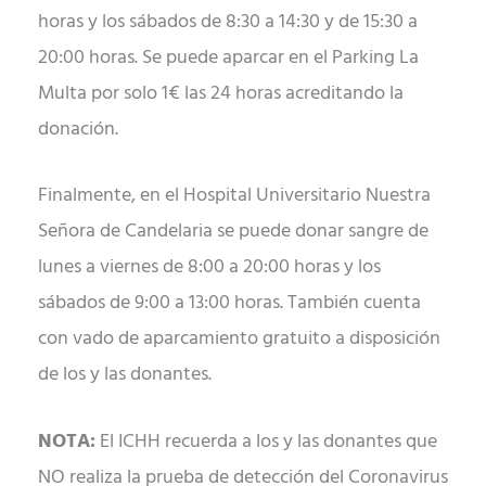
horas y los sábados de 8:30 a 14:30 y de 15:30 a
20:00 horas. Se puede aparcar en el Parking La
Multa por solo 1€ las 24 horas acreditando la
donación.
Finalmente, en el Hospital Universitario Nuestra
Señora de Candelaria se puede donar sangre de
lunes a viernes de 8:00 a 20:00 horas y los
sábados de 9:00 a 13:00 horas. También cuenta
con vado de aparcamiento gratuito a disposición
de los y las donantes.
NOTA:
El ICHH recuerda a los y las donantes que
NO realiza la prueba de detección del Coronavirus