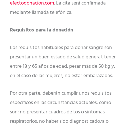
efectodonacion.com
. La cita será confirmada
mediante llamada telefónica.
Requisitos para la donación
Los requisitos habituales para donar sangre son
presentar un buen estado de salud general, tener
entre 18 y 65 años de edad, pesar más de 50 kg y,
en el caso de las mujeres, no estar embarazadas.
Por otra parte, deberán cumplir unos requisitos
específicos en las circunstancias actuales, como
son: no presentar cuadros de tos o síntomas
respiratorios, no haber sido diagnosticado/a o