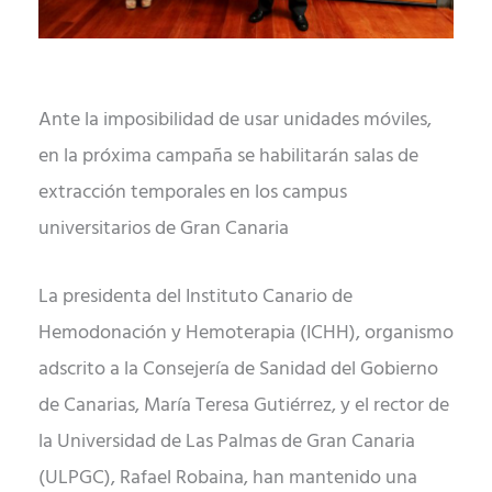
Ante la imposibilidad de usar unidades móviles,
en la próxima campaña se habilitarán salas de
extracción temporales en los campus
universitarios de Gran Canaria
La presidenta del Instituto Canario de
Hemodonación y Hemoterapia (ICHH), organismo
adscrito a la Consejería de Sanidad del Gobierno
de Canarias, María Teresa Gutiérrez, y el rector de
la Universidad de Las Palmas de Gran Canaria
(ULPGC), Rafael Robaina, han mantenido una