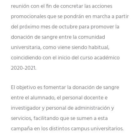
reunión con el fin de concretar las acciones
promocionales que se pondrán en marcha a partir
del próximo mes de octubre para promover la
donación de sangre entre la comunidad
universitaria, como viene siendo habitual,
coincidiendo con el inicio del curso académico
2020-2021.
El objetivo es fomentar la donación de sangre
entre el alumnado, el personal docente e
investigador y personal de administración y
servicios, facilitando que se sumen a esta
campaña en los distintos campus universitarios.