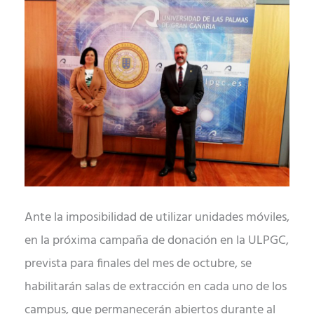
Ante la imposibilidad de utilizar unidades móviles,
en la próxima campaña de donación en la ULPGC,
prevista para finales del mes de octubre, se
habilitarán salas de extracción en cada uno de los
campus, que permanecerán abiertos durante al