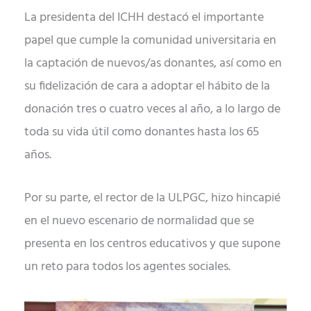
La presidenta del ICHH destacó el importante
papel que cumple la comunidad universitaria en
la captación de nuevos/as donantes, así como en
su fidelización de cara a adoptar el hábito de la
donación tres o cuatro veces al año, a lo largo de
toda su vida útil como donantes hasta los 65
años.
Por su parte, el rector de la ULPGC, hizo hincapié
en el nuevo escenario de normalidad que se
presenta en los centros educativos y que supone
un reto para todos los agentes sociales.