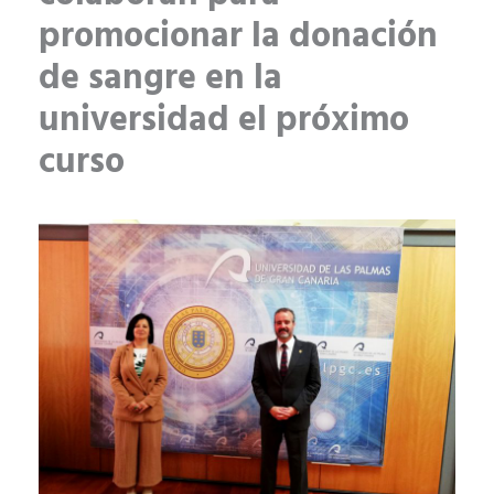
promocionar la donación
de sangre en la
universidad el próximo
curso