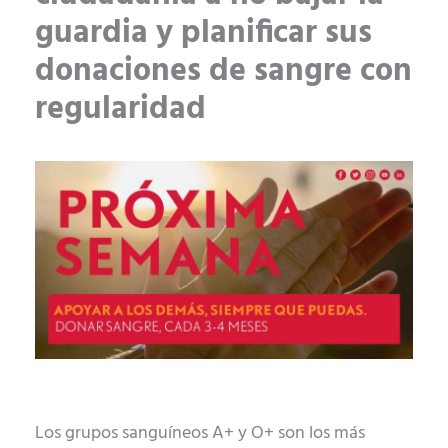
guardia y planificar sus
donaciones de sangre con
regularidad
Los grupos sanguíneos A+ y O+ son los más