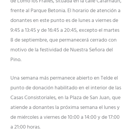
de Lomo los Frailes, situada en la calle Cafarnaún,
frente al Parque Betonia. El horario de atención a
donantes en este punto es de lunes a viernes de
9:45 a 13:45 y de 16:45 a 20:45, excepto el martes
8 de septiembre, que permanecerá cerrado con
motivo de la festividad de Nuestra Señora del
Pino.
Una semana más permanece abierto en Telde el
punto de donación habilitado en el interior de las
Casas Consistoriales, en la Plaza de San Juan, que
atiende a donantes la próxima semana el lunes y
de miércoles a viernes de 10:00 a 14:00 y de 17:00
a 21:00 horas.