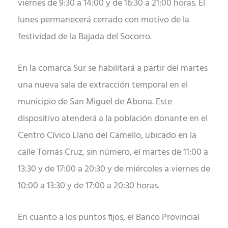
viernes de 9:30 a 14:00 y de 16:30 a 21:00 horas. El
lunes permanecerá cerrado con motivo de la
festividad de la Bajada del Socorro.
En la comarca Sur se habilitará a partir del martes
una nueva sala de extracción temporal en el
municipio de San Miguel de Abona. Este
dispositivo atenderá a la población donante en el
Centro Cívico Llano del Camello, ubicado en la
calle Tomás Cruz, sin número, el martes de 11:00 a
13:30 y de 17:00 a 20:30 y de miércoles a viernes de
10:00 a 13:30 y de 17:00 a 20:30 horas.
En cuanto a los puntos fijos, el Banco Provincial