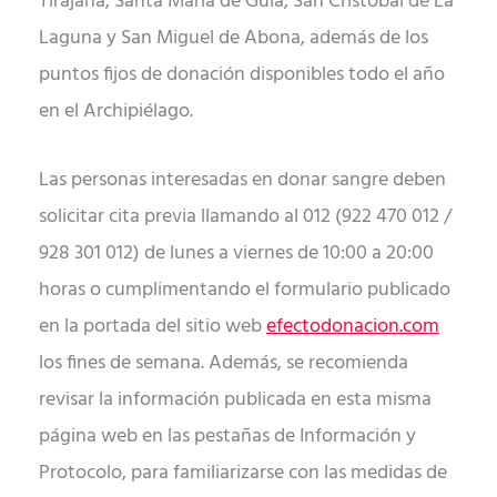
Tirajana, Santa María de Guía, San Cristóbal de La
Laguna y San Miguel de Abona, además de los
puntos fijos de donación disponibles todo el año
en el Archipiélago.
Las personas interesadas en donar sangre deben
solicitar cita previa llamando al 012 (922 470 012 /
928 301 012) de lunes a viernes de 10:00 a 20:00
horas o cumplimentando el formulario publicado
en la portada del sitio web
efectodonacion.com
los fines de semana. Además, se recomienda
revisar la información publicada en esta misma
página web en las pestañas de Información y
Protocolo, para familiarizarse con las medidas de