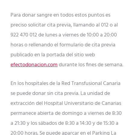
Para donar sangre en todos estos puntos es
preciso solicitar cita previa, llamando al 012 o al
922 470 012 de lunes a viernes de 10:00 a 20:00
horas o rellenando el formulario de cita previa
publicado en la portada del sitio web
efectodonacion.com
durante los fines de semana.
En los hospitales de la Red Transfusional Canaria
se puede donar sin cita previa. La unidad de
extracción del Hospital Universitario de Canarias
permanece abierta de domingo a viernes de 8:30
a 21:30 y los sábados de 8:30 a 14:30 y de 15:30 a
20:00 horas. Se puede aparcar en el Parking La