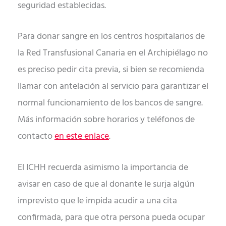
seguridad establecidas.
Para donar sangre en los centros hospitalarios de
la Red Transfusional Canaria en el Archipiélago no
es preciso pedir cita previa, si bien se recomienda
llamar con antelación al servicio para garantizar el
normal funcionamiento de los bancos de sangre.
Más información sobre horarios y teléfonos de
contacto
en este enlace
.
El ICHH recuerda asimismo la importancia de
avisar en caso de que al donante le surja algún
imprevisto que le impida acudir a una cita
confirmada, para que otra persona pueda ocupar