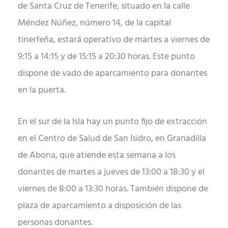
de Santa Cruz de Tenerife, situado en la calle
Méndez Núñez, número 14, de la capital
tinerfeña, estará operativo de martes a viernes de
9:15 a 14:15 y de 15:15 a 20:30 horas. Este punto
dispone de vado de aparcamiento para donantes
en la puerta.
En el sur de la Isla hay un punto fijo de extracción
en el Centro de Salud de San Isidro, en Granadilla
de Abona, que atiende esta semana a los
donantes de martes a jueves de 13:00 a 18:30 y el
viernes de 8:00 a 13:30 horas. También dispone de
plaza de aparcamiento a disposición de las
personas donantes.