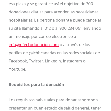
esa plaza y se garantice así el objetivo de 300
donaciones diarias para atender las necesidades
hospitalarias. La persona donante puede cancelar
su cita llamando al 012 o al 900 234 061, enviando
un mensaje por correo electrónico a
info@efectodonacion.com
o a través de los
perfiles de @ichhcanarias en las redes sociales de
Facebook, Twitter, LinkedIn, Instagram o
Youtube.
Requisitos para la donación
Los requisitos habituales para donar sangre son
presentar un buen estado de salud general, tener