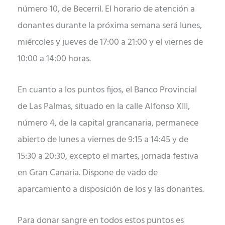
número 10, de Becerril. El horario de atención a
donantes durante la próxima semana será lunes,
miércoles y jueves de 17:00 a 21:00 y el viernes de
10:00 a 14:00 horas.
En cuanto a los puntos fijos, el Banco Provincial
de Las Palmas, situado en la calle Alfonso XIII,
número 4, de la capital grancanaria, permanece
abierto de lunes a viernes de 9:15 a 14:45 y de
15:30 a 20:30, excepto el martes, jornada festiva
en Gran Canaria. Dispone de vado de
aparcamiento a disposición de los y las donantes.
Para donar sangre en todos estos puntos es