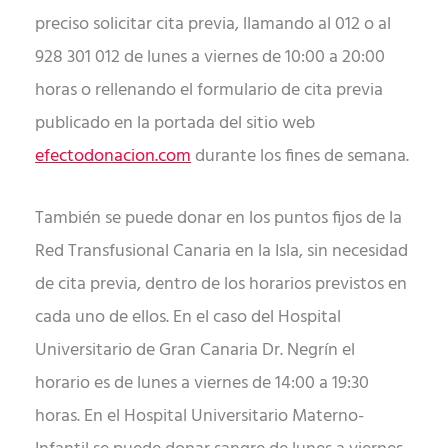
preciso solicitar cita previa, llamando al 012 o al
928 301 012 de lunes a viernes de 10:00 a 20:00
horas o rellenando el formulario de cita previa
publicado en la portada del sitio web
efectodonacion.com
durante los fines de semana.
También se puede donar en los puntos fijos de la
Red Transfusional Canaria en la Isla, sin necesidad
de cita previa, dentro de los horarios previstos en
cada uno de ellos. En el caso del Hospital
Universitario de Gran Canaria Dr. Negrín el
horario es de lunes a viernes de 14:00 a 19:30
horas. En el Hospital Universitario Materno-