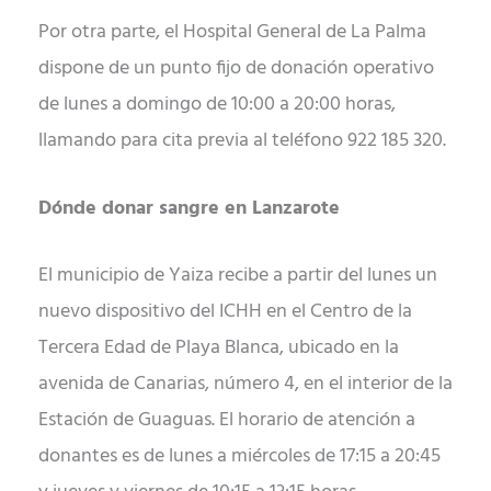
Por otra parte, el Hospital General de La Palma
dispone de un punto fijo de donación operativo
de lunes a domingo de 10:00 a 20:00 horas,
llamando para cita previa al teléfono 922 185 320.
Dónde donar sangre en Lanzarote
El municipio de Yaiza recibe a partir del lunes un
nuevo dispositivo del ICHH en el Centro de la
Tercera Edad de Playa Blanca, ubicado en la
avenida de Canarias, número 4, en el interior de la
Estación de Guaguas. El horario de atención a
donantes es de lunes a miércoles de 17:15 a 20:45