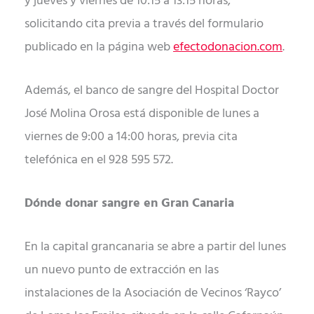
y jueves y viernes de 10:15 a 13:15 horas,
solicitando cita previa a través del formulario
publicado en la página web
efectodonacion.com
.
Además, el banco de sangre del Hospital Doctor
José Molina Orosa está disponible de lunes a
viernes de 9:00 a 14:00 horas, previa cita
telefónica en el 928 595 572.
Dónde donar sangre en Gran Canaria
En la capital grancanaria se abre a partir del lunes
un nuevo punto de extracción en las
instalaciones de la Asociación de Vecinos ‘Rayco’