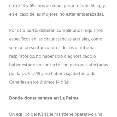
entre 18 y 65 años de edad, pesar más de 50 kg y,
en el caso de las mujeres, no estar embarazadas.
Por otra parte, deberán cumplir unos requisitos
específicos en las circunstancias actuales, como
son: no presentar cuadros de tos o síntomas
respiratorios, no haber sido diagnosticado o
haber estado en contacto con personas afectadas
por la COVID-19 y no haber viajado fuera de
Canarias en los últimos 14 días.
Dónde donar sangre en La Palma
Un equipo del ICHH se mantiene operativo una