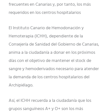
frecuentes en Canarias y, por tanto, los más
requeridos en los centros hospitalarios
El Instituto Canario de Hemodonación y
Hemoterapia (ICHH), dependiente de la
Consejería de Sanidad del Gobierno de Canarias,
anima a la ciudadanía a donar en los próximos
días con el objetivo de mantener el stock de
sangre y hemoderivados necesario para atender
la demanda de los centros hospitalarios del
Archipiélago.
Así, el ICHH recuerda a la ciudadanía que los
grupos sanguíneos A+ y O+ son los más