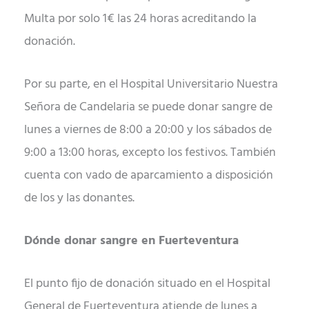
Multa por solo 1€ las 24 horas acreditando la
donación.
Por su parte, en el Hospital Universitario Nuestra
Señora de Candelaria se puede donar sangre de
lunes a viernes de 8:00 a 20:00 y los sábados de
9:00 a 13:00 horas, excepto los festivos. También
cuenta con vado de aparcamiento a disposición
de los y las donantes.
Dónde donar sangre en Fuerteventura
El punto fijo de donación situado en el Hospital
General de Fuerteventura atiende de lunes a