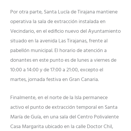
Por otra parte, Santa Lucía de Tirajana mantiene
operativa la sala de extracción instalada en
Vecindario, en el edificio nuevo del Ayuntamiento
situado en la avenida Las Tirajanas, frente al
pabellón municipal. El horario de atención a
donantes en este punto es de lunes a viernes de
10:00 a 14:00 y de 17:00 a 21:00, excepto el
martes, jornada festiva en Gran Canaria.
Finalmente, en el norte de la Isla permanece
activo el punto de extracción temporal en Santa
María de Guía, en una sala del Centro Polivalente
Casa Margarita ubicado en la calle Doctor Chil,