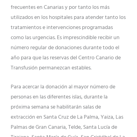
frecuentes en Canarias y por tanto los más
utilizados en los hospitales para atender tanto los
tratamientos e intervenciones programadas
como las urgencias. Es imprescindible recibir un
número regular de donaciones durante todo el
año para que las reservas del Centro Canario de
Transfusión permanezcan estables.
Para acercar la donación al mayor número de
personas en las diferentes islas, durante la
próxima semana se habilitarán salas de
extracción en Santa Cruz de La Palma, Yaiza, Las
Palmas de Gran Canaria, Telde, Santa Lucía de