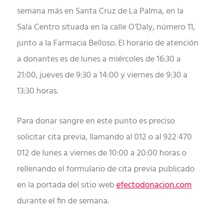
semana más en Santa Cruz de La Palma, en la
Sala Centro situada en la calle O’Daly, número 11,
junto a la Farmacia Belloso. El horario de atención
a donantes es de lunes a miércoles de 16:30 a
21:00, jueves de 9:30 a 14:00 y viernes de 9:30 a
13:30 horas.
Para donar sangre en este punto es preciso
solicitar cita previa, llamando al 012 o al 922 470
012 de lunes a viernes de 10:00 a 20:00 horas o
rellenando el formulario de cita previa publicado
en la portada del sitio web
efectodonacion.com
durante el fin de semana.