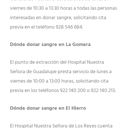
viernes de 10:30 a 13:30 horas a todas las personas
interesadas en donar sangre, solicitando cita
previa en el teléfono 928 546 684.
Dónde donar sangre en La Gomera
El punto de extracción del Hospital Nuestra
Señora de Guadalupe presta servicio de lunes a
viernes de 10:00 a 13:00 horas, solicitando cita
previa en los teléfonos 922 140 200 o 922 140 213.
Dónde donar sangre en El Hierro
El Hospital Nuestra Señora de Los Reyes cuenta