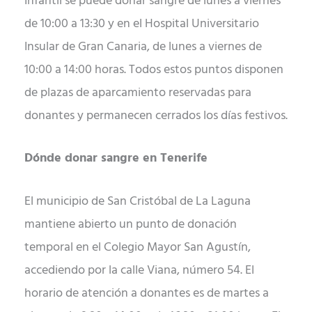
Infantil se puede donar sangre de lunes a viernes
de 10:00 a 13:30 y en el Hospital Universitario
Insular de Gran Canaria, de lunes a viernes de
10:00 a 14:00 horas. Todos estos puntos disponen
de plazas de aparcamiento reservadas para
donantes y permanecen cerrados los días festivos.
Dónde donar sangre en Tenerife
El municipio de San Cristóbal de La Laguna
mantiene abierto un punto de donación
temporal en el Colegio Mayor San Agustín,
accediendo por la calle Viana, número 54. El
horario de atención a donantes es de martes a