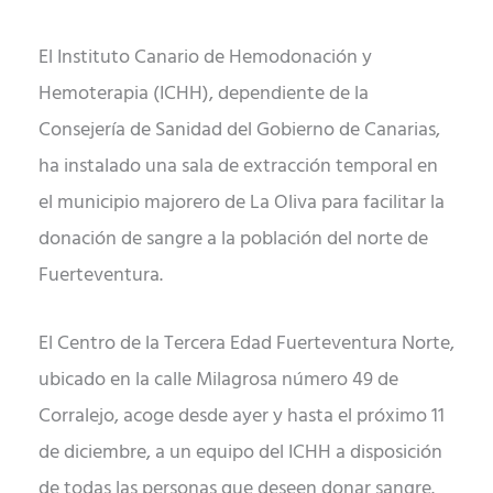
El Instituto Canario de Hemodonación y
Hemoterapia (ICHH), dependiente de la
Consejería de Sanidad del Gobierno de Canarias,
ha instalado una sala de extracción temporal en
el municipio majorero de La Oliva para facilitar la
donación de sangre a la población del norte de
Fuerteventura.
El Centro de la Tercera Edad Fuerteventura Norte,
ubicado en la calle Milagrosa número 49 de
Corralejo, acoge desde ayer y hasta el próximo 11
de diciembre, a un equipo del ICHH a disposición
de todas las personas que deseen donar sangre.