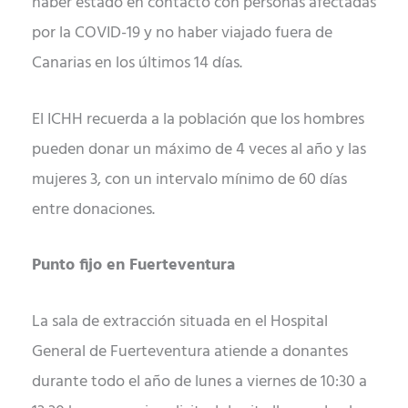
haber estado en contacto con personas afectadas
por la COVID-19 y no haber viajado fuera de
Canarias en los últimos 14 días.
El ICHH recuerda a la población que los hombres
pueden donar un máximo de 4 veces al año y las
mujeres 3, con un intervalo mínimo de 60 días
entre donaciones.
Punto fijo en Fuerteventura
La sala de extracción situada en el Hospital
General de Fuerteventura atiende a donantes
durante todo el año de lunes a viernes de 10:30 a