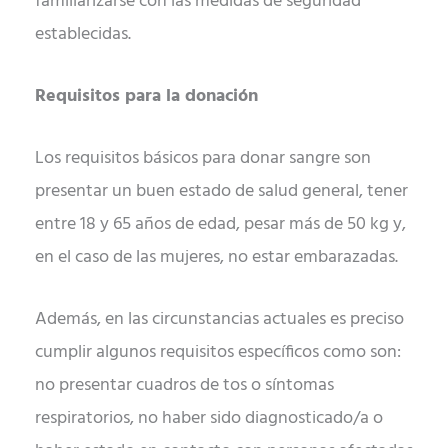
familiarizarse con las medidas de seguridad
establecidas.
Requisitos para la donación
Los requisitos básicos para donar sangre son
presentar un buen estado de salud general, tener
entre 18 y 65 años de edad, pesar más de 50 kg y,
en el caso de las mujeres, no estar embarazadas.
Además, en las circunstancias actuales es preciso
cumplir algunos requisitos específicos como son:
no presentar cuadros de tos o síntomas
respiratorios, no haber sido diagnosticado/a o