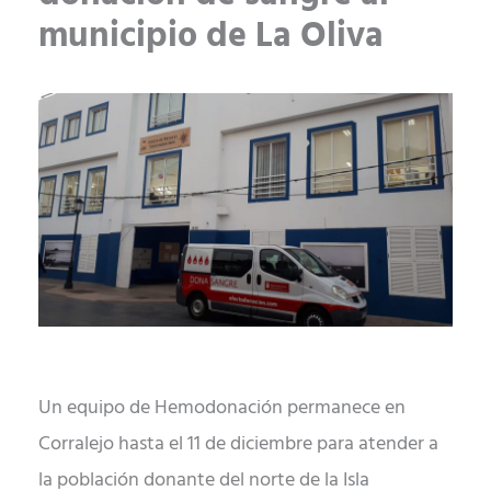
municipio de La Oliva
Un equipo de Hemodonación permanece en
Corralejo hasta el 11 de diciembre para atender a
la población donante del norte de la Isla