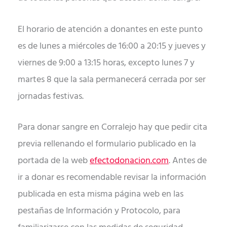
El horario de atención a donantes en este punto
es de lunes a miércoles de 16:00 a 20:15 y jueves y
viernes de 9:00 a 13:15 horas, excepto lunes 7 y
martes 8 que la sala permanecerá cerrada por ser
jornadas festivas.
Para donar sangre en Corralejo hay que pedir cita
previa rellenando el formulario publicado en la
portada de la web
efectodonacion.com
. Antes de
ir a donar es recomendable revisar la información
publicada en esta misma página web en las
pestañas de Información y Protocolo, para