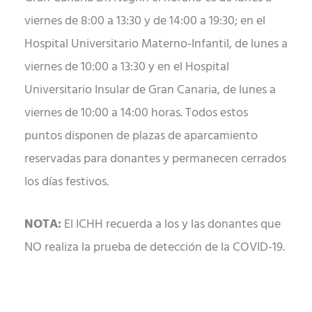
viernes de 8:00 a 13:30 y de 14:00 a 19:30; en el
Hospital Universitario Materno-Infantil, de lunes a
viernes de 10:00 a 13:30 y en el Hospital
Universitario Insular de Gran Canaria, de lunes a
viernes de 10:00 a 14:00 horas. Todos estos
puntos disponen de plazas de aparcamiento
reservadas para donantes y permanecen cerrados
los días festivos.
NOTA:
El ICHH recuerda a los y las donantes que
NO realiza la prueba de detección de la COVID-19.