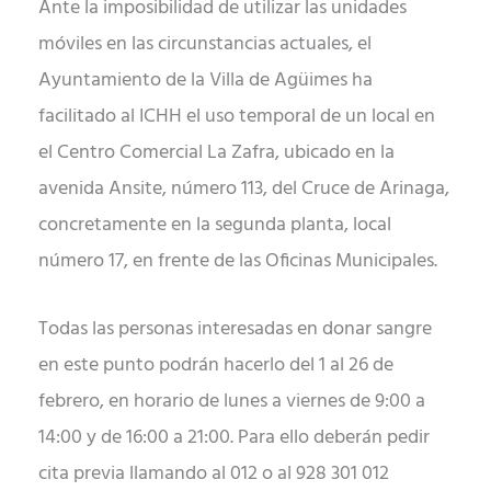
Ante la imposibilidad de utilizar las unidades
móviles en las circunstancias actuales, el
Ayuntamiento de la Villa de Agüimes ha
facilitado al ICHH el uso temporal de un local en
el Centro Comercial La Zafra, ubicado en la
avenida Ansite, número 113, del Cruce de Arinaga,
concretamente en la segunda planta, local
número 17, en frente de las Oficinas Municipales.
Todas las personas interesadas en donar sangre
en este punto podrán hacerlo del 1 al 26 de
febrero, en horario de lunes a viernes de 9:00 a
14:00 y de 16:00 a 21:00. Para ello deberán pedir
cita previa llamando al 012 o al 928 301 012