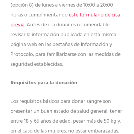
(opción 8) de lunes a viernes de 10:00 a 20:00
horas o cumplimentando
este formulario de cita
previa
. Antes de ir a donar es recomendable
revisar la información publicada en esta misma
página web en las pestañas de Información y
Protocolo, para familiarizarse con las medidas de
seguridad establecidas.
Requisitos para la donación
Los requisitos básicos para donar sangre son
presentar un buen estado de salud general, tener
entre 18 y 65 años de edad, pesar más de 50 kg y,
en el caso de las mujeres, no estar embarazadas.