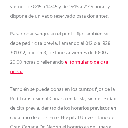
viernes de 8:15 a 14:45 y de 15:15 a 21:15 horas y
dispone de un vado reservado para donantes.
Para donar sangre en el punto fijo también se
debe pedir cita previa, llamando al 012 o al 928
301 012, opción 8, de lunes a viernes de 10:00 a
20:00 horas o rellenando
el formulario de cita
previa
.
También se puede donar en los puntos fijos de la
Red Transfusional Canaria en la Isla, sin necesidad
de cita previa, dentro de los horarios previstos en
cada uno de ellos. En el Hospital Universitario de
Gran Canaria Dr. Negrín el horario es de lunes a