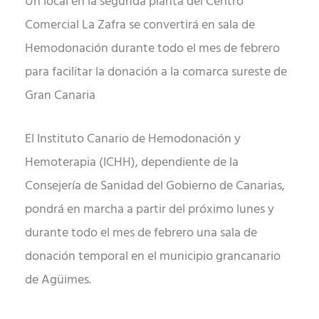
Un local en la segunda planta del Centro
Comercial La Zafra se convertirá en sala de
Hemodonación durante todo el mes de febrero
para facilitar la donación a la comarca sureste de
Gran Canaria
El Instituto Canario de Hemodonación y
Hemoterapia (ICHH), dependiente de la
Consejería de Sanidad del Gobierno de Canarias,
pondrá en marcha a partir del próximo lunes y
durante todo el mes de febrero una sala de
donación temporal en el municipio grancanario
de Agüimes.