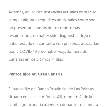
Además, en las circunstancias actuales es preciso
cumplir algunos requisitos adicionales como son:
no presentar cuadros de tos o síntomas
respiratorios, no haber sido diagnosticado/a o
haber estado en contacto con personas afectadas
por la COVID-19 y no haber viajado fuera de
Canarias en los últimos 14 días.
Puntos fijos en Gran Canaria
El punto fijo del Banco Provincial de Las Palmas
situado en la calle Alfonso XIII, número 4, de la
capital grancanaria atiende a donantes de lunes a