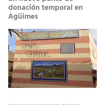
donación temporal en
Agüimes