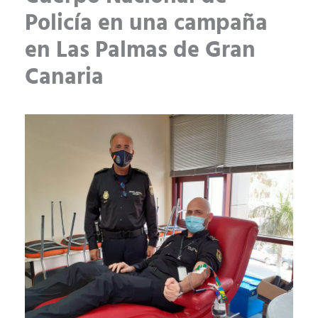
Policía en una campaña
en Las Palmas de Gran
Canaria