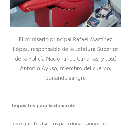
El comisario principal Rafael Martínez
López, responsable de la Jefatura Superior
de la Policía Nacional de Canarias, y José
Antonio Ayuso, miembro del cuerpo,
donando sangre
Requisitos para la donación
Los requisitos básicos para donar sangre son