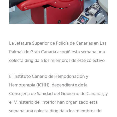
La Jefatura Superior de Policía de Canarias en Las
Palmas de Gran Canaria acogió esta semana una
colecta dirigida a los miembros de este colectivo
El Instituto Canario de Hemodonación y
Hemoterapia (ICHH), dependiente de la
Consejería de Sanidad del Gobierno de Canarias, y
el Ministerio del Interior han organizado esta
semana una colecta dirigida a los miembros del