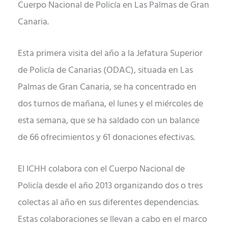
Cuerpo Nacional de Policía en Las Palmas de Gran
Canaria.
Esta primera visita del año a la Jefatura Superior
de Policía de Canarias (ODAC), situada en Las
Palmas de Gran Canaria, se ha concentrado en
dos turnos de mañana, el lunes y el miércoles de
esta semana, que se ha saldado con un balance
de 66 ofrecimientos y 61 donaciones efectivas.
El ICHH colabora con el Cuerpo Nacional de
Policía desde el año 2013 organizando dos o tres
colectas al año en sus diferentes dependencias.
Estas colaboraciones se llevan a cabo en el marco