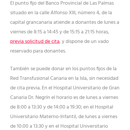
El punto fijo del Banco Provincial de Las Palmas
situado en la calle Alfonso XIII, número 4, de la
capital grancanaria atiende a donantes de lunes a
viernes de 8:15 a 14:45 y de 15:15 a 21:15 horas,
previa solicitud de cita
, y dispone de un vado
reservado para donantes.
También se puede donar en los puntos fijos de la
Red Transfusional Canaria en la Isla, sin necesidad
de cita previa. En el Hospital Universitario de Gran
Canaria Dr. Negrín el horario es de lunes a viernes
de 8:00 a 13:30 y de 14:00 a 19:30; en el Hospital
Universitario Materno-Infantil, de lunes a viernes
de 10:00 a 13:30 y en el Hospital Universitario