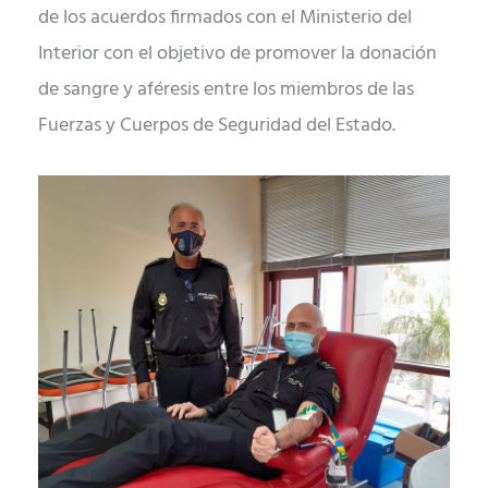
de los acuerdos firmados con el Ministerio del
Interior con el objetivo de promover la donación
de sangre y aféresis entre los miembros de las
Fuerzas y Cuerpos de Seguridad del Estado.