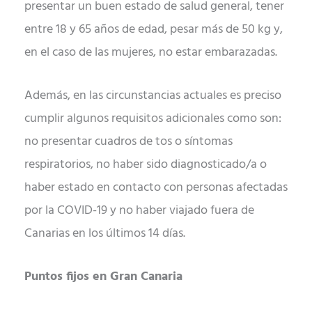
presentar un buen estado de salud general, tener
entre 18 y 65 años de edad, pesar más de 50 kg y,
en el caso de las mujeres, no estar embarazadas.
Además, en las circunstancias actuales es preciso
cumplir algunos requisitos adicionales como son:
no presentar cuadros de tos o síntomas
respiratorios, no haber sido diagnosticado/a o
haber estado en contacto con personas afectadas
por la COVID-19 y no haber viajado fuera de
Canarias en los últimos 14 días.
Puntos fijos en Gran Canaria