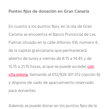
Puntos fijos de donación en Gran Canaria
En cuanto a los puntos fijos, en la isla de Gran
Canaria se encuentra el Banco Provincial de Las
Palmas situado en la calle Alfonso XIII, número 4,
de la capital grancanaria que permanecerá
abierto de lunes a viernes de 8:15 a 14:45 y de
15:15 a 21:15 horas, al que se puede acceder
con
cita previa
, llamando al 012/928 301 012 (opción 8)
y dispone de vado de aparcamiento reservado
para donantes.
Además se puede donar en los puntos fijos de la