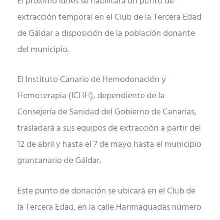
El próximo lunes se habilitará un punto de
extracción temporal en el Club de la Tercera Edad
de Gáldar a disposición de la población donante
del municipio.
El Instituto Canario de Hemodonación y
Hemoterapia (ICHH), dependiente de la
Consejería de Sanidad del Gobierno de Canarias,
trasladará a sus equipos de extracción a partir del
12 de abril y hasta el 7 de mayo hasta el municipio
grancanario de Gáldar.
Este punto de donación se ubicará en el Club de
la Tercera Edad, en la calle Harimaguadas número