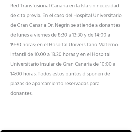
Red Transfusional Canaria en la Isla sin necesidad
de cita previa. En el caso del Hospital Universitario
de Gran Canaria Dr. Negrín se atiende a donantes
de lunes a viernes de 8:30 a 13:30 y de 14:00 a
19:30 horas; en el Hospital Universitario Materno-
Infantil de 10:00 a 13:30 horas y en el Hospital
Universitario Insular de Gran Canaria de 10:00 a
14:00 horas. Todos estos puntos disponen de
plazas de aparcamiento reservadas para
donantes.