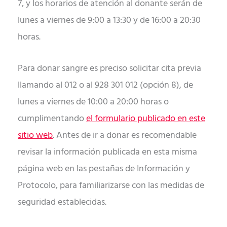
7, y los horarios de atención al donante serán de
lunes a viernes de 9:00 a 13:30 y de 16:00 a 20:30
horas.
Para donar sangre es preciso solicitar cita previa
llamando al 012 o al 928 301 012 (opción 8), de
lunes a viernes de 10:00 a 20:00 horas o
cumplimentando
el formulario publicado en este
sitio web
. Antes de ir a donar es recomendable
revisar la información publicada en esta misma
página web en las pestañas de Información y
Protocolo, para familiarizarse con las medidas de
seguridad establecidas.