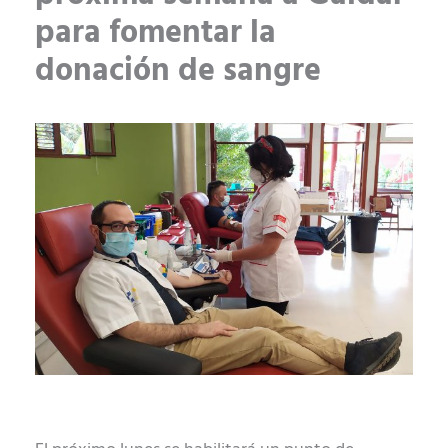
para fomentar la
donación de sangre