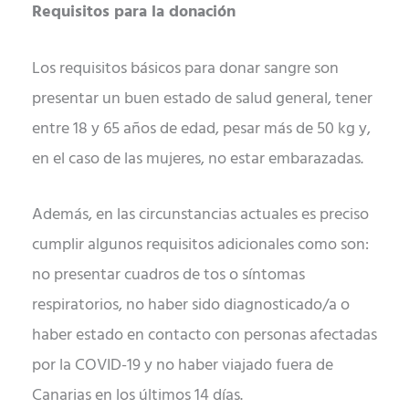
Requisitos para la donación
Los requisitos básicos para donar sangre son
presentar un buen estado de salud general, tener
entre 18 y 65 años de edad, pesar más de 50 kg y,
en el caso de las mujeres, no estar embarazadas.
Además, en las circunstancias actuales es preciso
cumplir algunos requisitos adicionales como son:
no presentar cuadros de tos o síntomas
respiratorios, no haber sido diagnosticado/a o
haber estado en contacto con personas afectadas
por la COVID-19 y no haber viajado fuera de
Canarias en los últimos 14 días.