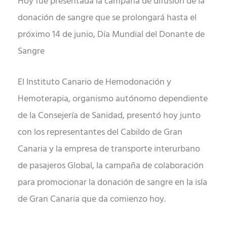
Hoy fue presentada la campaña de difusión de la
donación de sangre que se prolongará hasta el
próximo 14 de junio, Día Mundial del Donante de
Sangre
El Instituto Canario de Hemodonación y
Hemoterapia, organismo autónomo dependiente
de la Consejería de Sanidad, presentó hoy junto
con los representantes del Cabildo de Gran
Canaria y la empresa de transporte interurbano
de pasajeros Global, la campaña de colaboración
para promocionar la donación de sangre en la isla
de Gran Canaria que da comienzo hoy.