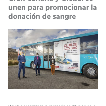
unen para promocionar la
donación de sangre