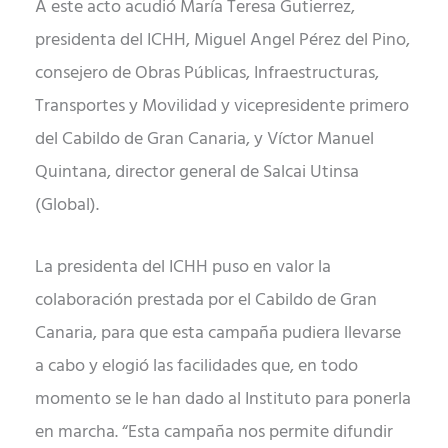
A este acto acudió María Teresa Gutierrez,
presidenta del ICHH, Miguel Angel Pérez del Pino,
consejero de Obras Públicas, Infraestructuras,
Transportes y Movilidad y vicepresidente primero
del Cabildo de Gran Canaria, y Víctor Manuel
Quintana, director general de Salcai Utinsa
(Global).
La presidenta del ICHH puso en valor la
colaboración prestada por el Cabildo de Gran
Canaria, para que esta campaña pudiera llevarse
a cabo y elogió las facilidades que, en todo
momento se le han dado al Instituto para ponerla
en marcha. “Esta campaña nos permite difundir