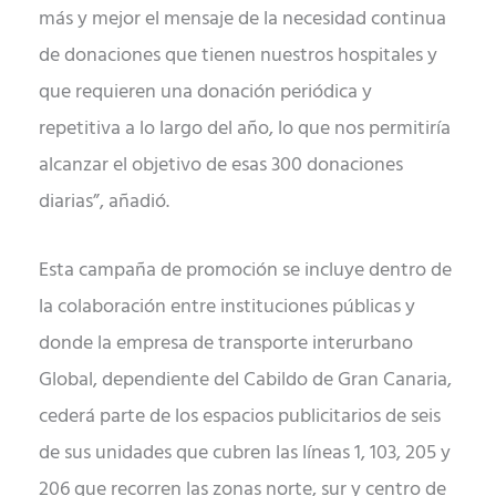
más y mejor el mensaje de la necesidad continua
de donaciones que tienen nuestros hospitales y
que requieren una donación periódica y
repetitiva a lo largo del año, lo que nos permitiría
alcanzar el objetivo de esas 300 donaciones
diarias”, añadió.
Esta campaña de promoción se incluye dentro de
la colaboración entre instituciones públicas y
donde la empresa de transporte interurbano
Global, dependiente del Cabildo de Gran Canaria,
cederá parte de los espacios publicitarios de seis
de sus unidades que cubren las líneas 1, 103, 205 y
206 que recorren las zonas norte, sur y centro de