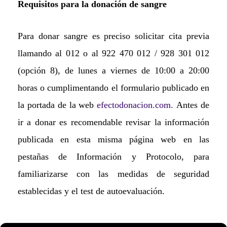
Requisitos para la donación de sangre
Para donar sangre es preciso solicitar cita previa
llamando al 012 o al 922 470 012 / 928 301 012
(opción 8), de lunes a viernes de 10:00 a 20:00
horas o cumplimentando el formulario publicado en
la portada de la web
efectodonacion.com.
Antes de
ir a donar es recomendable revisar la información
publicada en esta misma página web en las
pestañas de Información y Protocolo, para
familiarizarse con las medidas de seguridad
establecidas y el test de autoevaluación.