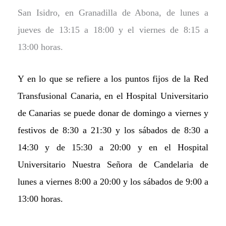
San Isidro, en Granadilla de Abona, de lunes a
jueves de 13:15 a 18:00 y el viernes de 8:15 a
13:00 horas.
Y en lo que se refiere a los puntos fijos de la Red
Transfusional Canaria, en el Hospital Universitario
de Canarias se puede donar de domingo a viernes y
festivos de 8:30 a 21:30 y l
os
sábado
s
de 8:30 a
14:30 y de 15:30 a 20:00 y en el Hospital
Universitario Nuestra Señora de Candelaria de
lunes a viernes 8:00 a 20:00 y l
os
sábado
s
de 9:00 a
13:00 horas.