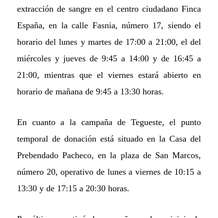
extracción de sangre en el centro ciudadano Finca
España, en la calle Fasnia, número 17, siendo el
horario del lunes y martes de 17:00 a 21:00, el del
miércoles y jueves de 9:45 a 14:00 y
de 16:45 a
21:00,
mientras que
el viernes estará abierto en
horario de mañana de 9:45 a 13:30 horas.
En cuanto a la campaña de Tegueste, el punto
temporal de donación está situado en la Casa del
Prebendado Pacheco, en la plaza de San Marcos,
número 20,
operativo
de lunes a viernes de 10:15 a
13:30 y de 17:15 a 20:30 horas.