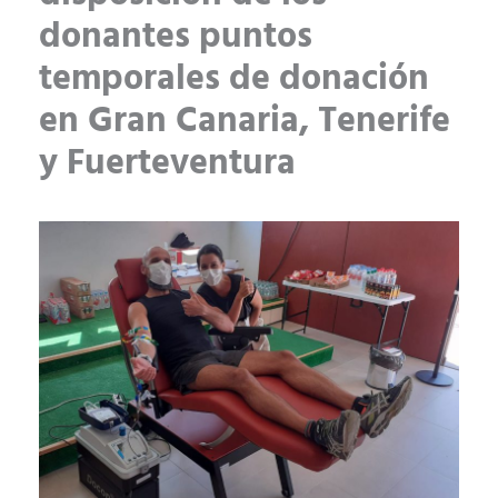
donantes puntos
temporales de donación
en Gran Canaria, Tenerife
y Fuerteventura