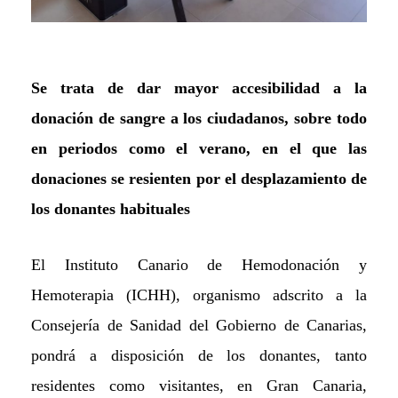
Se trata de dar mayor accesibilidad a la
donación de sangre a los ciudadanos, sobre todo
en per
i
odos como el verano, en el que las
donaciones se resienten por el desplazamiento de
los donantes habituales
El Instituto Canario de Hemodonación y
Hemoterapia (ICHH), organismo adscrito a la
Consejería de Sanidad del Gobierno de Canarias,
pondrá a disposición de los donantes, tanto
residentes como visitantes, en Gran Canaria,