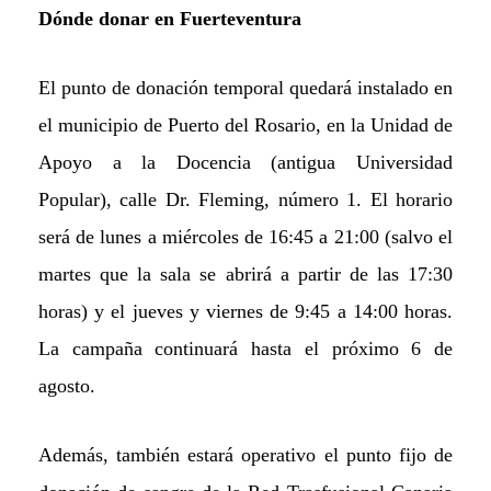
Dónde donar en Fuerteventura
El punto de donación
temporal
quedará instalado en
el municipio de Puerto del Rosario, en la Unidad de
Apoyo a la Docencia (antigua Universidad
Popular), calle Dr. Fleming, número 1. El horario
será de lunes a miércoles de 16:45 a 21:00 (salvo el
martes que la sala se abrirá a partir de las 17:30
horas) y el jueves y viernes de 9:45 a 14:00 horas.
La campaña continuará hasta el próximo 6 de
agosto.
Además, también estará operativo el punto fijo de