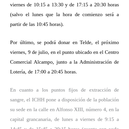
viernes de 10:15 a 13:30 y de 17:15 a 20:30 horas
(salvo el lunes que la hora de comienzo será a
partir de las 10:45 horas).
Por último, se podrá donar en
Telde,
el próximo
viernes, 9 de julio, en el punto ubicado en el Centro
Comercial Alcampo, junto a la Administración de
Lotería, de 17:00 a 20:45 horas.
En cuanto a los puntos fijos de extracción de
sangre, el ICHH pone a disposición de la población
su sede en la calle en Alfonso XIII, número 4, en la
capital grancanaria, de lunes a viernes de 9:15 a
14:45 y de 15:45 a 20:15 horas (cuenta con vado