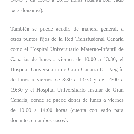
para donantes).
También se puede acudir, de manera general, a
otros puntos fijos de la Red Transfusional Canaria
como el Hospital Universitario Materno-Infantil de
Canarias de lunes a viernes de 10:00 a 13:30; el
Hospital Universitario de Gran Canaria Dr. Negrín
de lunes a viernes de 8:30 a 13:30 y de 14:00 a
19:30 y el Hospital Universitario Insular de Gran
Canaria, donde se puede donar de lunes a viernes
de 10:00 a 14:00 horas (cuenta con vado para
donantes en ambos casos).