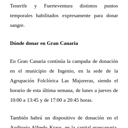
Tenerife y Fuerteventura distintos puntos
temporales habilitados expresamente para donar
sangre.
Dónde donar en Gran Canaria
En Gran Canaria continúa la
campaña de donación
en el municipio de Ingenio, en la sede de la
Agrupación Folclórica Las Majoreras, siendo el
horario de esta última semana, de lunes a jueves de
10:00 a 13:45 y de 17:00 a 20:45 horas.
También
habrá un dispositivo de donación en el
Auditorio Alfredo Kraus, en la capital grancanaria,