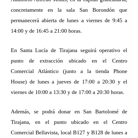
concretamente en la sala San Borondón que
permanecerá abierta de lunes a viernes de 9:45 a
14:00 y de 16:45 a 21:00 horas.
En Santa Lucía
de Tirajana
seguirá operativo el
punto de extracción ubicado en el Centro
Comercial Atlántico (junto a la tienda Phone
House) de lunes a jueves de 17:00 a 20:30 y el
viernes de 10:00 a 13:30 y de 17:00 a 20:30 horas.
Además, se podrá donar en San Bartolomé de
Tirajana,
en el punto ubicado en el Centro
Comercial Bellavista, local B127 y B128 de lunes a