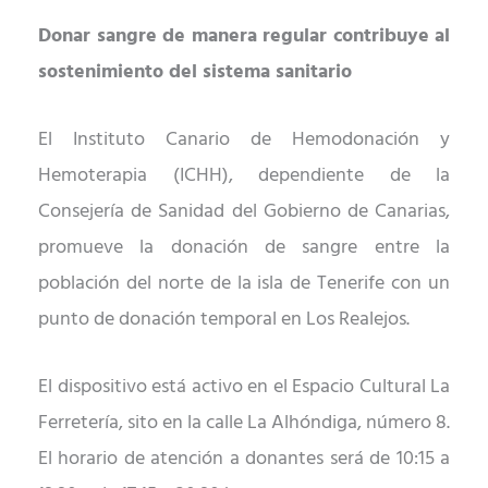
Donar sangre
de manera regular
contribuye al
sostenimiento del sistema sanitario
El Instituto Canario de Hemodonación y
Hemoterapia (ICHH), dependiente de la
Consejería de Sanidad del Gobierno de Canarias,
promueve la donación de sangre entre la
población del norte de la isla de Tenerife con un
punto de donación temporal en Los Realejos.
El dispositivo está activo en el Espacio Cultural La
Ferretería, sito en la calle La Alhóndiga, número 8.
El horario de atención a donantes será de 10:15 a