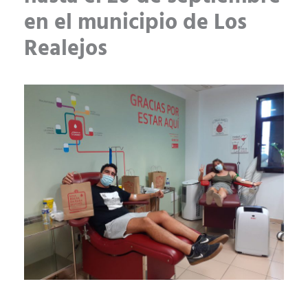
en el municipio de Los
Realejos