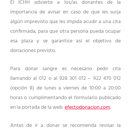
El ICHH advierte a los/as donantes de la
importancia de avisar en caso de que les surja
alg
ú
n imprevisto que les impida acudir a una cita
confirmada, para que otra persona pueda ocupar
esa plaza y se garantice as
í
el objetivo de
donaciones previsto.
Para donar sangre es necesario pedir cita
llamando al 012 o al 928 301 012 – 922 470 012
(opción 8) de lunes a viernes de 10:00 a 20:00
horas o cumplimentando el formulario publicado
en la portada de la web:
efectodonacion.com
.
Antes de ir a donar se recomienda revisar la