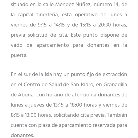
situado en la calle M
é
ndez Núñez, número 14, de
la capital tinerfeña, está operativo de lunes a
viernes de 9:15 a 14:15 y de 15:15 a 20:30 horas,
previa solicitud de cita. Este punto dispone de
vado de aparcamiento para donantes en la
puerta.
En el sur de la Isla hay un punto fijo de extracción
en el Centro de Salud de San Isidro, en Granadilla
de Abona, con horario de atención a donantes de
lunes a jueves de 13:15 a 18:00 horas y viernes de
8:15 a 13:00 horas, solicitando cita previa. Tambi
é
n
cuenta con plaza de aparcamiento reservada para
donantes.