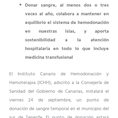
Donar sangre, al menos dos o tres
veces al año, colabora a mantener en
equilibrio el sistema de hemodonación
en nuestras islas, y aporta
sostenibilidad a la atención
hospitalaria en todo lo que incluye
medicina transfusional
El Instituto Canario de Hemodonación y
Hemoterapia (ICHH), adscrito a la Consejería de
Sanidad del Gobierno de Canarias, instalará el
viernes 24 de septiembre, un punto de
donación
de sangre temporal
en el municipio del
sur de Tenerife.
El punto de donación
estará