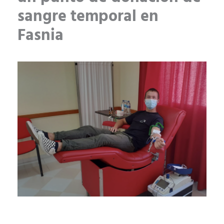
sangre temporal en
Fasnia