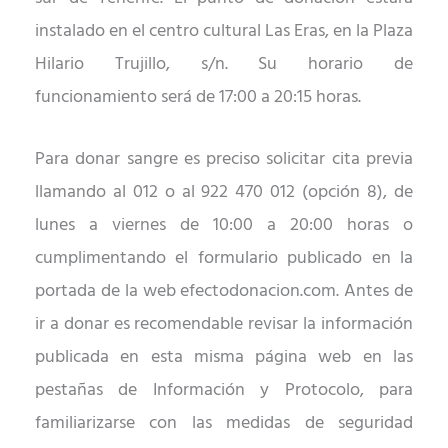
instalado en el centro cultural Las Eras, en la Plaza
Hilario Trujillo, s/n.
S
u horario
de
funcionamiento
será de 17:00 a 20:15 horas.
Para donar sangre es preciso solicitar cita previa
llamando al 012 o al 922 470 012 (opción 8), de
lunes a viernes de 10:00 a 20:00 horas o
cumplimentando el formulario publicado en la
portada de la web
efectodonacion.com.
Antes de
ir a donar es recomendable revisar la información
publicada en esta misma página web en las
pestañas de Información y Protocolo, para
familiarizarse con las medidas de seguridad