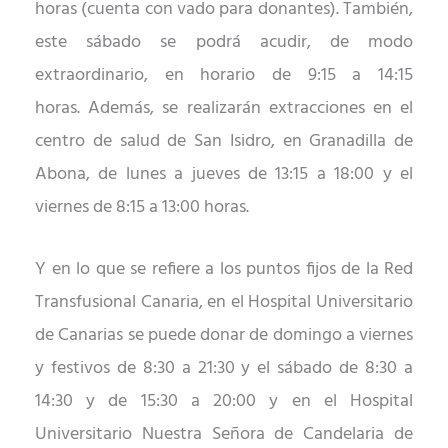
horas (cuenta con vado para donantes). También,
este sábado se podrá acudir, de modo
extraordinario, en horario de 9:15 a 14:15
horas.
Además
, se realizarán extracciones en el
centro de salud de San Isidro, en Granadilla de
Abona, de lunes a jueves de 13:15 a 18:00 y el
viernes de 8:15 a 13:00 horas.
Y en lo que se refiere a los puntos fijos de la Red
Transfusional Canaria, en el Hospital Universitario
de Canarias se puede donar de domingo a viernes
y festivos de 8:30 a 21:30 y el sábado de 8:30 a
14:30 y de 15:30 a 20:00 y en el Hospital
Universitario Nuestra Señora de Candelaria de