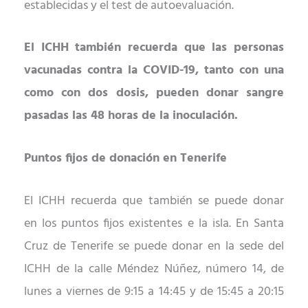
establecidas y el test de autoevaluación.
El ICHH también recuerda que las personas
vacunadas contra la COVID-19, tanto con una
como con dos dosis, pueden donar sangre
pasadas las 48 horas de la inoculación.
Puntos fijos de donación en Tenerife
El ICHH recuerda que también se puede donar
en
los puntos fijos
existentes e la isla. E
n Santa
Cruz de Tenerife se puede donar en la sede del
ICHH de la calle Méndez Núñez, número 14, de
lunes a viernes de 9:15 a 14:45 y de 15:45 a 20:15