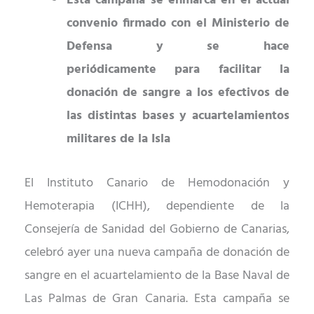
Esta campaña se enmarca en el actual
convenio firmado con el Ministerio de
Defensa y se hace
periódicamente
para
facilitar la
donación de sangre
a los efectivos de
las distintas bases y acuartelamientos
militares de la
I
sla
El Instituto Canario de Hemodonación y
Hemoterapia (ICHH), dependiente de la
Consejería de Sanidad del Gobierno de Canarias,
celebró ayer una nueva campaña de donación de
sangre en el acuartelamiento de la Base Naval de
Las Palmas de Gran Canaria. Esta campaña se