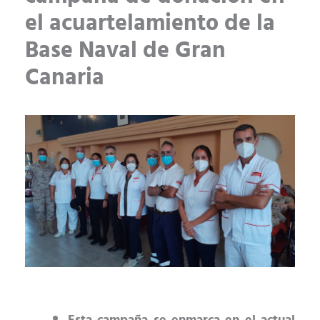
el acuartelamiento de la
Base Naval de Gran
Canaria