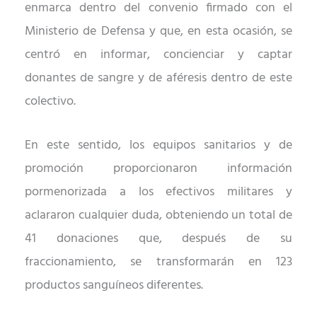
enmarca dentro del convenio firmado con el
Ministerio de Defensa y que, en esta ocasión, se
centró en informar, concienciar y captar
donantes de sangre y de aféresis dentro de este
colectivo.
En este sentido, los equipos sanitarios y de
promoción proporcionaron información
pormenorizada a los efectivos militares y
aclararon cualquier duda, obteniendo un total de
41 donaciones que, después de su
fraccionamiento, se transformarán en 123
productos sanguíneos diferentes.