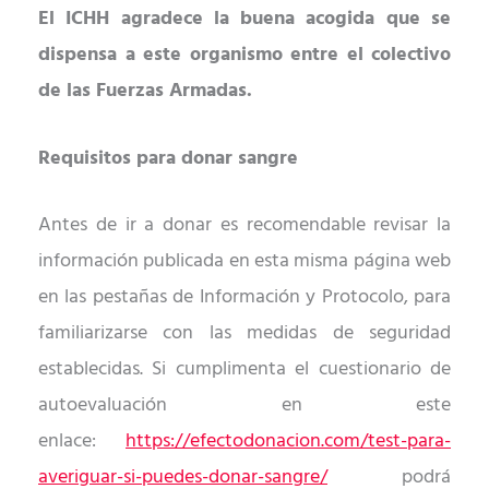
El ICHH agradece la buena acogida que se
dispensa a este organismo entre el colectivo
de las Fuerzas Armadas.
Requisitos para donar sangre
Antes de ir a donar es recomendable revisar la
información publicada en esta misma página web
en las pestañas de Información y Protocolo, para
familiarizarse con las medidas de seguridad
establecidas. Si cumplimenta el cuestionario de
autoevaluación
en este
enlace:
https://efectodonacion.com/test-para-
averiguar-si-
puedes-donar-sangre/
podrá