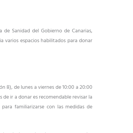
a de Sanidad del Gobierno de Canarias,
a varios espacios habilitados para donar
ión 8), de lunes a viernes de 10:00 a 20:00
de ir a donar es recomendable revisar la
para familiarizarse con las medidas de