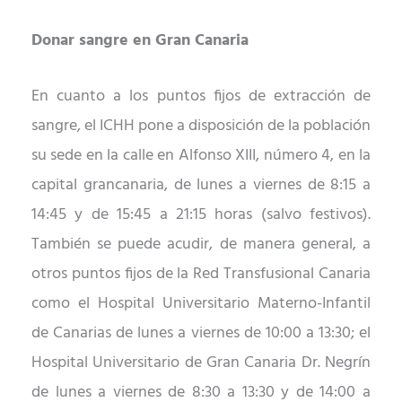
Donar sangre en Gran Canaria
En cuanto a los puntos fijos de extracción de
sangre, el ICHH pone a disposición de la población
su sede en la calle en Alfonso XIII, número 4, en la
capital grancanaria, de lunes a viernes de 8:15 a
14:45 y de 15:45 a 21:15 horas (salvo festivos).
También se puede acudir, de manera general, a
otros puntos fijos de la Red Transfusional Canaria
como el Hospital Universitario Materno-Infantil
de Canarias de lunes a viernes de 10:00 a 13:30; el
Hospital Universitario de Gran Canaria Dr. Negrín
de lunes a viernes de 8:30 a 13:30 y de 14:00 a