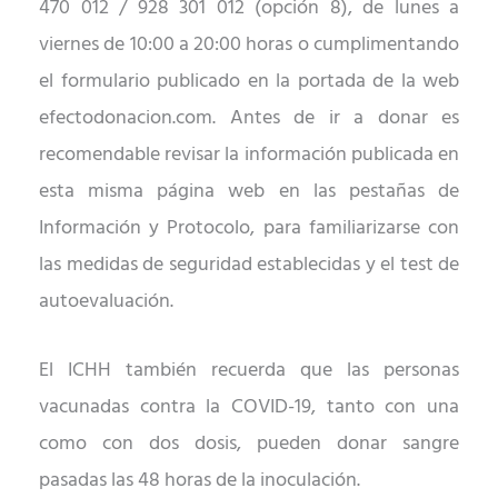
470 012 / 928 301 012 (opción 8), de lunes a
viernes de 10:00 a 20:00 horas o cumplimentando
el formulario publicado en la portada de la web
efectodonacion.com. Antes de ir a donar es
recomendable revisar la información publicada en
esta misma página web en las pestañas de
Información y Protocolo, para familiarizarse con
las medidas de seguridad establecidas y el test de
autoevaluación.
El ICHH también recuerda que las personas
vacunadas contra la COVID-19, tanto con una
como con dos dosis, pueden donar sangre
pasadas las 48 horas de la inoculación.