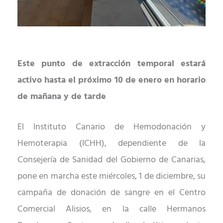
Este punto de extracción temporal estará
activo hasta el próximo 10 de enero en horario
de mañana y de tarde
El Instituto Canario de Hemodonación y
Hemoterapia (ICHH), dependiente de la
Consejería de Sanidad del Gobierno de Canarias,
pone en marcha este miércoles, 1 de diciembre, su
campaña de donación de sangre en el Centro
Comercial Alisios, en la calle Hermanos