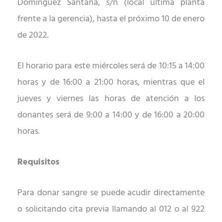
Domínguez Santana, s/n (local última planta
frente a la gerencia), hasta el próximo 10 de enero
de 2022.
El horario para este miércoles será de 10:15 a 14:00
horas y de 16:00 a 21:00 horas, mientras que el
jueves y viernes las horas de atención a los
donantes será de 9:00 a 14:00 y de 16:00 a 20:00
horas.
Requisitos
Para donar sangre se puede acudir directamente
o solicitando cita previa llamando al 012 o al 922