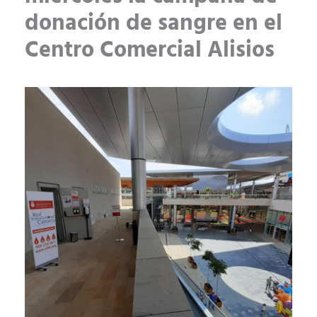
donación de sangre en el
Centro Comercial Alisios