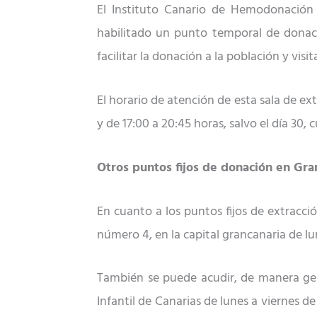
El Instituto Canario de Hemodonación
habilitado un punto temporal de donaci
facilitar la donación a la población y vis
El horario de atención de esta sala de ext
y de 17:00 a 20:45 horas, salvo el día 30, c
Otros puntos fijos de donación en Gra
En cuanto a los puntos fijos de extracció
número 4, en la capital grancanaria de lu
También se puede acudir, de manera gene
Infantil de Canarias de lunes a viernes de