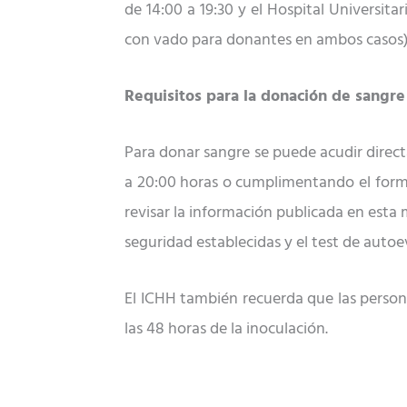
de 14:00 a 19:30 y el Hospital Universit
con vado para donantes en ambos casos)
Requisitos para la donación de sangre
Para donar sangre se puede acudir directa
a 20:00 horas o cumplimentando el form
revisar la información publicada en esta
seguridad establecidas y el test de autoe
El ICHH también recuerda que las perso
las 48 horas de la inoculación.