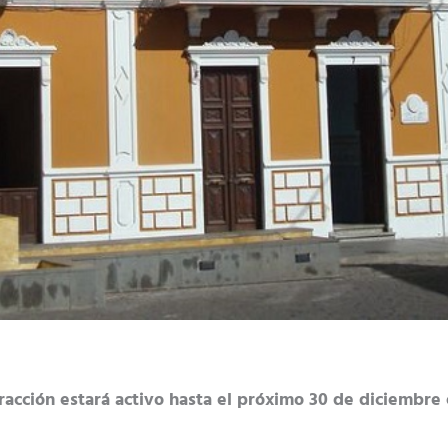
acción estará activo hasta el próximo 30 de diciembre e