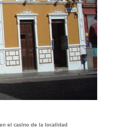
n el casino de la localidad