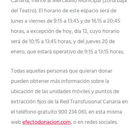
Canaria, frente al Mercadillo Municipal (zona baja
del Teatro). El horario de este espacio será de
lunes a viernes de 9:15 a 13:45 y de 16.15 a 20:45
horas, a excepción de hoy, día 12, cuyo horario
será de 10:15 a 13:45 horas, y del jueves 20 de
enero, que estará operativo de 9:15 a 13:15 horas.
Todas aquellas personas que quieran donar
pueden obtener más información sobre la
ubicación de las unidades móviles y puntos de
extracción fijos de la Red Transfusional Canaria en
el teléfono gratuito 900 234 061, en esta misma
web
efectodonacion.com
, o en redes sociales.