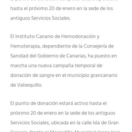
hasta el próximo 20 de enero en la sede de los
antiguos Servicios Sociales.
El Instituto Canario de Hemodonación y
Hemoterapia, dependiente de la Consejería de
Sanidad del Gobierno de Canarias, ha puesto en
marcha una nueva campaña temporal de
donación de sangre en el municipio grancanario
de Valsequillo.
El punto de donación estará activo hasta el
próximo 20 de enero en la sede de los antiguos
Servicios Sociales, ubicada en la calle Isla de Gran