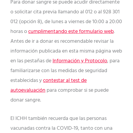
Para donar sangre se puede acudir directamente
o solicitar cita previa llamando al 012 o al 928 301
012 (opción 8), de lunes a viernes de 10:00 a 20:00
horas o
cumplimentando este formulario web
.
Antes de ir a donar es recomendable revisar la
información publicada en esta misma página web
en las pestañas de
Información y Protocolo
, para
familiarizarse con las medidas de seguridad
establecidas y
contestar al test de
autoevaluación
para comprobar si se puede
donar sangre.
El ICHH también recuerda que las personas
vacunadas contra la COVID-19, tanto con una