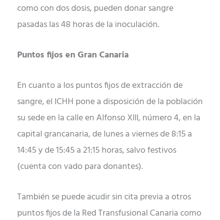
como con dos dosis, pueden donar sangre
pasadas las 48 horas de la inoculación.
Puntos fijos en Gran Canaria
En cuanto a los puntos fijos de extracción de
sangre, el ICHH pone a disposición de la población
su sede en la calle en Alfonso XIII, número 4, en la
capital grancanaria, de lunes a viernes de 8:15 a
14:45 y de 15:45 a 21:15 horas, salvo festivos
(cuenta con vado para donantes).
También se puede acudir sin cita previa a otros
puntos fijos de la Red Transfusional Canaria como