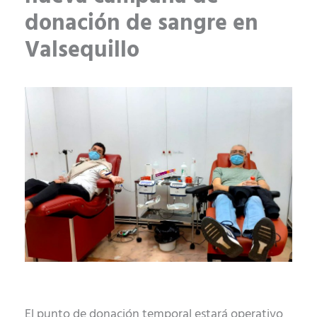
donación de sangre en
Valsequillo
El punto de donación temporal estará operativo