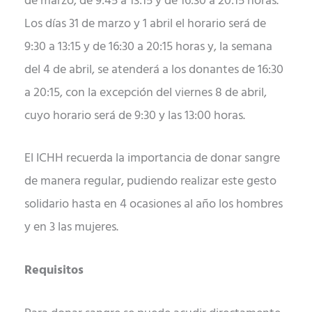
de marzo, de 9:45 a 13:15 y de 16:30 a 20:15 horas.
Los días 31 de marzo y 1 abril el horario será de
9:30 a 13:15 y de 16:30 a 20:15 horas y, la semana
del 4 de abril, se atenderá a los donantes de 16:30
a 20:15, con la excepción del viernes 8 de abril,
cuyo horario será de 9:30 y las 13:00 horas.
El ICHH recuerda la importancia de donar sangre
de manera regular, pudiendo realizar este gesto
solidario hasta en 4 ocasiones al año los hombres
y en 3 las mujeres.
Requisitos