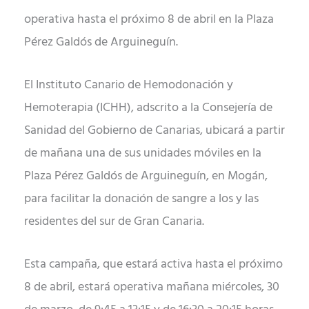
operativa hasta el próximo 8 de abril en la Plaza
Pérez Galdós de Arguineguín.
El Instituto Canario de Hemodonación y
Hemoterapia (ICHH), adscrito a la Consejería de
Sanidad del Gobierno de Canarias, ubicará a partir
de mañana una de sus unidades móviles en la
Plaza Pérez Galdós de Arguineguín, en Mogán,
para facilitar la donación de sangre a los y las
residentes del sur de Gran Canaria.
Esta campaña, que estará activa hasta el próximo
8 de abril, estará operativa mañana miércoles, 30