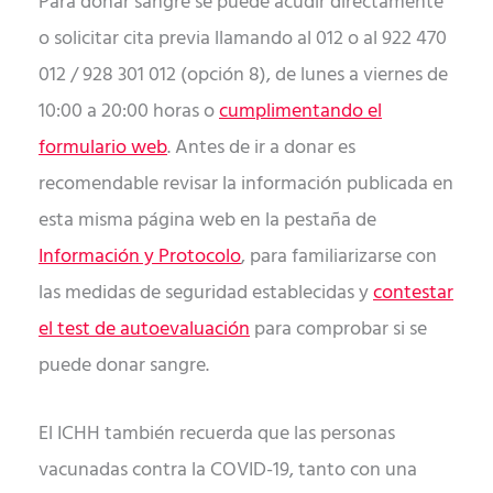
Para donar sangre se puede acudir directamente
o solicitar cita previa llamando al 012 o al 922 470
012 / 928 301 012 (opción 8), de lunes a viernes de
10:00 a 20:00 horas o
cumplimentando el
formulario web
. Antes de ir a donar es
recomendable revisar la información publicada en
esta misma página web en la pestaña de
Información y Protocolo
, para familiarizarse con
las medidas de seguridad establecidas y
contestar
el test de autoevaluación
para comprobar si se
puede donar sangre.
El ICHH también recuerda que las personas
vacunadas contra la COVID-19, tanto con una