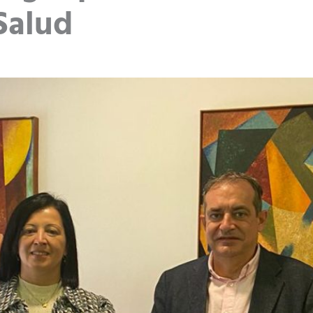
Salud