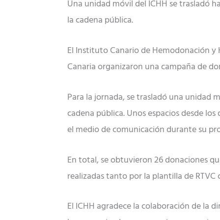
Una unidad móvil del ICHH se trasladó h
la cadena pública.
El Instituto Canario de Hemodonación y H
Canaria organizaron una campaña de dona
Para la jornada, se trasladó una unidad 
cadena pública. Unos espacios desde los 
el medio de comunicación durante su pr
En total, se obtuvieron 26 donaciones qu
realizadas tanto por la plantilla de RTVC
El ICHH agradece la colaboración de la dir