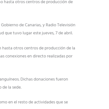
mo hasta otros centros de producción de
 Gobierno de Canarias, y Radio Televisión
que tuvo lugar este jueves, 7 de abril.
n hasta otros centros de producción de la
as conexiones en directo realizadas por
 sanguíneos. Dichas donaciones fueron
 de la sede.
como en el resto de actividades que se