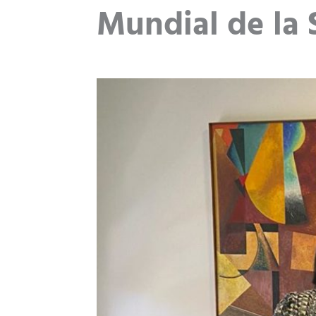
Mundial de la 