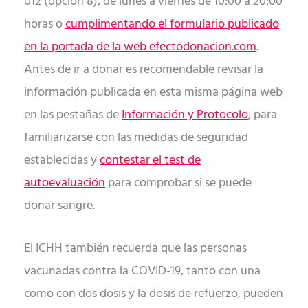
012 (opción 8), de lunes a viernes de 10:00 a 20:00
horas o
cumplimentando el formulario publicado
en la portada de la web efectodonacion.com
.
Antes de ir a donar es recomendable revisar la
información publicada en esta misma página web
en las pestañas de
Información y Protocolo
, para
familiarizarse con las medidas de seguridad
establecidas y
contestar el test de
autoevaluación
para comprobar si se puede
donar sangre.
El ICHH también recuerda que las personas
vacunadas contra la COVID-19, tanto con una
como con dos dosis y la dosis de refuerzo, pueden