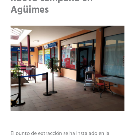
Agüimes
El punto de extracción se ha instalado en la