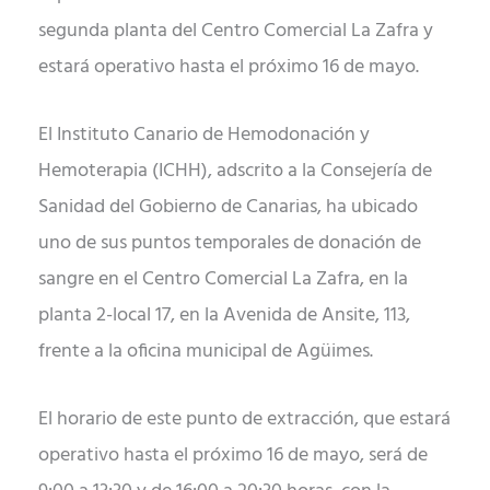
segunda planta del Centro Comercial La Zafra y
estará operativo hasta el próximo 16 de mayo.
El Instituto Canario de Hemodonación y
Hemoterapia (ICHH), adscrito a la Consejería de
Sanidad del Gobierno de Canarias, ha ubicado
uno de sus puntos temporales de donación de
sangre en el Centro Comercial La Zafra, en la
planta 2-local 17, en la Avenida de Ansite, 113,
frente a la oficina municipal de Agüimes.
El horario de este punto de extracción, que estará
operativo hasta el próximo 16 de mayo, será de