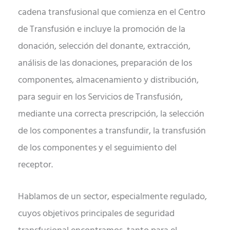
cadena transfusional que comienza en el Centro
de Transfusión e incluye la promoción de la
donación, selección del donante, extracción,
análisis de las donaciones, preparación de los
componentes, almacenamiento y distribución,
para seguir en los Servicios de Transfusión,
mediante una correcta prescripción, la selección
de los componentes a transfundir, la transfusión
de los componentes y el seguimiento del
receptor.
Hablamos de un sector, especialmente regulado,
cuyos objetivos principales de seguridad