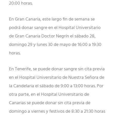
20:00 horas.
En Gran Canaria, este largo fin de semana se
podrá donar sangre en el Hospital Universitario
de Gran Canaria Doctor Negrín el sábado 28,
domingo 29 y lunes 30 de mayo de 16:00 a 19:30
horas.
En Tenerife, se puede donar sangre sin cita previa
en el Hospital Universitario de Nuestra Señora de
la Candelaria el sábado de 9:00 a 13:00 horas. Por
otra parte, en el Hospital Universitario de
Canarias se puede donar sin cita previa de
domingo a viernes y festivos de 8:30 a 21:30 horas