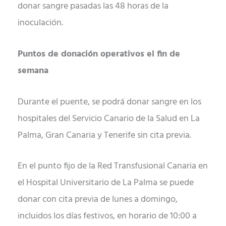
donar sangre pasadas las 48 horas de la
inoculación.
Puntos de donación operativos el fin de
semana
Durante el puente, se podrá donar sangre en los
hospitales del Servicio Canario de la Salud en La
Palma, Gran Canaria y Tenerife sin cita previa.
En el punto fijo de la Red Transfusional Canaria en
el Hospital Universitario de La Palma se puede
donar con cita previa de lunes a domingo,
incluidos los días festivos, en horario de 10:00 a