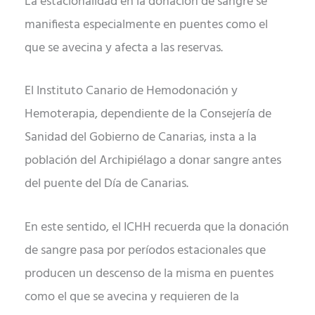
La estacionalidad en la donación de sangre se
manifiesta especialmente en puentes como el
que se avecina y afecta a las reservas.
El Instituto Canario de Hemodonación y
Hemoterapia, dependiente de la Consejería de
Sanidad del Gobierno de Canarias, insta a la
población del Archipiélago a donar sangre antes
del puente del Día de Canarias.
En este sentido, el ICHH recuerda que la donación
de sangre pasa por períodos estacionales que
producen un descenso de la misma en puentes
como el que se avecina y requieren de la