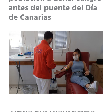
antes del puente del Día
de Canarias