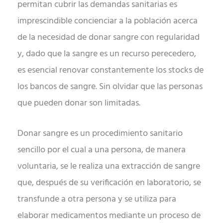
permitan cubrir las demandas sanitarias es
imprescindible concienciar a la población acerca
de la necesidad de donar sangre con regularidad
y, dado que la sangre es un recurso perecedero,
es esencial renovar constantemente los stocks de
los bancos de sangre. Sin olvidar que las personas
que pueden donar son limitadas.
Donar sangre es un procedimiento sanitario
sencillo por el cual a una persona, de manera
voluntaria, se le realiza una extracción de sangre
que, después de su verificación en laboratorio, se
transfunde a otra persona y se utiliza para
elaborar medicamentos mediante un proceso de