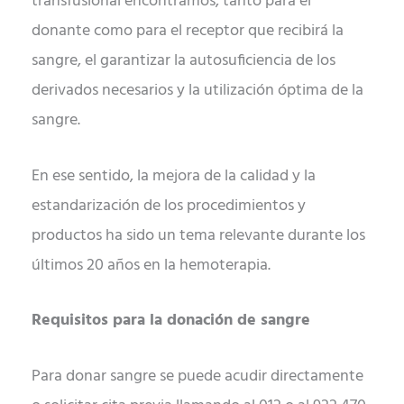
transfusional encontramos, tanto para el
donante como para el receptor que recibirá la
sangre, el garantizar la autosuficiencia de los
derivados necesarios y la utilización óptima de la
sangre.
En ese sentido, la mejora de la calidad y la
estandarización de los procedimientos y
productos ha sido un tema relevante durante los
últimos 20 años en la hemoterapia.
Requisitos para la donación de sangre
Para donar sangre se puede acudir directamente