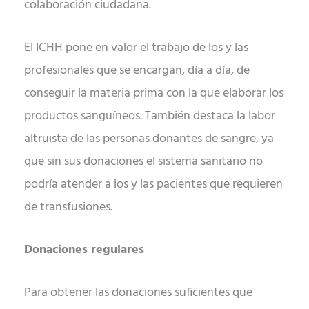
colaboración ciudadana.
El ICHH pone en valor el trabajo de los y las
profesionales que se encargan, día a día, de
conseguir la materia prima con la que elaborar los
productos sanguíneos. También destaca la labor
altruista de las personas donantes de sangre, ya
que sin sus donaciones el sistema sanitario no
podría atender a los y las pacientes que requieren
de transfusiones.
Donaciones regulares
Para obtener las donaciones suficientes que