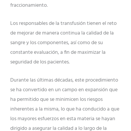
fraccionamiento.
Los responsables de la transfusión tienen el reto
de mejorar de manera continua la calidad de la
sangre y los componentes, así como de su
constante evaluación, a fin de maximizar la
seguridad de los pacientes.
Durante las últimas décadas, este procedimiento
se ha convertido en un campo en expansión que
ha permitido que se minimicen los riesgos
inherentes a la misma, lo que ha conducido a que
los mayores esfuerzos en esta materia se hayan
dirigido a asegurar la calidad a lo largo de la