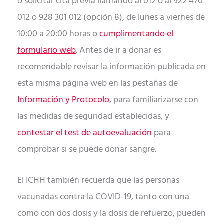
o solicitar cita previa llamando al 012 o al 922 470
012 o 928 301 012 (opción 8), de lunes a viernes de
10:00 a 20:00 horas o
cumplimentando el
formulario web
. Antes de ir a donar es
recomendable revisar la información publicada en
esta misma página web en las pestañas de
Información y Protocolo
, para familiarizarse con
las medidas de seguridad establecidas, y
contestar el test de autoevaluación
para
comprobar si se puede donar sangre.
El ICHH también recuerda que las personas
vacunadas contra la COVID-19, tanto con una
como con dos dosis y la dosis de refuerzo, pueden