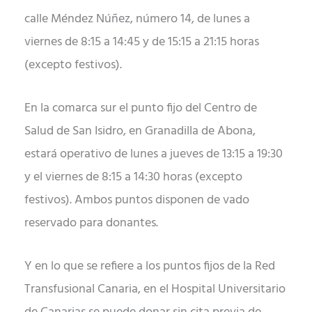
calle Méndez Núñez, número 14, de lunes a
viernes de 8:15 a 14:45 y de 15:15 a 21:15 horas
(excepto festivos).
En la comarca sur el punto fijo del Centro de
Salud de San Isidro, en Granadilla de Abona,
estará operativo de lunes a jueves de 13:15 a 19:30
y el viernes de 8:15 a 14:30 horas (excepto
festivos). Ambos puntos disponen de vado
reservado para donantes.
Y en lo que se refiere a los puntos fijos de la Red
Transfusional Canaria, en el Hospital Universitario