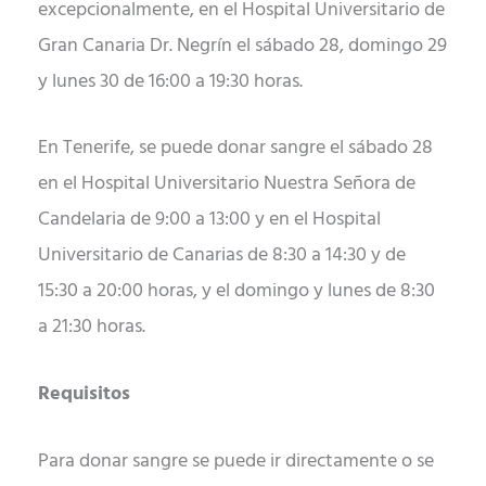
excepcionalmente, en el Hospital Universitario de
Gran Canaria Dr. Negrín el sábado 28, domingo 29
y lunes 30 de 16:00 a 19:30 horas.
En Tenerife, se puede donar sangre el sábado 28
en el Hospital Universitario Nuestra Señora de
Candelaria de 9:00 a 13:00 y en el Hospital
Universitario de Canarias de 8:30 a 14:30 y de
15:30 a 20:00 horas, y el domingo y lunes de 8:30
a 21:30 horas.
Requisitos
Para donar sangre se puede ir directamente o se