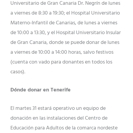
Universitario de Gran Canaria Dr. Negrín de lunes
a viernes de 8:30 a 19:30; el Hospital Universitario
Materno-Infantil de Canarias, de lunes a viernes
de 10:00 a 13:30, y el Hospital Universitario Insular
de Gran Canaria, donde se puede donar de lunes
a viernes de 10:00 a 14:00 horas, salvo festivos
(cuenta con vado para donantes en todos los
casos).
Dónde donar en Tenerife
El martes 31 estará operativo un equipo de
donación en las instalaciones del Centro de
Educación para Adultos de la comarca nordeste