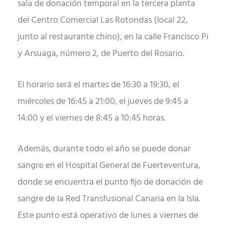
sala de donación temporal en la tercera planta
del Centro Comercial Las Rotondas (local 22,
junto al restaurante chino), en la calle Francisco Pi
y Arsuaga, número 2, de Puerto del Rosario.
El horario será el martes de 16:30 a 19:30, el
miércoles de 16:45 a 21:00, el jueves de 9:45 a
14:00 y el viernes de 8:45 a 10:45 horas.
Además, durante todo el año se puede donar
sangre en el Hospital General de Fuerteventura,
donde se encuentra el punto fijo de donación de
sangre de la Red Transfusional Canaria en la Isla.
Este punto está operativo de lunes a viernes de