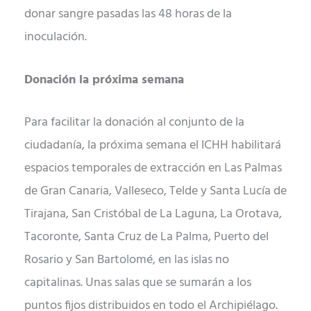
donar sangre pasadas las 48 horas de la
inoculación.
Donación la próxima semana
Para facilitar la donación al conjunto de la
ciudadanía, la próxima semana el ICHH habilitará
espacios temporales de extracción en Las Palmas
de Gran Canaria, Valleseco, Telde y Santa Lucía de
Tirajana, San Cristóbal de La Laguna, La Orotava,
Tacoronte, Santa Cruz de La Palma, Puerto del
Rosario y San Bartolomé, en las islas no
capitalinas. Unas salas que se sumarán a los
puntos fijos distribuidos en todo el Archipiélago.