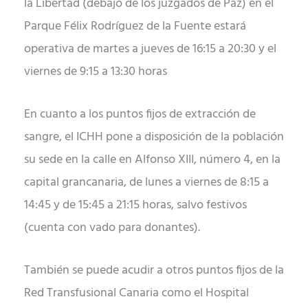
la Libertad (debajo de los juzgados de Paz) en el
Parque Félix Rodríguez de la Fuente estará
operativa de martes a jueves de 16:15 a 20:30 y el
viernes de 9:15 a 13:30 horas
En cuanto a los puntos fijos de extracción de
sangre, el ICHH pone a disposición de la población
su sede en la calle en Alfonso XIII, número 4, en la
capital grancanaria, de lunes a viernes de 8:15 a
14:45 y de 15:45 a 21:15 horas, salvo festivos
(cuenta con vado para donantes).
También se puede acudir a otros puntos fijos de la
Red Transfusional Canaria como el Hospital