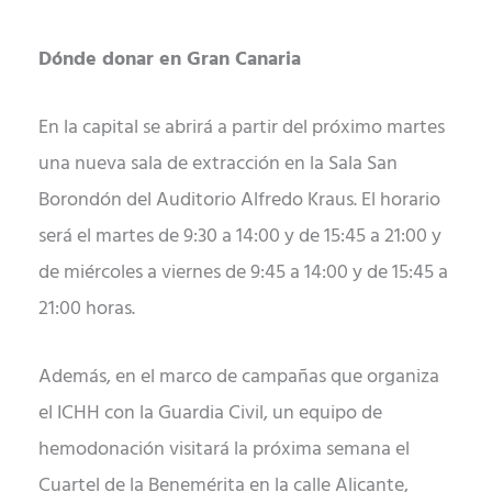
Dónde donar en Gran Canaria
En la capital se abrirá a partir del próximo martes
una nueva sala de extracción en la Sala San
Borondón del Auditorio Alfredo Kraus. El horario
será el martes de 9:30 a 14:00 y de 15:45 a 21:00 y
de miércoles a viernes de 9:45 a 14:00 y de 15:45 a
21:00 horas.
Además, en el marco de campañas que organiza
el ICHH con la Guardia Civil, un equipo de
hemodonación visitará la próxima semana el
Cuartel de la Benemérita en la calle Alicante,