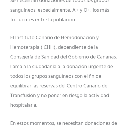
Se necesitan donaciones de todos los grupos
sanguíneos, especialmente, A+ y O+, los más
frecuentes entre la población.
El Instituto Canario de Hemodonación y
Hemoterapia (ICHH), dependiente de la
Consejería de Sanidad del Gobierno de Canarias,
llama a la ciudadanía a la donación urgente de
todos los grupos sanguíneos con el fin de
equilibrar las reservas del Centro Canario de
Transfusión y no poner en riesgo la actividad
hospitalaria.
En estos momentos, se necesitan donaciones de