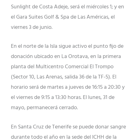
Sunlight de Costa Adeje, será el miércoles 1; y en
el Gara Suites Golf & Spa de Las Américas, el
viernes 3 de junio.
En el norte de la Isla sigue activo el punto fijo de
donación ubicado en La Orotava, en la primera
planta del Multicentro Comercial El Trompo
(Sector 10, Las Arenas, salida 36 de la TF-5). El
horario será de martes a jueves de 16:15 a 20:30 y
el viernes de 9:15 a 13:30 horas. El lunes, 31 de
mayo, permanecerá cerrado.
En Santa Cruz de Tenerife se puede donar sangre
durante todo el año en la sede del ICHH de la