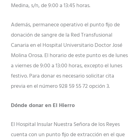
Medina, s/n, de 9:00 a 13:45 horas.
Además, permanece operativo el punto fijo de
donación de sangre de la Red Transfusional
Canaria en el Hospital Universitario Doctor José
Molina Orosa. El horario de este punto es de lunes
a viernes de 9:00 a 13:00 horas, excepto el lunes
festivo. Para donar es necesario solicitar cita
previa en el número 928 59 55 72 opción 3.
Dónde donar en El Hierro
El Hospital Insular Nuestra Señora de los Reyes
cuenta con un punto fijo de extracción en el que