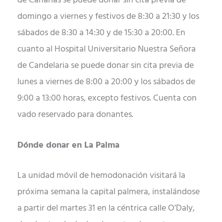
de Canarias se puede donar sin cita previa de
domingo a viernes y festivos de 8:30 a 21:30 y los
sábados de 8:30 a 14:30 y de 15:30 a 20:00. En
cuanto al Hospital Universitario Nuestra Señora
de Candelaria se puede donar sin cita previa de
lunes a viernes de 8:00 a 20:00 y los sábados de
9:00 a 13:00 horas, excepto festivos. Cuenta con
vado reservado para donantes.
Dónde donar en La Palma
La unidad móvil de hemodonación visitará la
próxima semana la capital palmera, instalándose
a partir del martes 31 en la céntrica calle O’Daly,