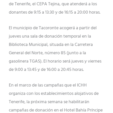
de Tenerife, el CEPA Tejina, que atenderá a los
donantes de 9:15 a 13:30 y de 16:15 a 20:00 horas.
El municipio de Tacoronte acogerá a partir del
jueves una sala de donación temporal en la
Biblioteca Municipal, situada en la Carretera
General del Norte, número 85 (junto a la
gasolinera TGAS). El horario será jueves y viernes
de 9:00 a 13:45 y de 16:00 a 20:45 horas.
En el marco de las campañas que el ICHH
organiza con los establecimientos alojativos de
Tenerife, la próxima semana se habilitarán
campañas de donación en el Hotel Bahía Príncipe