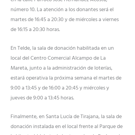
número 10. La atención a los donantes será el
martes de 16:45 a 20:30 y de miércoles a viernes
de 16:15 a 20:30 horas.
En Telde, la sala de donación habilitada en un
local del Centro Comercial Alcampo de La
Mareta, junto a la administración de loterías,
estará operativa la próxima semana el martes de
9:00 a 13:45 y de 16:00 a 20:45 y miércoles y
jueves de 9:00 a 13:45 horas.
Finalmente, en Santa Lucía de Tirajana, la sala de
donación instalada en el local frente al Parque de