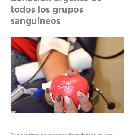
todos los grupos
sanguíneos