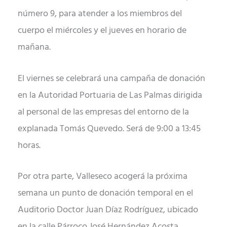
número 9, para atender a los miembros del
cuerpo el miércoles y el jueves en horario de
mañana.
El viernes se celebrará una campaña de donación
en la Autoridad Portuaria de Las Palmas dirigida
al personal de las empresas del entorno de la
explanada Tomás Quevedo. Será de 9:00 a 13:45
horas.
Por otra parte, Valleseco acogerá la próxima
semana un punto de donación temporal en el
Auditorio Doctor Juan Díaz Rodríguez, ubicado
en la calle Párroco José Hernández Acosta,