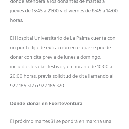
donde atenderá a los donantes de martes a
jueves de 15:45 a 21:00 y el viernes de 8:45 a 14:00
horas.
El Hospital Universitario de La Palma cuenta con
un punto fijo de extracción en el que se puede
donar con cita previa de lunes a domingo,
incluidos los días festivos, en horario de 10:00 a
20:00 horas, previa solicitud de cita llamando al
922 185 312 o 922 185 320.
Dónde donar en Fuerteventura
El próximo martes 31 se pondrá en marcha una