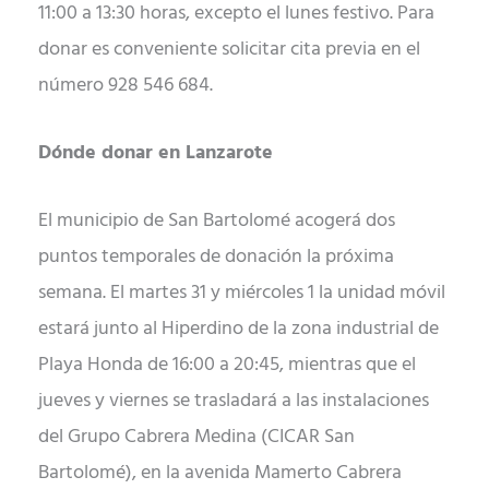
11:00 a 13:30 horas, excepto el lunes festivo. Para
donar es conveniente solicitar cita previa en el
número 928 546 684.
Dónde donar en Lanzarote
El municipio de San Bartolomé acogerá dos
puntos temporales de donación la próxima
semana. El martes 31 y miércoles 1 la unidad móvil
estará junto al Hiperdino de la zona industrial de
Playa Honda de 16:00 a 20:45, mientras que el
jueves y viernes se trasladará a las instalaciones
del Grupo Cabrera Medina (CICAR San
Bartolomé), en la avenida Mamerto Cabrera