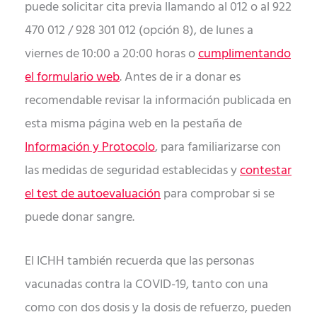
puede solicitar cita previa llamando al 012 o al 922
470 012 / 928 301 012 (opción 8), de lunes a
viernes de 10:00 a 20:00 horas o
cumplimentando
el formulario web
. Antes de ir a donar es
recomendable revisar la información publicada en
esta misma página web en la pestaña de
Información y Protocolo
, para familiarizarse con
las medidas de seguridad establecidas y
contestar
el test de autoevaluación
para comprobar si se
puede donar sangre.
El ICHH también recuerda que las personas
vacunadas contra la COVID-19, tanto con una
como con dos dosis y la dosis de refuerzo, pueden