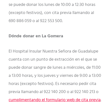
se puede donar los lunes de 10:00 a 12:30 horas
(excepto festivos), con cita previa llamando al
690 886 059 o al 922 553 500.
Dónde donar en La Gomera
El Hospital Insular Nuestra Señora de Guadalupe
cuenta con un punto de extracción en el que se
puede donar sangre de lunes a miércoles, de 11:00
a 13:00 horas, y los jueves y viernes de 9:00 a 13:00
horas (excepto festivos). Es necesario pedir cita
previa llamando al 922 140 200 o al 922 140 213 o
cumplimentando el formulario web de cita previa
.