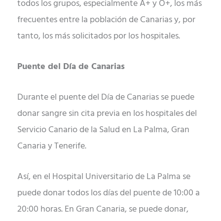
todos los grupos, especialmente A+ y O+, los más
frecuentes entre la población de Canarias y, por
tanto, los más solicitados por los hospitales.
Puente del Día de Canarias
Durante el puente del Día de Canarias se puede
donar sangre sin cita previa en los hospitales del
Servicio Canario de la Salud en La Palma, Gran
Canaria y Tenerife.
Así, en el Hospital Universitario de La Palma se
puede donar todos los días del puente de 10:00 a
20:00 horas. En Gran Canaria, se puede donar,