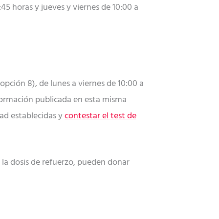
45 horas y jueves y viernes de 10:00 a
opción 8), de lunes a viernes de 10:00 a
nformación publicada en esta misma
dad establecidas y
contestar el test de
 la dosis de refuerzo, pueden donar