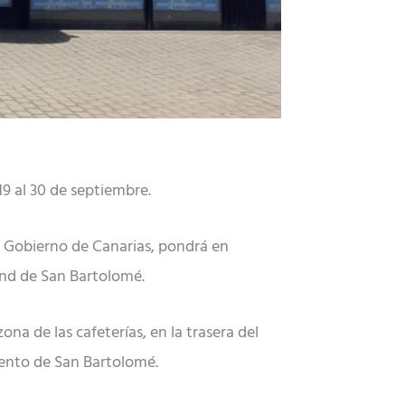
19 al 30 de septiembre.
l Gobierno de Canarias, pondrá en
nd de San Bartolomé.
ona de las cafeterías, en la trasera del
iento de San Bartolomé.