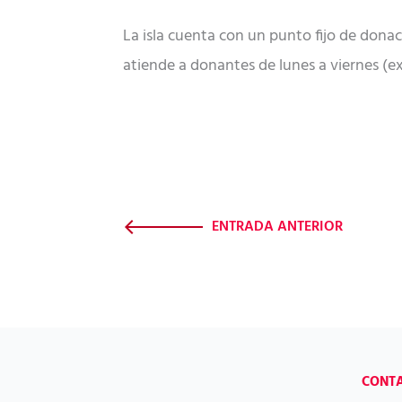
La isla cuenta con un punto fijo de donac
atiende a donantes de lunes a viernes (exc
ENTRADA ANTERIOR
CONT