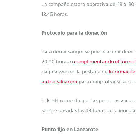
La campaña estará operativa del 19 al 30 
13:45 horas.
Protocolo para la donación
Para donar sangre se puede acudir directa
20:00 horas o
cumplimentando el formul
página web en la pestaña de
Información
autoevaluación
para comprobar si se pue
El ICHH recuerda que las personas vacuna
sangre pasadas las 48 horas de la inocula
Punto fijo en Lanzarote