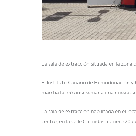
La sala de extracción situada en la zona 
El Instituto Canario de Hemodonación y 
marcha la próxima semana una nueva cam
La sala de extracción habilitada en el loc
centro, en la calle Chimidas número 20 