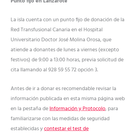
Punto fijo en Lanzarote
La isla cuenta con un punto fijo de donación de la
Red Transfusional Canaria en el Hospital
Universitario Doctor José Molina Orosa, que
atiende a donantes de lunes a viernes (excepto
festivos) de 9:00 a 13:00 horas, previa solicitud de
cita llamando al 928 59 55 72 opción 3.
Antes de ir a donar es recomendable revisar la
información publicada en esta misma página web
en la pestaña de
Información y Protocolo
, para
familiarizarse con las medidas de seguridad
establecidas y
contestar el test de