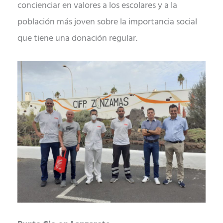
concienciar en valores a los escolares y a la
población más joven sobre la importancia social
que tiene una donación regular.