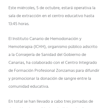
Este miércoles, 5 de octubre, estará operativa la
sala de extracción en el centro educativo hasta
13:45 horas.
El Instituto Canario de Hemodonación y
Hemoterapia (ICHH), organismo público adscrito
a la Consejería de Sanidad del Gobierno de
Canarias, ha colaborado con el Centro Integrado
de Formación Profesional Zonzamas para difundir
y promocionar la donación de sangre entre la
comunidad educativa.
En total se han llevado a cabo tres jornadas de