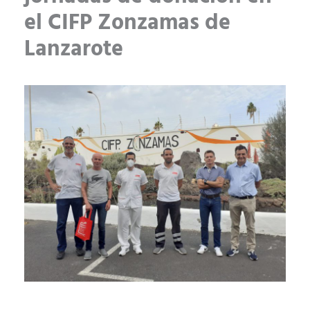
el CIFP Zonzamas de
Lanzarote