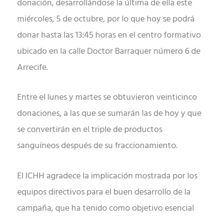
donación, desarrollándose la última de ella este
miércoles, 5 de octubre, por lo que hoy se podrá
donar hasta las 13:45 horas en el centro formativo
ubicado en la calle Doctor Barraquer número 6 de
Arrecife.
Entre el lunes y martes se obtuvieron veinticinco
donaciones, a las que se sumarán las de hoy y que
se convertirán en el triple de productos
sanguíneos después de su fraccionamiento.
El ICHH agradece la implicación mostrada por los
equipos directivos para el buen desarrollo de la
campaña, que ha tenido como objetivo esencial