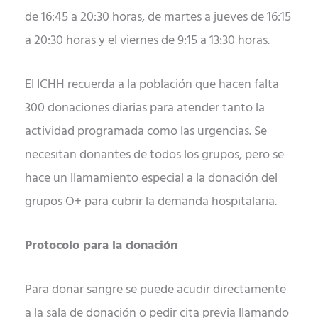
de 16:45 a 20:30 horas, de martes a jueves de 16:15
a 20:30 horas y el viernes de 9:15 a 13:30 horas.
El ICHH recuerda a la población que hacen falta
300 donaciones diarias para atender tanto la
actividad programada como las urgencias. Se
necesitan donantes de todos los grupos, pero se
hace un llamamiento especial a la donación del
grupos O+ para cubrir la demanda hospitalaria.
Protocolo para la donación
Para donar sangre se puede acudir directamente
a la sala de donación o pedir cita previa llamando