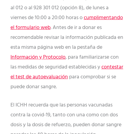
al 012 o al 928 301 012 (opción 8), de lunes a
viernes de 10:00 a 20:00 horas o
cumplimentando
el formulario web
. Antes de ir a donar es
recomendable revisar la información publicada en
esta misma página web en la pestaña de
Información y Protocolo
, para familiarizarse con
las medidas de seguridad establecidas y
contestar
el test de autoevaluación
para comprobar si se
puede donar sangre.
El ICHH recuerda que las personas vacunadas
contra la covid-19, tanto con una como con dos
dosis y la dosis de refuerzo, pueden donar sangre