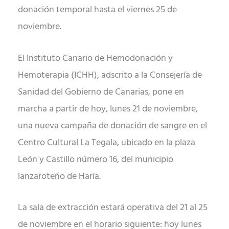
donación temporal hasta el viernes 25 de
noviembre.
El Instituto Canario de Hemodonación y
Hemoterapia (ICHH), adscrito a la Consejería de
Sanidad del Gobierno de Canarias, pone en
marcha a partir de hoy, lunes 21 de noviembre,
una nueva campaña de donación de sangre en el
Centro Cultural La Tegala, ubicado en la plaza
León y Castillo número 16, del municipio
lanzaroteño de Haría.
La sala de extracción estará operativa del 21 al 25
de noviembre en el horario siguiente: hoy lunes