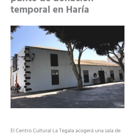
temporal en Haría
El Centro Cultural La Tegala acogerá una sala de