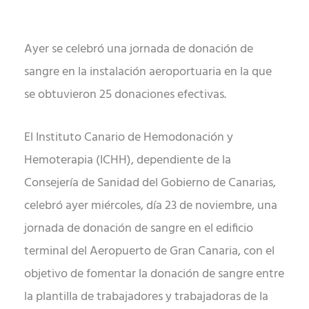
Ayer se celebró una jornada de donación de
sangre en la instalación aeroportuaria en la que
se obtuvieron 25 donaciones efectivas.
El Instituto Canario de Hemodonación y
Hemoterapia (ICHH), dependiente de la
Consejería de Sanidad del Gobierno de Canarias,
celebró ayer miércoles, día 23 de noviembre, una
jornada de donación de sangre en el edificio
terminal del Aeropuerto de Gran Canaria, con el
objetivo de fomentar la donación de sangre entre
la plantilla de trabajadores y trabajadoras de la