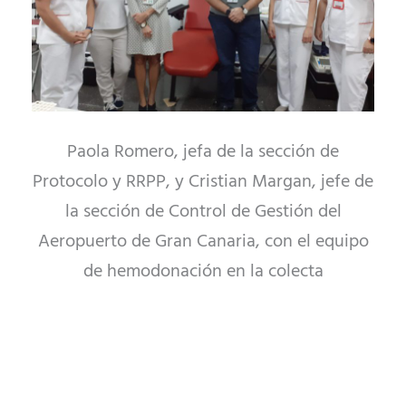
Paola Romero, jefa de la sección de
Protocolo y RRPP, y Cristian Margan, jefe de
la sección de Control de Gestión del
Aeropuerto de Gran Canaria, con el equipo
de hemodonación en la colecta