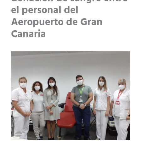
el personal del
Aeropuerto de Gran
Canaria