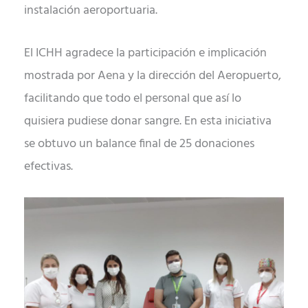
instalación aeroportuaria.
El ICHH agradece la participación e implicación
mostrada por Aena y la dirección del Aeropuerto,
facilitando que todo el personal que así lo
quisiera pudiese donar sangre. En esta iniciativa
se obtuvo un balance final de 25 donaciones
efectivas.