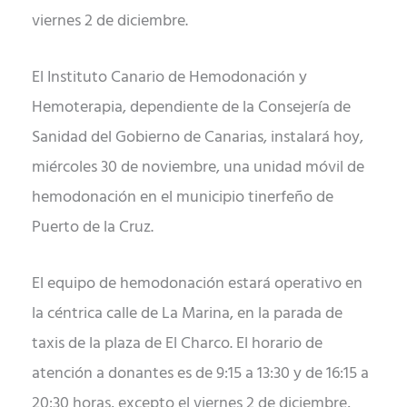
viernes 2 de diciembre.
El Instituto Canario de Hemodonación y
Hemoterapia, dependiente de la Consejería de
Sanidad del Gobierno de Canarias, instalará hoy,
miércoles 30 de noviembre, una unidad móvil de
hemodonación en el municipio tinerfeño de
Puerto de la Cruz.
El equipo de hemodonación estará operativo en
la céntrica calle de La Marina, en la parada de
taxis de la plaza de El Charco. El horario de
atención a donantes es de 9:15 a 13:30 y de 16:15 a
20:30 horas, excepto el viernes 2 de diciembre,