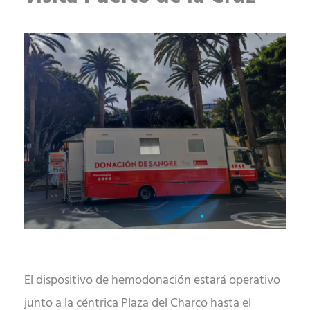
El dispositivo de hemodonación estará operativo
junto a la céntrica Plaza del Charco hasta el