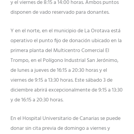
y el viernes de 8:15 a 14:00 horas. Ambos puntos
disponen de vado reservado para donantes.
Y en el norte, en el municipio de La Orotava está
operativo el punto fijo de donación ubicado en la
primera planta del Multicentro Comercial El
Trompo, en el Polígono Industrial San Jerónimo,
de lunes a jueves de 16:15 a 20:30 horas y el
viernes de 9:15 a 13:30 horas. Este sábado 3 de
diciembre abrirá excepcionalmente de 9:15 a 13:30
y de 16:15 a 20:30 horas.
En el Hospital Universitario de Canarias se puede
donar sin cita previa de domingo a viernes y