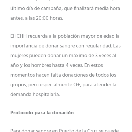
último día de campaña, que finalizará media hora
antes, a las 20:00 horas.
El ICHH recuerda a la población mayor de edad la
importancia de donar sangre con regularidad. Las
mujeres pueden donar un máximo de 3 veces al
año y los hombres hasta 4 veces. En estos
momentos hacen falta donaciones de todos los
grupos, pero especialmente O+, para atender la
demanda hospitalaria.
Protocolo para la donación
Para donar sangre en Puerto de la Cruz se puede