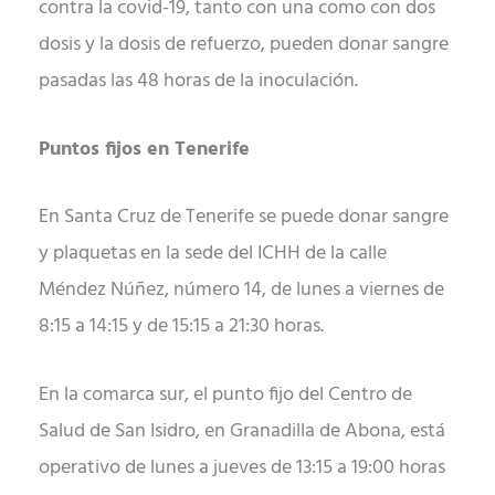
contra la covid-19, tanto con una como con dos
dosis y la dosis de refuerzo, pueden donar sangre
pasadas las 48 horas de la inoculación.
Puntos fijos en Tenerife
En Santa Cruz de Tenerife se puede donar sangre
y plaquetas en la sede del ICHH de la calle
Méndez Núñez, número 14, de lunes a viernes de
8:15 a 14:15 y de 15:15 a 21:30 horas.
En la comarca sur, el punto fijo del Centro de
Salud de San Isidro, en Granadilla de Abona, está
operativo de lunes a jueves de 13:15 a 19:00 horas