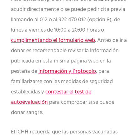
acudir directamente o se puede pedir cita previa
llamando al 012 o al 922 470 012 (opción 8), de
lunes a viernes de 10:00 a 20:00 horas o
cumplimentando el formulario web
. Antes de ir a
donar es recomendable revisar la información
publicada en esta misma página web en la
pestaña de
Información y Protocolo
, para
familiarizarse con las medidas de seguridad
establecidas y
contestar el test de
autoevaluación
para comprobar si se puede
donar sangre.
El ICHH recuerda que las personas vacunadas