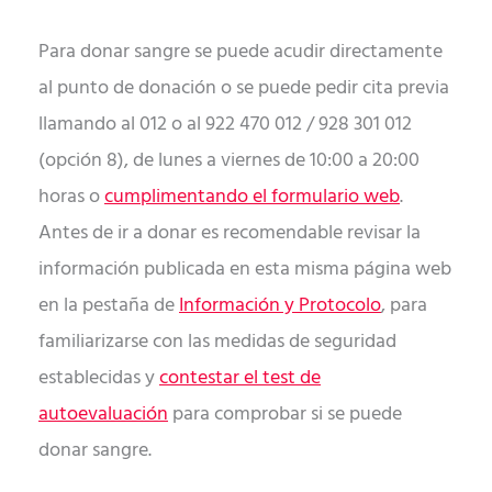
Para donar sangre se puede acudir directamente
al punto de donación o se puede pedir cita previa
llamando al 012 o al 922 470 012 / 928 301 012
(opción 8), de lunes a viernes de 10:00 a 20:00
horas o
cumplimentando el formulario web
.
Antes de ir a donar es recomendable revisar la
información publicada en esta misma página web
en la pestaña de
Información y Protocolo
, para
familiarizarse con las medidas de seguridad
establecidas y
contestar el test de
autoevaluación
para comprobar si se puede
donar sangre.