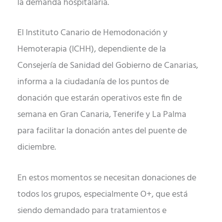
la demanda hospitalaria.
El Instituto Canario de Hemodonación y
Hemoterapia (ICHH), dependiente de la
Consejería de Sanidad del Gobierno de Canarias,
informa a la ciudadanía de los puntos de
donación que estarán operativos este fin de
semana en Gran Canaria, Tenerife y La Palma
para facilitar la donación antes del puente de
diciembre.
En estos momentos se necesitan donaciones de
todos los grupos, especialmente O+, que está
siendo demandado para tratamientos e