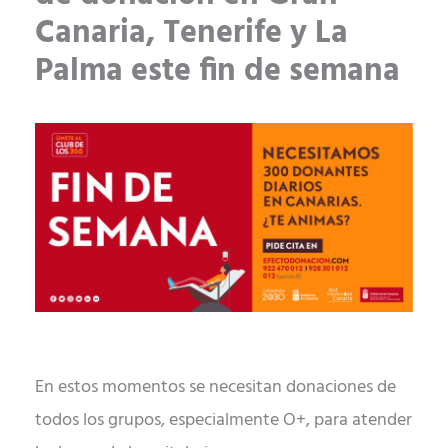
Canaria, Tenerife y La
Palma este fin de semana
En estos momentos se necesitan donaciones de
todos los grupos, especialmente O+, para atender