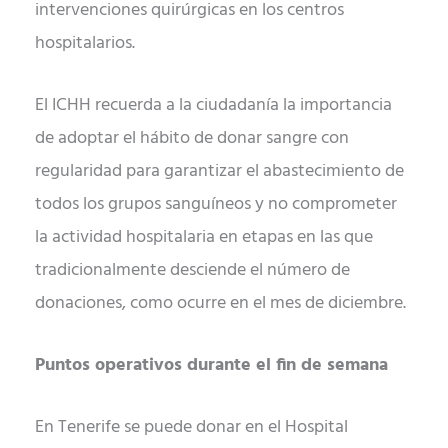
intervenciones quirúrgicas en los centros
hospitalarios.
El ICHH recuerda a la ciudadanía la importancia
de adoptar el hábito de donar sangre con
regularidad para garantizar el abastecimiento de
todos los grupos sanguíneos y no comprometer
la actividad hospitalaria en etapas en las que
tradicionalmente desciende el número de
donaciones, como ocurre en el mes de diciembre.
Puntos operativos durante el fin de semana
En Tenerife se puede donar en el Hospital