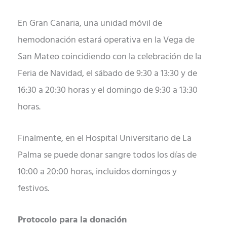
En Gran Canaria, una unidad móvil de
hemodonación estará operativa en la Vega de
San Mateo coincidiendo con la celebración de la
Feria de Navidad, el sábado de 9:30 a 13:30 y de
16:30 a 20:30 horas y el domingo de 9:30 a 13:30
horas.
Finalmente, en el Hospital Universitario de La
Palma se puede donar sangre todos los días de
10:00 a 20:00 horas, incluidos domingos y
festivos.
Protocolo para la donación