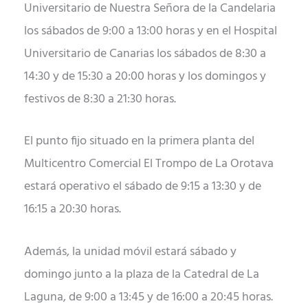
Universitario de Nuestra Señora de la Candelaria
los sábados de 9:00 a 13:00 horas y en el Hospital
Universitario de Canarias los sábados de 8:30 a
14:30 y de 15:30 a 20:00 horas y los domingos y
festivos de 8:30 a 21:30 horas.
El punto fijo situado en la primera planta del
Multicentro Comercial El Trompo de La Orotava
estará operativo el sábado de 9:15 a 13:30 y de
16:15 a 20:30 horas.
Además, la unidad móvil estará sábado y
domingo junto a la plaza de la Catedral de La
Laguna, de 9:00 a 13:45 y de 16:00 a 20:45 horas.