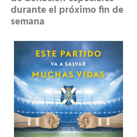
durante el próximo fin de
semana