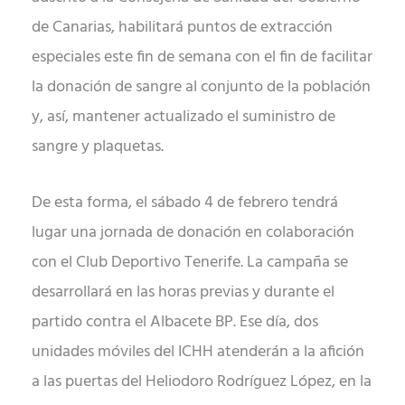
de Canarias, habilitará puntos de extracción
especiales este fin de semana con el fin de facilitar
la donación de sangre al conjunto de la población
y, así, mantener actualizado el suministro de
sangre y plaquetas.
De esta forma, el sábado 4 de febrero tendrá
lugar
una jornada de donación
en colaboración
con el
Club Deportivo Tenerife. La campaña se
desarrollará en las horas previas y durante el
partido contra el Albacete BP. Ese día, dos
unidades móviles del ICHH atenderán a la afición
a las puertas del Heliodoro Rodríguez López, en la