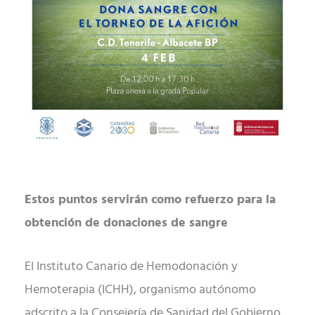
Estos puntos servirán como refuerzo para la
obtención de donaciones de sangre
El Instituto Canario de Hemodonación y
Hemoterapia (ICHH), organismo autónomo
adscrito a la Consejería de Sanidad del Gobierno