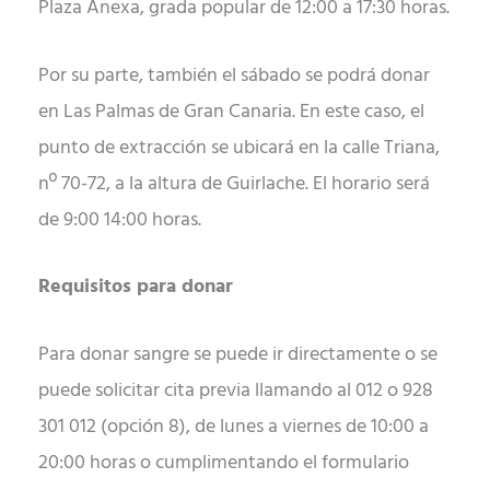
Plaza Anexa, grada popular de 12:00 a 17:30 horas.
Por su parte, también el sábado se podrá donar
en Las Palmas de Gran Canaria. En este caso, el
punto de extracción se ubicará
en la calle Triana,
nº 70-72, a la altura de Guirlache. El horario será
de 9:00 14:00 horas.
Requisitos para donar
Para donar sangre se puede ir directamente o se
puede solicitar cita previa llamando al 012 o 928
301 012 (opción 8), de lunes a viernes de 10:00 a
20:00 horas o cumplimentando el formulario