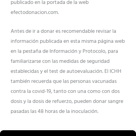
publicado en la portada de la web
efectodonacion.com.
Antes de ir a donar es recomendable revisar la
información publicada en esta misma página web
en la pestaña de Información y Protocolo, para
familiarizarse con las medidas de seguridad
establecidas y el test de autoevaluación.
El ICHH
también recuerda que las personas vacunadas
contra la covid-19, tanto con una como con dos
dosis y la dosis de refuerzo, pueden donar sangre
pasadas las 48 horas de la inoculación.