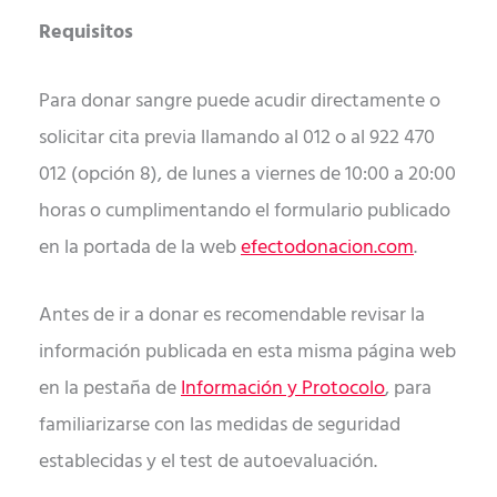
Requisitos
Para donar sangre puede acudir directamente o
solicitar cita previa llamando al 012 o al 922 470
012 (opción 8), de lunes a viernes de 10:00 a 20:00
horas o cumplimentando el formulario publicado
en la portada de la web
efectodonacion.com
.
Antes de ir a donar es recomendable revisar la
información publicada en esta misma página web
en la pestaña de
Información y Protocolo
, para
familiarizarse con las medidas de seguridad
establecidas y el test de autoevaluación.