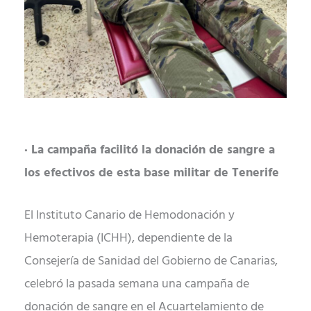
· La campaña facilitó la donación de sangre a
los efectivos de esta base militar de Tenerife
El Instituto Canario de Hemodonación y
Hemoterapia (ICHH), dependiente de la
Consejería de Sanidad del Gobierno de Canarias,
celebró la pasada semana una campaña de
donación de sangre en el Acuartelamiento de