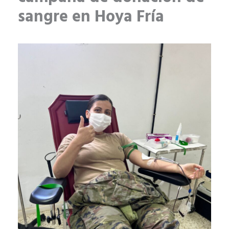
sangre en Hoya Fría