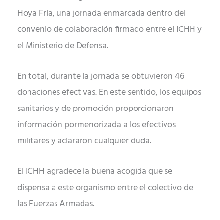
Hoya Fría, una jornada enmarcada dentro del
convenio de colaboración firmado entre el ICHH y
el Ministerio de Defensa.
En total, durante la jornada se obtuvieron 46
donaciones efectivas. En este sentido, los equipos
sanitarios y de promoción proporcionaron
información pormenorizada a los efectivos
militares y aclararon cualquier duda.
El ICHH agradece la buena acogida que se
dispensa a este organismo entre el colectivo de
las Fuerzas Armadas.