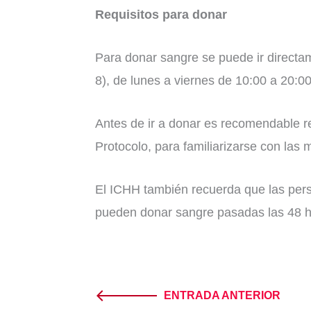
Requisitos para donar
Para donar sangre se puede ir directam
8), de lunes a viernes de 10:00 a 20:0
Antes de ir a donar es recomendable r
Protocolo, para familiarizarse con las 
El ICHH también recuerda que las pers
pueden donar sangre pasadas las 48 ho
ENTRADA ANTERIOR