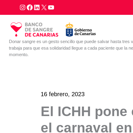
Ir
al
contenido
Donar sangre es un gesto sencillo que puede salvar hasta tres 
trabaja para que esa solidaridad llegue a cada paciente que la ne
momento.
16 febrero, 2023
El ICHH pone 
el carnaval e