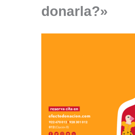
donarla?»