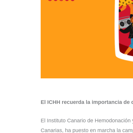
El ICHH recuerda la importancia de 
El Instituto Canario de Hemodonación 
Canarias, ha puesto en marcha la camp