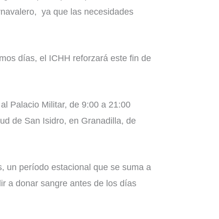
arnavalero, ya que las necesidades
mos días, el ICHH reforzará este fin de
 Palacio Militar, de 9:00 a 21:00
ud de San Isidro, en Granadilla, de
s, un período estacional que se suma a
r a donar sangre antes de los días