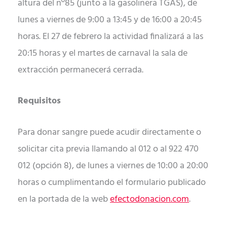
altura del nº85 (junto a la gasolinera TGAS), de
lunes a viernes de 9:00 a 13:45 y de 16:00 a 20:45
horas. El 27 de febrero la actividad finalizará a las
20:15 horas y el martes de carnaval la sala de
extracción permanecerá cerrada.
Requisitos
Para donar sangre puede acudir directamente o
solicitar cita previa llamando al 012 o al 922 470
012 (opción 8), de lunes a viernes de 10:00 a 20:00
horas o cumplimentando el formulario publicado
en la portada de la web
efectodonacion.com
.