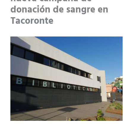
donación de sangre en
Tacoronte