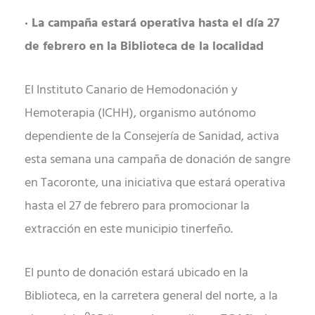
· La campaña estará operativa hasta el día 27
de febrero en la Biblioteca de la localidad
El Instituto Canario de Hemodonación y
Hemoterapia (ICHH), organismo autónomo
dependiente de la Consejería de Sanidad, activa
esta semana una campaña de donación de sangre
en Tacoronte, una iniciativa que estará operativa
hasta el 27 de febrero para promocionar la
extracción en este municipio tinerfeño.
El punto de donación estará ubicado en la
Biblioteca, en la carretera general del norte, a la