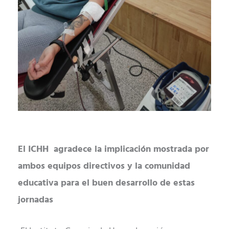
El ICHH agradece la implicación mostrada por
ambos equipos directivos y la comunidad
educativa para el buen desarrollo de estas
jornadas