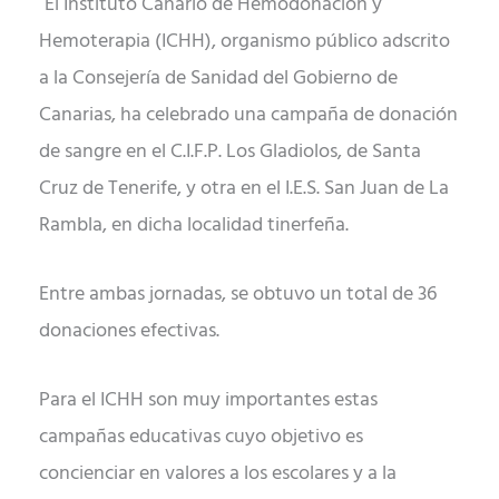
El Instituto Canario de Hemodonación y
Hemoterapia (ICHH), organismo público adscrito
a la Consejería de Sanidad del Gobierno de
Canarias, ha celebrado una campaña de donación
de sangre en el C.I.F.P. Los Gladiolos, de Santa
Cruz de Tenerife, y otra en el I.E.S. San Juan de La
Rambla, en dicha localidad tinerfeña.
Entre ambas jornadas, se obtuvo un total de 36
donaciones efectivas.
Para el ICHH son muy importantes estas
campañas educativas cuyo objetivo es
concienciar en valores a los escolares y a la