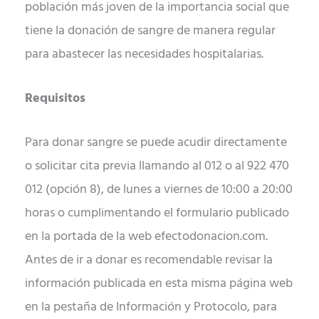
población más joven de la importancia social que
tiene la donación de sangre de manera regular
para abastecer las necesidades hospitalarias.
Requisitos
Para donar sangre se puede acudir directamente
o solicitar cita previa llamando al 012 o al 922 470
012 (opción 8), de lunes a viernes de 10:00 a 20:00
horas o cumplimentando el formulario publicado
en la portada de la web efectodonacion.com.
Antes de ir a donar es recomendable revisar la
información publicada en esta misma página web
en la pestaña de Información y Protocolo, para