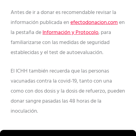
Antes de ir a donar es recomendable revisar la
información publicada en
efectodonacion.com
en
la pestaña de
Información y Protocolo
, para
familiarizarse con las medidas de seguridad
establecidas y el test de autoevaluación.
El ICHH también recuerda que las personas
vacunadas contra la covid-19, tanto con una
como con dos dosis y la dosis de refuerzo, pueden
donar sangre pasadas las 48 horas de la
inoculación.