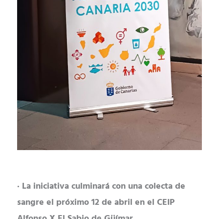
· La iniciativa culminará con una colecta de
sangre el próximo 12 de abril en el CEIP
Alfonso X El Sabio de Güímar