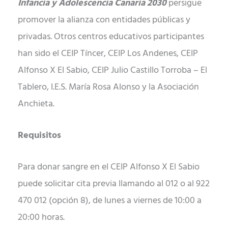
Infancia y Adolescencia Canaria 2030
persigue
promover la alianza con entidades públicas y
privadas. Otros centros educativos participantes
han sido el CEIP Tíncer, CEIP Los Andenes, CEIP
Alfonso X El Sabio, CEIP Julio Castillo Torroba – El
Tablero, I.E.S. María Rosa Alonso y la Asociación
Anchieta.
Requisitos
Para donar sangre en el CEIP Alfonso X El Sabio
puede solicitar cita previa llamando al 012 o al 922
470 012 (opción 8), de lunes a viernes de 10:00 a
20:00 horas.