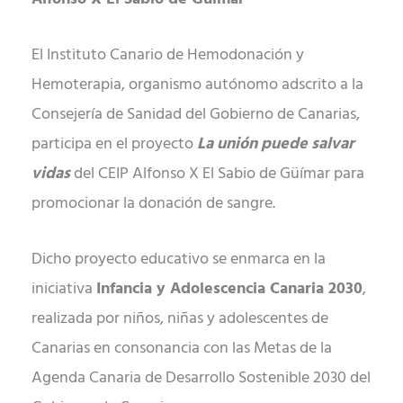
El Instituto Canario de Hemodonación y
Hemoterapia, organismo autónomo adscrito a la
Consejería de Sanidad del Gobierno de Canarias,
participa en el proyecto
La unión puede salvar
vidas
del CEIP Alfonso X El Sabio de Güímar para
promocionar la donación de sangre.
Dicho proyecto educativo se enmarca en la
iniciativa
Infancia y Adolescencia Canaria 2030
,
realizada por niños, niñas y adolescentes de
Canarias en consonancia con las Metas de la
Agenda Canaria de Desarrollo Sostenible 2030 del