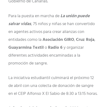
Gobierno de Canarias.
Para la puesta en marcha de
La unión puede
salvar vidas
, 75 niños y niñas se han convertido
en agentes activos para crear alianzas con
entidades como la
Asociación GIRO
,
Cruz Roja
,
Guayarmina Textil
o
Radio 6
y organizar
diferentes actividades encaminadas a la
promoción de sangre.
La iniciativa estudiantil culminará el próximo 12
de abril con una colecta de donación de sangre
en el CEIP Alfonso X El Sabio de 8:30 a 13:15 horas.