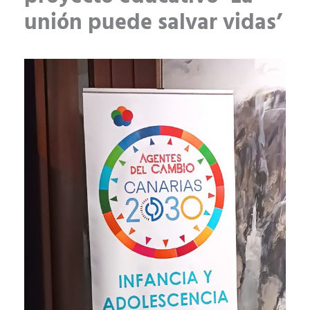
unión puede salvar vidas’