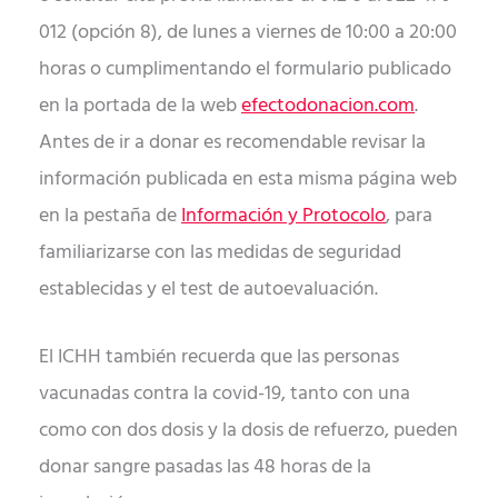
012 (opción 8), de lunes a viernes de 10:00 a 20:00
horas o cumplimentando el formulario publicado
en la portada de la web
efectodonacion.com
.
Antes de ir a donar es recomendable revisar la
información publicada en esta misma página web
en la pestaña de
Información y Protocolo
, para
familiarizarse con las medidas de seguridad
establecidas y el test de autoevaluación.
El ICHH también recuerda que las personas
vacunadas contra la covid-19, tanto con una
como con dos dosis y la dosis de refuerzo, pueden
donar sangre pasadas las 48 horas de la