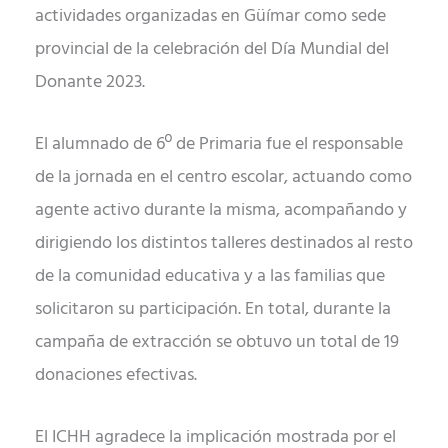
actividades organizadas en Güímar como sede
provincial de la celebración del Día Mundial del
Donante 2023.
El alumnado de 6º de Primaria fue el responsable
de la jornada en el centro escolar, actuando como
agente activo durante la misma, acompañando y
dirigiendo los distintos talleres destinados al resto
de la comunidad educativa y a las familias que
solicitaron su participación. En total, durante la
campaña de extracción se obtuvo un total de 19
donaciones efectivas.
El ICHH agradece la implicación mostrada por el