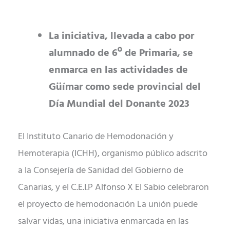
La iniciativa, llevada a cabo por
alumnado de 6º de Primaria, se
enmarca en las actividades de
Güímar como sede provincial del
Día Mundial del Donante 2023
El Instituto Canario de Hemodonación y
Hemoterapia (ICHH), organismo público adscrito
a la Consejería de Sanidad del Gobierno de
Canarias, y el C.E.I.P Alfonso X El Sabio celebraron
el proyecto de hemodonación La unión puede
salvar vidas, una iniciativa enmarcada en las