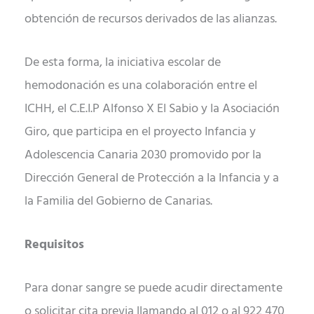
obtención de recursos derivados de las alianzas.
De esta forma, la iniciativa escolar de
hemodonación es una colaboración entre el
ICHH, el C.E.I.P Alfonso X El Sabio y la Asociación
Giro, que participa en el proyecto Infancia y
Adolescencia Canaria 2030 promovido por la
Dirección General de Protección a la Infancia y a
la Familia del Gobierno de Canarias.
Requisitos
Para donar sangre se puede acudir directamente
o solicitar cita previa llamando al 012 o al 922 470