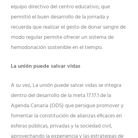
equipo directivo del centro educativo, que
permitió el buen desarrollo de la jornada y
recuerda que realizar el gesto de donar sangre de
modo regular permite ofrecer un sistema de
hemodonación sostenible en el tiempo.
La unión puede salvar vidas
A su vez, La unión puede salvar vidas se integra
dentro del desarrollo de la meta 17.17.1 de la
Agenda Canaria (ODS) que persigue promover y
fomentar la constitución de alianzas eficaces en
esferas públicas, privadas y la sociedad civil,
aprovechando la experiencia y las estrategias de