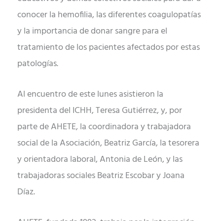
conocer la hemofilia, las diferentes coagulopatías
y la importancia de donar sangre para el
tratamiento de los pacientes afectados por estas
patologías.
Al encuentro de este lunes asistieron la
presidenta del ICHH, Teresa Gutiérrez, y, por
parte de AHETE, la coordinadora y trabajadora
social de la Asociación, Beatriz García, la tesorera
y orientadora laboral, Antonia de León, y las
trabajadoras sociales Beatriz Escobar y Joana
Díaz.