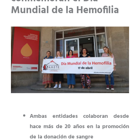
Mundial de la Hemofilia
Ambas entidades colaboran desde
hace más de 20 años en la promoción
de la donación de sangre