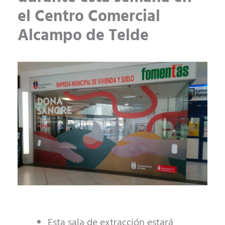
el Centro Comercial
Alcampo de Telde
Esta sala de extracción estará