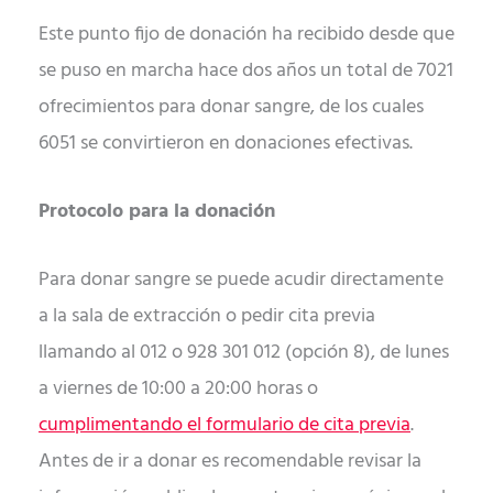
Este punto fijo de donación ha recibido desde que
se puso en marcha hace dos años un total de 7021
ofrecimientos para donar sangre, de los cuales
6051 se convirtieron en donaciones efectivas.
Protocolo para la donación
Para donar sangre se puede acudir directamente
a la sala de extracción o pedir cita previa
llamando al 012 o 928 301 012 (opción 8), de lunes
a viernes de 10:00 a 20:00 horas o
cumplimentando el formulario de cita previa
.
Antes de ir a donar es recomendable revisar la