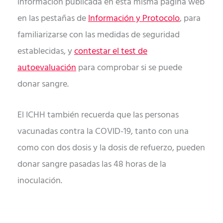
información publicada en esta misma página web
en las pestañas de
Información y Protocolo
, para
familiarizarse con las medidas de seguridad
establecidas, y
contestar el test de
autoevaluación
para comprobar si se puede
donar sangre.
El ICHH también recuerda que las personas
vacunadas contra la COVID-19, tanto con una
como con dos dosis y la dosis de refuerzo, pueden
donar sangre pasadas las 48 horas de la
inoculación.