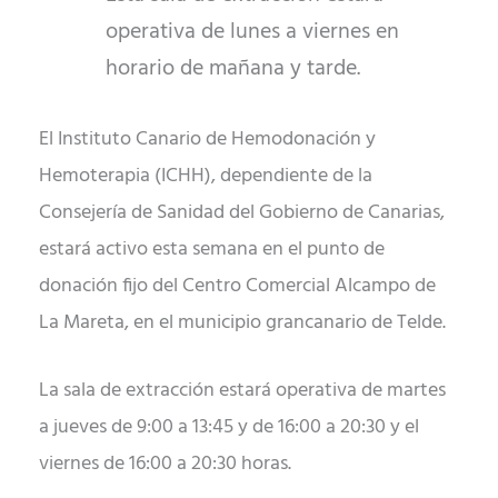
operativa de lunes a viernes en
horario de mañana y tarde.
El Instituto Canario de Hemodonación y
Hemoterapia (ICHH), dependiente de la
Consejería de Sanidad del Gobierno de Canarias,
estará activo esta semana en el punto de
donación fijo del Centro Comercial Alcampo de
La Mareta, en el municipio grancanario de Telde.
La sala de extracción estará operativa de martes
a jueves de 9:00 a 13:45 y de 16:00 a 20:30 y el
viernes de 16:00 a 20:30 horas.