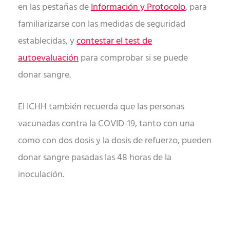
en las pestañas de
Información y Protocolo
, para
familiarizarse con las medidas de seguridad
establecidas, y
contestar el test de
autoevaluación
para comprobar si se puede
donar sangre.
El ICHH también recuerda que las personas
vacunadas contra la COVID-19, tanto con una
como con dos dosis y la dosis de refuerzo, pueden
donar sangre pasadas las 48 horas de la
inoculación.