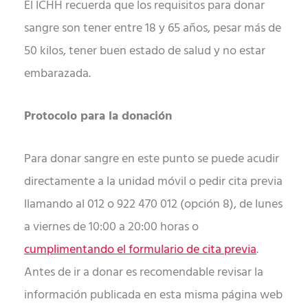
El ICHH recuerda que los requisitos para donar
sangre son tener entre 18 y 65 años, pesar más de
50 kilos, tener buen estado de salud y no estar
embarazada.
Protocolo para la donación
Para donar sangre en este punto se puede acudir
directamente a la unidad móvil o pedir cita previa
llamando al 012 o 922 470 012 (opción 8), de lunes
a viernes de 10:00 a 20:00 horas o
cumplimentando el formulario de cita previa
.
Antes de ir a donar es recomendable revisar la
información publicada en esta misma página web