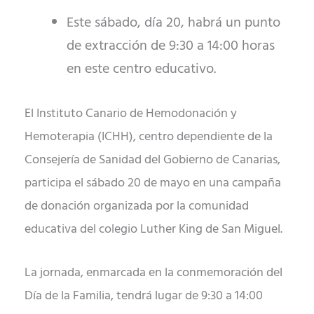
Este sábado, día 20, habrá un punto
de extracción de 9:30 a 14:00 horas
en este centro educativo.
El Instituto Canario de Hemodonación y
Hemoterapia (ICHH), centro dependiente de la
Consejería de Sanidad del Gobierno de Canarias,
participa el sábado 20 de mayo en una campaña
de donación organizada por la comunidad
educativa del colegio Luther King de San Miguel.
La jornada, enmarcada en la conmemoración del
Día de la Familia, tendrá lugar de 9:30 a 14:00