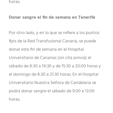
horas.
Donar sangre el fin de semana en Tenerife
Por otro lado, y en lo que se refiere a los puntos
fijos de la Red Transfusional Canaria, se puede
donar este fin de semana en el Hospital
Universitario de Canarias (sin cita previa) el
sábado de 8:30 a 14:30 y de 15:30 a 20:00 horas y
el domingo de 8:30 a 21:30 horas. En el Hospital
Universitario Nuestra Señora de Candelaria se
podrá donar sangre el sábado de 9:00 a 13:00
horas.